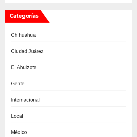
Categorías
Chihuahua
Ciudad Juárez
El Ahuizote
Gente
Internacional
Local
México