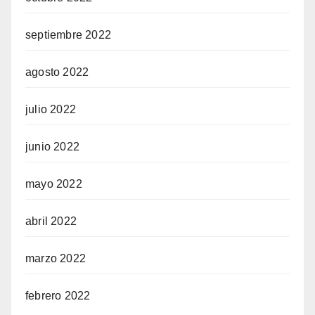
septiembre 2022
agosto 2022
julio 2022
junio 2022
mayo 2022
abril 2022
marzo 2022
febrero 2022