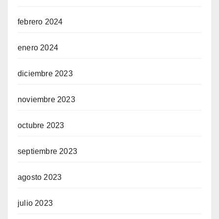
febrero 2024
enero 2024
diciembre 2023
noviembre 2023
octubre 2023
septiembre 2023
agosto 2023
julio 2023