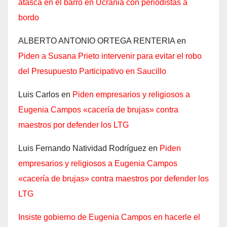
atasca en el barro en Ucrania con periodistas a
bordo
ALBERTO ANTONIO ORTEGA RENTERIA
en
Piden a Susana Prieto intervenir para evitar el robo
del Presupuesto Participativo en Saucillo
Luis Carlos
en
Piden empresarios y religiosos a
Eugenia Campos «cacería de brujas» contra
maestros por defender los LTG
Luis Fernando Natividad Rodríguez
en
Piden
empresarios y religiosos a Eugenia Campos
«cacería de brujas» contra maestros por defender los
LTG
Insiste gobierno de Eugenia Campos en hacerle el