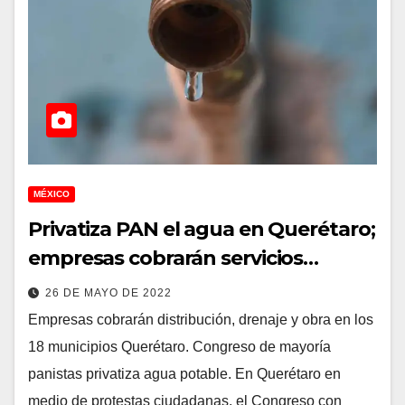
MÉXICO
Privatiza PAN el agua en Querétaro;
empresas cobrarán servicios…
26 DE MAYO DE 2022
Empresas cobrarán distribución, drenaje y obra en los
18 municipios Querétaro. Congreso de mayoría
panistas privatiza agua potable. En Querétaro en
medio de protestas ciudadanas, el Congreso con