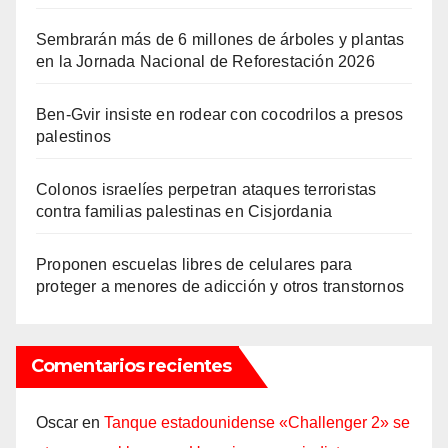
Sembrarán más de 6 millones de árboles y plantas
en la Jornada Nacional de Reforestación 2026
Ben-Gvir insiste en rodear con cocodrilos a presos
palestinos
Colonos israelíes perpetran ataques terroristas
contra familias palestinas en Cisjordania
Proponen escuelas libres de celulares para
proteger a menores de adicción y otros transtornos
Comentarios recientes
Oscar
en
Tanque estadounidense «Challenger 2» se