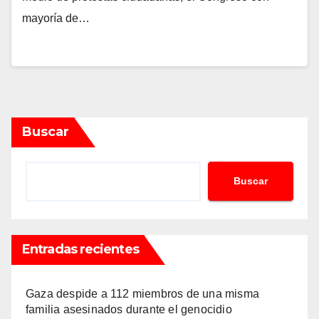
mayoría de…
Buscar
Buscar
Entradas recientes
Gaza despide a 112 miembros de una misma
familia asesinados durante el genocidio