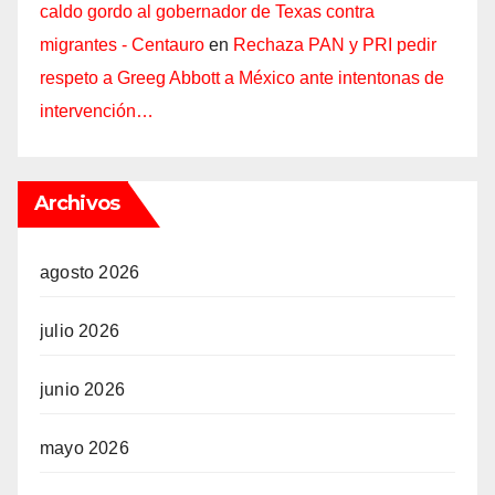
caldo gordo al gobernador de Texas contra
migrantes - Centauro
en
Rechaza PAN y PRI pedir
respeto a Greeg Abbott a México ante intentonas de
intervención…
Archivos
agosto 2026
julio 2026
junio 2026
mayo 2026