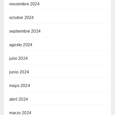
noviembre 2024
octubre 2024
septiembre 2024
agosto 2024
julio 2024
junio 2024
mayo 2024
abril 2024
marzo 2024