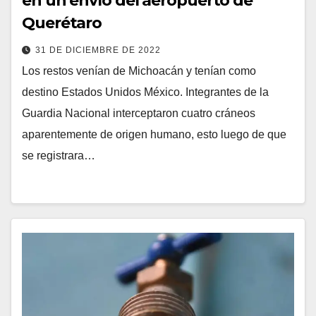
en un envío del aeropuerto de
Querétaro
31 DE DICIEMBRE DE 2022
Los restos venían de Michoacán y tenían como
destino Estados Unidos México. Integrantes de la
Guardia Nacional interceptaron cuatro cráneos
aparentemente de origen humano, esto luego de que
se registrara…