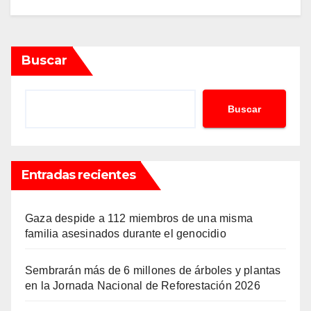
Buscar
Buscar
Entradas recientes
Gaza despide a 112 miembros de una misma
familia asesinados durante el genocidio
Sembrarán más de 6 millones de árboles y plantas
en la Jornada Nacional de Reforestación 2026