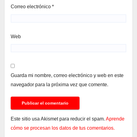
Correo electrónico
*
Web
Guarda mi nombre, correo electrónico y web en este
navegador para la próxima vez que comente.
Este sitio usa Akismet para reducir el spam.
Aprende
cómo se procesan los datos de tus comentarios.