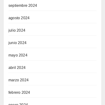
septiembre 2024
agosto 2024
julio 2024
junio 2024
mayo 2024
abril 2024
marzo 2024
febrero 2024
enero 2024