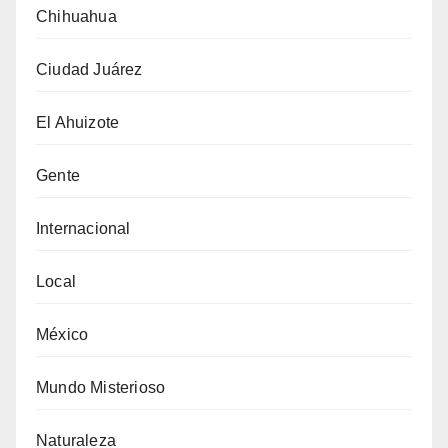
Chihuahua
Ciudad Juárez
El Ahuizote
Gente
Internacional
Local
México
Mundo Misterioso
Naturaleza