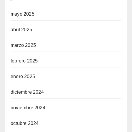
mayo 2025
abril 2025
marzo 2025
febrero 2025
enero 2025
diciembre 2024
noviembre 2024
octubre 2024