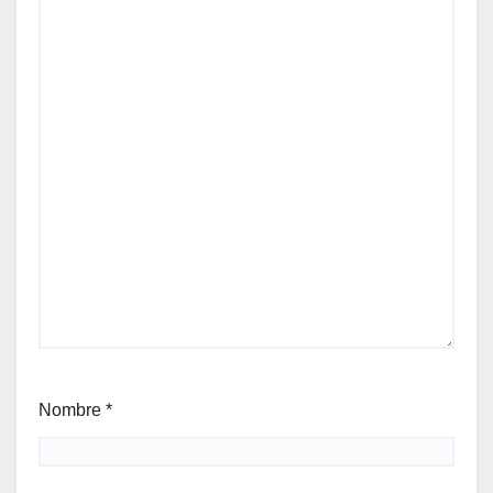
Nombre
*