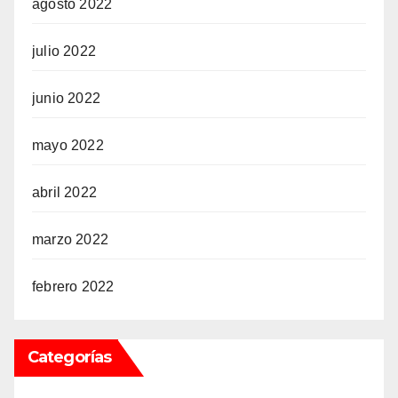
agosto 2022
julio 2022
junio 2022
mayo 2022
abril 2022
marzo 2022
febrero 2022
Categorías