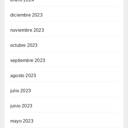
diciembre 2023
noviembre 2023
octubre 2023
septiembre 2023
agosto 2023
julio 2023
junio 2023
mayo 2023