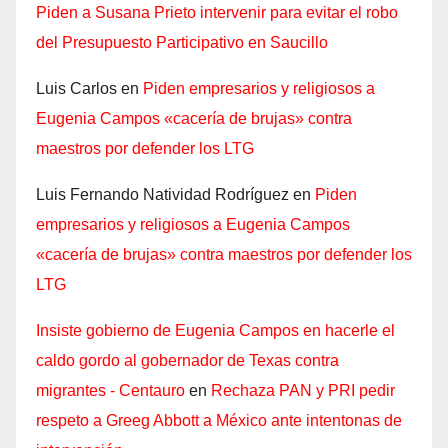
Piden a Susana Prieto intervenir para evitar el robo
del Presupuesto Participativo en Saucillo
Luis Carlos
en
Piden empresarios y religiosos a
Eugenia Campos «cacería de brujas» contra
maestros por defender los LTG
Luis Fernando Natividad Rodríguez
en
Piden
empresarios y religiosos a Eugenia Campos
«cacería de brujas» contra maestros por defender los
LTG
Insiste gobierno de Eugenia Campos en hacerle el
caldo gordo al gobernador de Texas contra
migrantes - Centauro
en
Rechaza PAN y PRI pedir
respeto a Greeg Abbott a México ante intentonas de