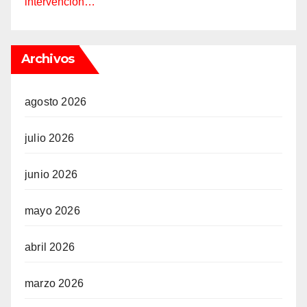
intervención…
Archivos
agosto 2026
julio 2026
junio 2026
mayo 2026
abril 2026
marzo 2026