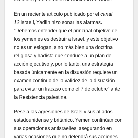
En un reciente artículo publicado por el
canal
12
israelí, Yadlin hizo sonar las alarmas.
“Debemos entender que el principal objetivo de
los yemeníes es destruir a Israel, y este objetivo
no es un eslogan, sino más bien una doctrina
religiosa yihadista que conduce a un plan de
acción ejecutivo y, por lo tanto, una estrategia
basada únicamente en la disuasión requiere un
examen continuo de la validez de la disuasión
para evitar un fracaso como el 7 de octubre” ante
la Resistencia palestina.
Pese a las agresiones de Israel y sus aliados
estadounidense y británico, Yemen continúan con
sus operaciones antisraelíes, asegurando en
varias ocasiones que no detendrá sus acciones