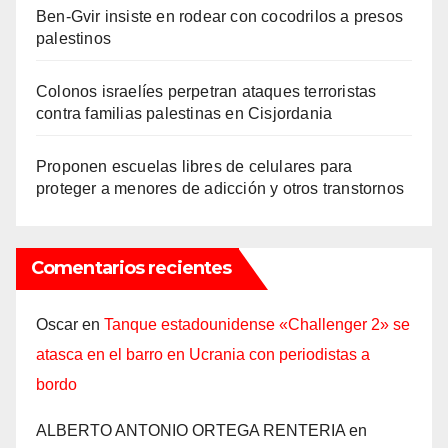
Ben-Gvir insiste en rodear con cocodrilos a presos
palestinos
Colonos israelíes perpetran ataques terroristas
contra familias palestinas en Cisjordania
Proponen escuelas libres de celulares para
proteger a menores de adicción y otros transtornos
Comentarios recientes
Oscar
en
Tanque estadounidense «Challenger 2» se
atasca en el barro en Ucrania con periodistas a
bordo
ALBERTO ANTONIO ORTEGA RENTERIA
en