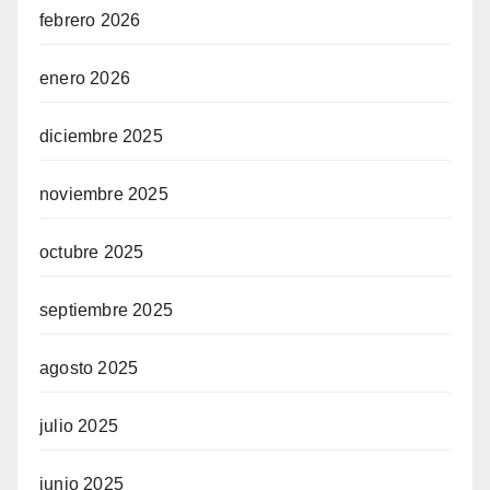
febrero 2026
enero 2026
diciembre 2025
noviembre 2025
octubre 2025
septiembre 2025
agosto 2025
julio 2025
junio 2025