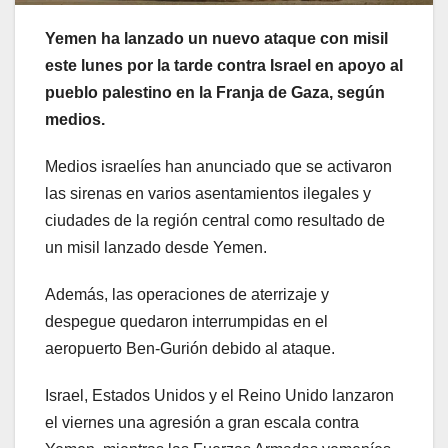
Yemen ha lanzado un nuevo ataque con misil
este lunes por la tarde contra Israel en apoyo al
pueblo palestino en la Franja de Gaza, según
medios.
Medios israelíes han anunciado que se activaron
las sirenas en varios asentamientos ilegales y
ciudades de la región central como resultado de
un misil lanzado desde Yemen.
Además, las operaciones de aterrizaje y
despegue quedaron interrumpidas en el
aeropuerto Ben-Gurión debido al ataque.
Israel, Estados Unidos y el Reino Unido lanzaron
el viernes una agresión a gran escala contra