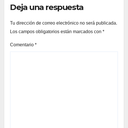
Deja una respuesta
Tu dirección de correo electrónico no será publicada.
Los campos obligatorios están marcados con
*
Comentario
*