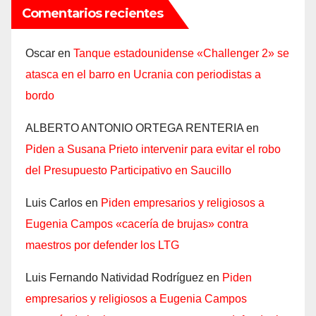
Comentarios recientes
Oscar
en
Tanque estadounidense «Challenger 2» se
atasca en el barro en Ucrania con periodistas a
bordo
ALBERTO ANTONIO ORTEGA RENTERIA
en
Piden a Susana Prieto intervenir para evitar el robo
del Presupuesto Participativo en Saucillo
Luis Carlos
en
Piden empresarios y religiosos a
Eugenia Campos «cacería de brujas» contra
maestros por defender los LTG
Luis Fernando Natividad Rodríguez
en
Piden
empresarios y religiosos a Eugenia Campos