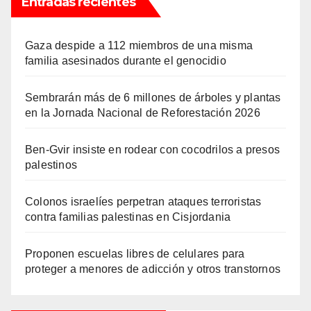
Entradas recientes
Gaza despide a 112 miembros de una misma
familia asesinados durante el genocidio
Sembrarán más de 6 millones de árboles y plantas
en la Jornada Nacional de Reforestación 2026
Ben-Gvir insiste en rodear con cocodrilos a presos
palestinos
Colonos israelíes perpetran ataques terroristas
contra familias palestinas en Cisjordania
Proponen escuelas libres de celulares para
proteger a menores de adicción y otros transtornos