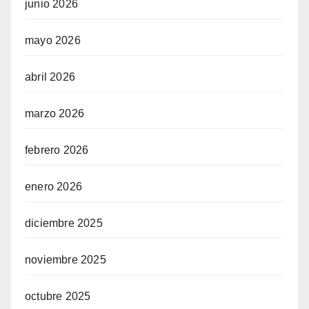
junio 2026
mayo 2026
abril 2026
marzo 2026
febrero 2026
enero 2026
diciembre 2025
noviembre 2025
octubre 2025