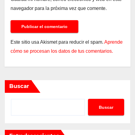
navegador para la próxima vez que comente.
Este sitio usa Akismet para reducir el spam.
Aprende
cómo se procesan los datos de tus comentarios.
Buscar
Buscar