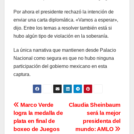
Por ahora el presidente rechazó la intención de
enviar una carta diplomática. «Vamos a esperar»,
dijo. Entre los temas a resolver también está si
hubo algún tipo de violación en la soberanía.
La única narrativa que mantienen desde Palacio
Nacional como segura es que no hubo ninguna
participación del gobierno mexicano en esta
captura.
Navegación
Marco Verde
Claudia Sheinbaum
logra la medalla de
será la mejor
de
plata en final de
presidenta del
entradas
boxeo de Juegos
mundo: AMLO