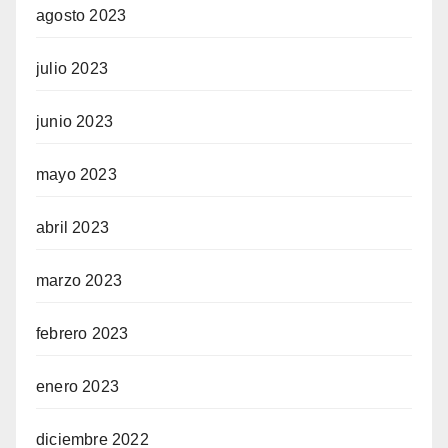
agosto 2023
julio 2023
junio 2023
mayo 2023
abril 2023
marzo 2023
febrero 2023
enero 2023
diciembre 2022