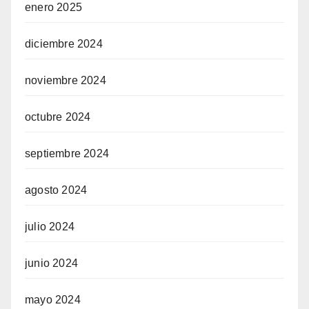
enero 2025
diciembre 2024
noviembre 2024
octubre 2024
septiembre 2024
agosto 2024
julio 2024
junio 2024
mayo 2024