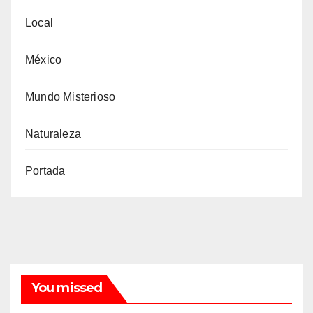
Local
México
Mundo Misterioso
Naturaleza
Portada
You missed