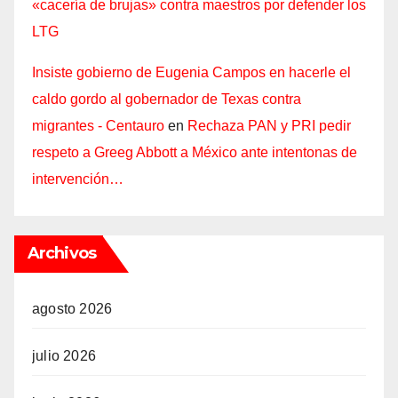
«cacería de brujas» contra maestros por defender los
LTG
Insiste gobierno de Eugenia Campos en hacerle el
caldo gordo al gobernador de Texas contra
migrantes - Centauro
en
Rechaza PAN y PRI pedir
respeto a Greeg Abbott a México ante intentonas de
intervención…
Archivos
agosto 2026
julio 2026