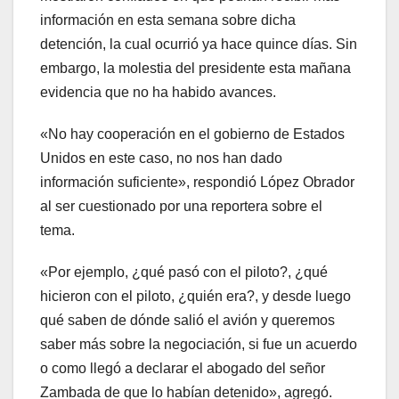
información en esta semana sobre dicha
detención, la cual ocurrió ya hace quince días. Sin
embargo, la molestia del presidente esta mañana
evidencia que no ha habido avances.
«No hay cooperación en el gobierno de Estados
Unidos en este caso, no nos han dado
información suficiente», respondió López Obrador
al ser cuestionado por una reportera sobre el
tema.
«Por ejemplo, ¿qué pasó con el piloto?, ¿qué
hicieron con el piloto, ¿quién era?, y desde luego
qué saben de dónde salió el avión y queremos
saber más sobre la negociación, si fue un acuerdo
o como llegó a declarar el abogado del señor
Zambada de que lo habían detenido», agregó.