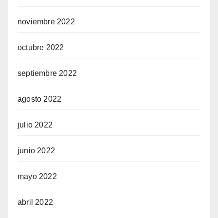
noviembre 2022
octubre 2022
septiembre 2022
agosto 2022
julio 2022
junio 2022
mayo 2022
abril 2022