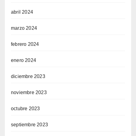
abril 2024
marzo 2024
febrero 2024
enero 2024
diciembre 2023
noviembre 2023
octubre 2023
septiembre 2023