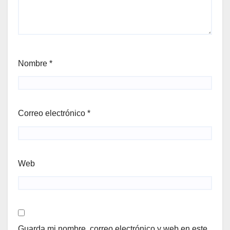
Nombre
*
Correo electrónico
*
Web
Guarda mi nombre, correo electrónico y web en este