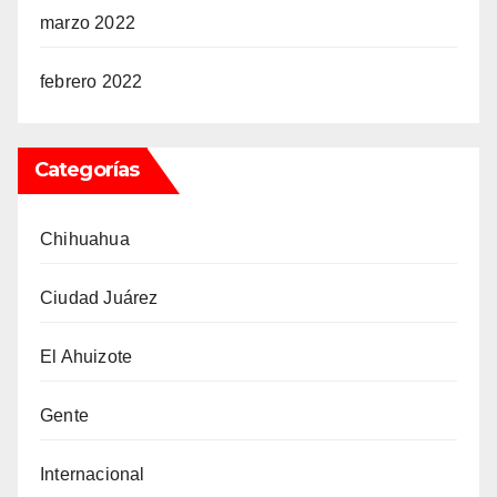
marzo 2022
febrero 2022
Categorías
Chihuahua
Ciudad Juárez
El Ahuizote
Gente
Internacional