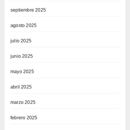
septiembre 2025
agosto 2025
julio 2025
junio 2025
mayo 2025
abril 2025
marzo 2025
febrero 2025