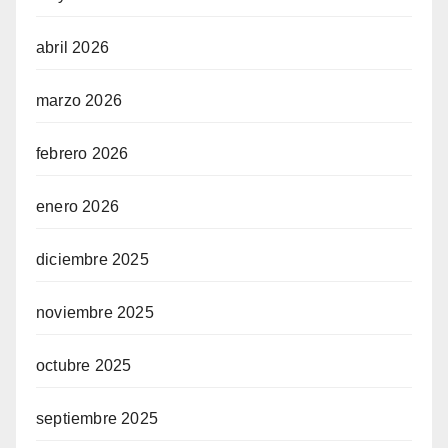
abril 2026
marzo 2026
febrero 2026
enero 2026
diciembre 2025
noviembre 2025
octubre 2025
septiembre 2025