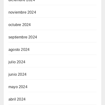
noviembre 2024
octubre 2024
septiembre 2024
agosto 2024
julio 2024
junio 2024
mayo 2024
abril 2024