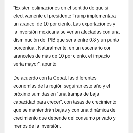
“Existen estimaciones en el sentido de que si
efectivamente el presidente Trump implementara
un arancel de 10 por ciento. Las exportaciones y
la inversión mexicana se verían afectadas con una
disminución del PIB que sería entre 0.8 y un punto
porcentual. Naturalmente, en un escenario con
aranceles de más de 10 por ciento, el impacto
sería mayor”, apuntó.
De acuerdo con la Cepal, las diferentes
economías de la región seguirán este año y el
próximo sumidas en “una trampa de baja
capacidad para crecer”, con tasas de crecimiento
que se mantendrán bajas y con una dinámica de
crecimiento que depende del consumo privado y
menos de la inversión.