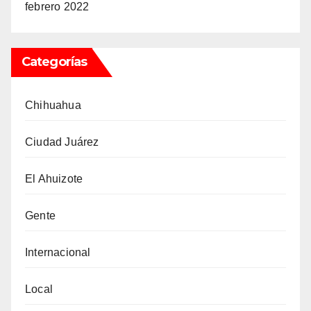
febrero 2022
Categorías
Chihuahua
Ciudad Juárez
El Ahuizote
Gente
Internacional
Local