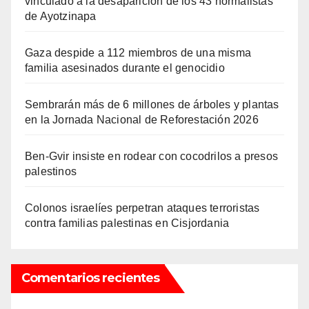
vinculado a la desaparición de los 43 normalistas
de Ayotzinapa
Gaza despide a 112 miembros de una misma
familia asesinados durante el genocidio
Sembrarán más de 6 millones de árboles y plantas
en la Jornada Nacional de Reforestación 2026
Ben-Gvir insiste en rodear con cocodrilos a presos
palestinos
Colonos israelíes perpetran ataques terroristas
contra familias palestinas en Cisjordania
Comentarios recientes