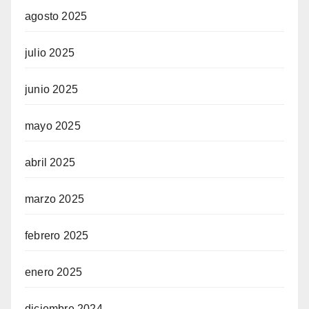
agosto 2025
julio 2025
junio 2025
mayo 2025
abril 2025
marzo 2025
febrero 2025
enero 2025
diciembre 2024