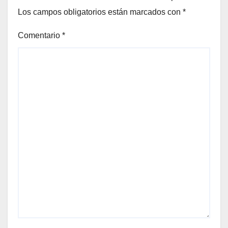
Los campos obligatorios están marcados con
*
Comentario
*