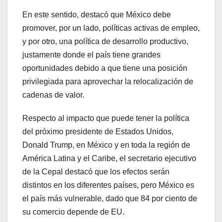
En este sentido, destacó que México debe
promover, por un lado, políticas activas de empleo,
y por otro, una política de desarrollo productivo,
justamente donde el país tiene grandes
oportunidades debido a que tiene una posición
privilegiada para aprovechar la relocalización de
cadenas de valor.
Respecto al impacto que puede tener la política
del próximo presidente de Estados Unidos,
Donald Trump, en México y en toda la región de
América Latina y el Caribe, el secretario ejecutivo
de la Cepal destacó que los efectos serán
distintos en los diferentes países, pero México es
el país más vulnerable, dado que 84 por ciento de
su comercio depende de EU.