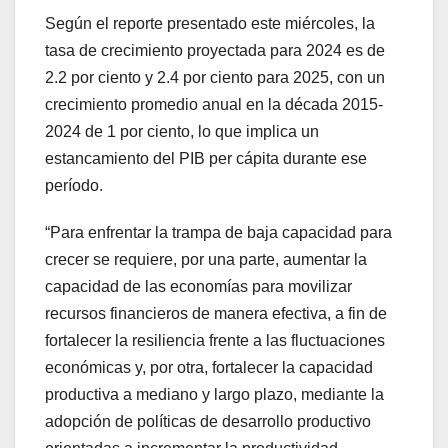
Según el reporte presentado este miércoles, la
tasa de crecimiento proyectada para 2024 es de
2.2 por ciento y 2.4 por ciento para 2025, con un
crecimiento promedio anual en la década 2015-
2024 de 1 por ciento, lo que implica un
estancamiento del PIB per cápita durante ese
período.
“Para enfrentar la trampa de baja capacidad para
crecer se requiere, por una parte, aumentar la
capacidad de las economías para movilizar
recursos financieros de manera efectiva, a fin de
fortalecer la resiliencia frente a las fluctuaciones
económicas y, por otra, fortalecer la capacidad
productiva a mediano y largo plazo, mediante la
adopción de políticas de desarrollo productivo