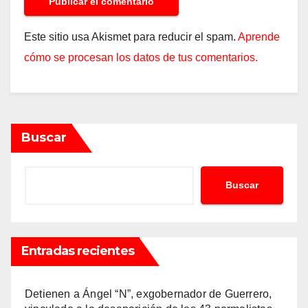
Este sitio usa Akismet para reducir el spam.
Aprende
cómo se procesan los datos de tus comentarios.
Buscar
Buscar
Entradas recientes
Detienen a Ángel “N”, exgobernador de Guerrero,