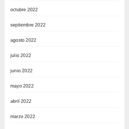
octubre 2022
septiembre 2022
agosto 2022
julio 2022
junio 2022
mayo 2022
abril 2022
marzo 2022