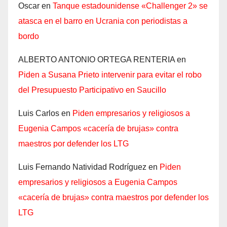
Oscar
en
Tanque estadounidense «Challenger 2» se
atasca en el barro en Ucrania con periodistas a
bordo
ALBERTO ANTONIO ORTEGA RENTERIA
en
Piden a Susana Prieto intervenir para evitar el robo
del Presupuesto Participativo en Saucillo
Luis Carlos
en
Piden empresarios y religiosos a
Eugenia Campos «cacería de brujas» contra
maestros por defender los LTG
Luis Fernando Natividad Rodríguez
en
Piden
empresarios y religiosos a Eugenia Campos
«cacería de brujas» contra maestros por defender los
LTG