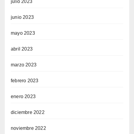
julio 2023
junio 2023
mayo 2023
abril 2023
marzo 2023
febrero 2023
enero 2023
diciembre 2022
noviembre 2022