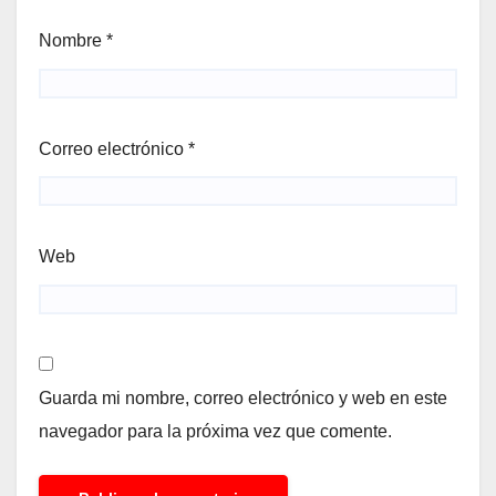
Nombre
*
Correo electrónico
*
Web
Guarda mi nombre, correo electrónico y web en este
navegador para la próxima vez que comente.