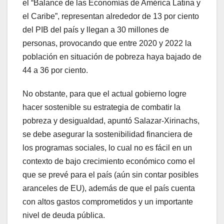
el “Balance de las Economías de América Latina y
el Caribe”, representan alrededor de 13 por ciento
del PIB del país y llegan a 30 millones de
personas, provocando que entre 2020 y 2022 la
población en situación de pobreza haya bajado de
44 a 36 por ciento.
No obstante, para que el actual gobierno logre
hacer sostenible su estrategia de combatir la
pobreza y desigualdad, apuntó Salazar-Xirinachs,
se debe asegurar la sostenibilidad financiera de
los programas sociales, lo cual no es fácil en un
contexto de bajo crecimiento económico como el
que se prevé para el país (aún sin contar posibles
aranceles de EU), además de que el país cuenta
con altos gastos comprometidos y un importante
nivel de deuda pública.