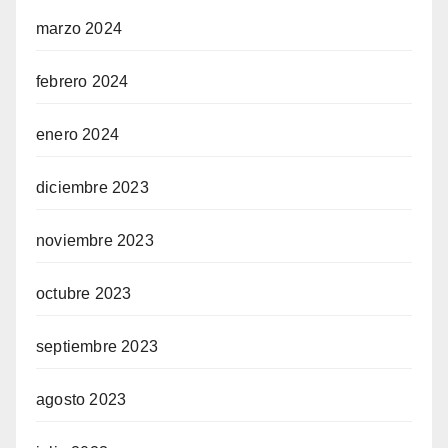
marzo 2024
febrero 2024
enero 2024
diciembre 2023
noviembre 2023
octubre 2023
septiembre 2023
agosto 2023