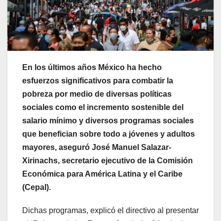
En los últimos años México ha hecho
esfuerzos significativos para combatir la
pobreza por medio de diversas políticas
sociales como el incremento sostenible del
salario mínimo y diversos programas sociales
que benefician sobre todo a jóvenes y adultos
mayores, aseguró José Manuel Salazar-
Xirinachs, secretario ejecutivo de la Comisión
Económica para América Latina y el Caribe
(Cepal).
Dichas programas, explicó el directivo al presentar