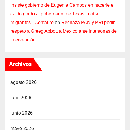
Insiste gobierno de Eugenia Campos en hacerle el
caldo gordo al gobernador de Texas contra
migrantes - Centauro
en
Rechaza PAN y PRI pedir
respeto a Greeg Abbott a México ante intentonas de
intervención…
Archivos
agosto 2026
julio 2026
junio 2026
mayo 2026