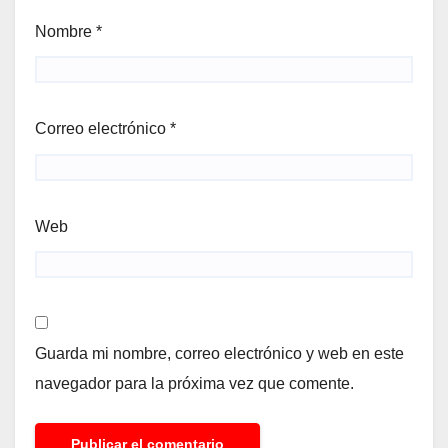
Nombre
*
Correo electrónico
*
Web
Guarda mi nombre, correo electrónico y web en este
navegador para la próxima vez que comente.