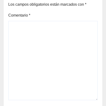
Los campos obligatorios están marcados con
*
Comentario
*