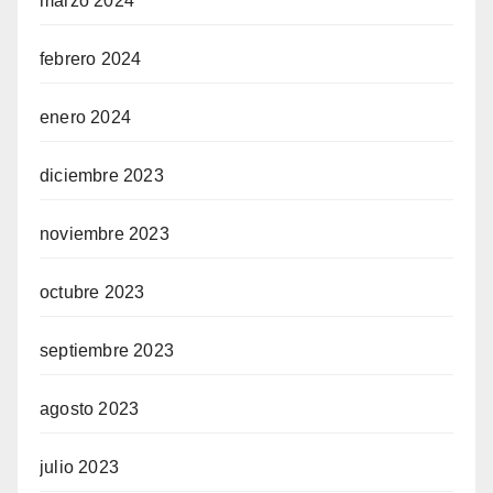
marzo 2024
febrero 2024
enero 2024
diciembre 2023
noviembre 2023
octubre 2023
septiembre 2023
agosto 2023
julio 2023