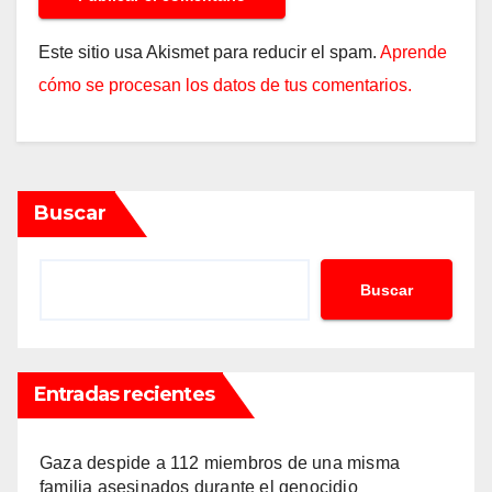
Este sitio usa Akismet para reducir el spam.
Aprende
cómo se procesan los datos de tus comentarios.
Buscar
Buscar
Entradas recientes
Gaza despide a 112 miembros de una misma
familia asesinados durante el genocidio