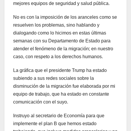
mejores equipos de seguridad y salud pública.
No es con la imposición de los aranceles como se
resuelven los problemas, sino hablando y
dialogando como lo hicimos en estas últimas
semanas con su Departamento de Estado para
atender el fenómeno de la migración; en nuestro
caso, con respeto a los derechos humanos.
La gráfica que el presidente Trump ha estado
subiendo a sus redes sociales sobre la
disminución de la migración fue elaborada por mi
equipo de trabajo, que ha estado en constante
comunicación con el suyo.
Instruyo al secretario de Economía para que
implemente el plan B que hemos estado