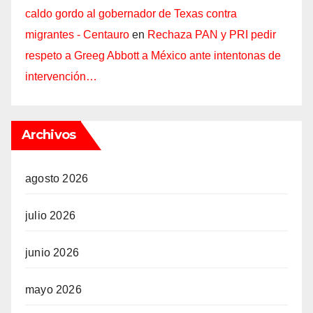
caldo gordo al gobernador de Texas contra
migrantes - Centauro
en
Rechaza PAN y PRI pedir
respeto a Greeg Abbott a México ante intentonas de
intervención…
Archivos
agosto 2026
julio 2026
junio 2026
mayo 2026