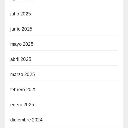
julio 2025
junio 2025
mayo 2025
abril 2025
marzo 2025
febrero 2025
enero 2025
diciembre 2024