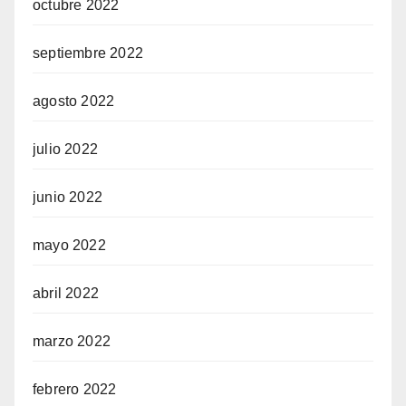
octubre 2022
septiembre 2022
agosto 2022
julio 2022
junio 2022
mayo 2022
abril 2022
marzo 2022
febrero 2022