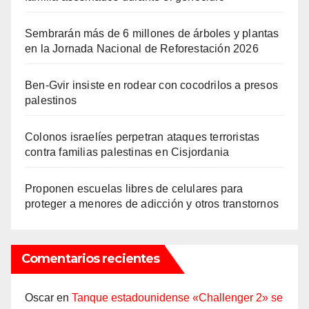
Sembrarán más de 6 millones de árboles y plantas
en la Jornada Nacional de Reforestación 2026
Ben-Gvir insiste en rodear con cocodrilos a presos
palestinos
Colonos israelíes perpetran ataques terroristas
contra familias palestinas en Cisjordania
Proponen escuelas libres de celulares para
proteger a menores de adicción y otros transtornos
Comentarios recientes
Oscar
en
Tanque estadounidense «Challenger 2» se