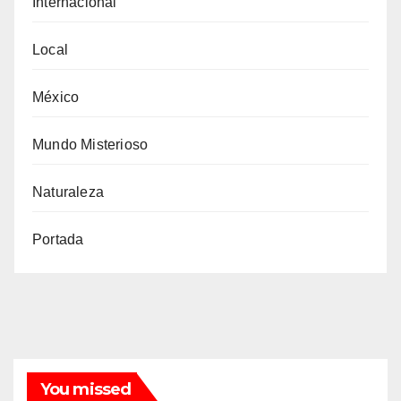
Internacional
Local
México
Mundo Misterioso
Naturaleza
Portada
You missed