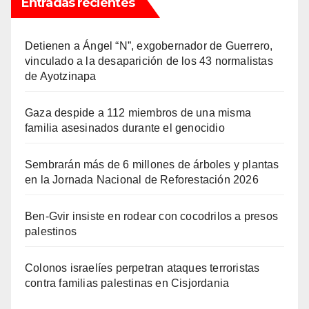
Entradas recientes
Detienen a Ángel “N”, exgobernador de Guerrero,
vinculado a la desaparición de los 43 normalistas
de Ayotzinapa
Gaza despide a 112 miembros de una misma
familia asesinados durante el genocidio
Sembrarán más de 6 millones de árboles y plantas
en la Jornada Nacional de Reforestación 2026
Ben-Gvir insiste en rodear con cocodrilos a presos
palestinos
Colonos israelíes perpetran ataques terroristas
contra familias palestinas en Cisjordania