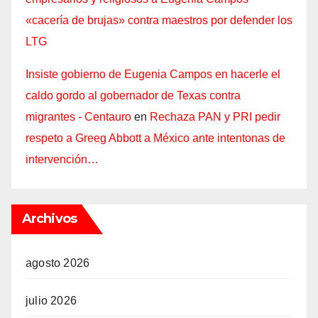
«cacería de brujas» contra maestros por defender los
LTG
Insiste gobierno de Eugenia Campos en hacerle el
caldo gordo al gobernador de Texas contra
migrantes - Centauro
en
Rechaza PAN y PRI pedir
respeto a Greeg Abbott a México ante intentonas de
intervención…
Archivos
agosto 2026
julio 2026