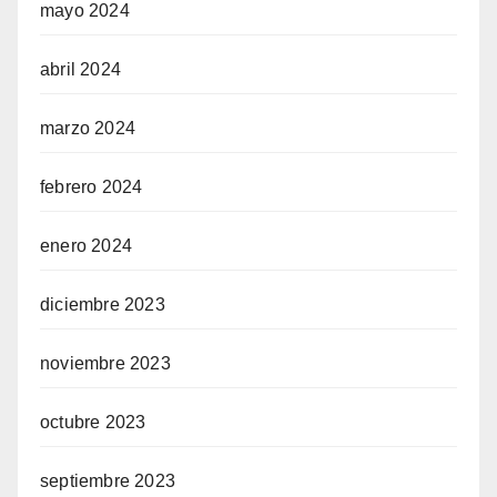
mayo 2024
abril 2024
marzo 2024
febrero 2024
enero 2024
diciembre 2023
noviembre 2023
octubre 2023
septiembre 2023