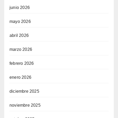
junio 2026
mayo 2026
abril 2026
marzo 2026
febrero 2026
enero 2026
diciembre 2025
noviembre 2025