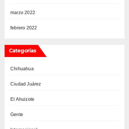
marzo 2022
febrero 2022
Categorías
Chihuahua
Ciudad Juárez
El Ahuizote
Gente