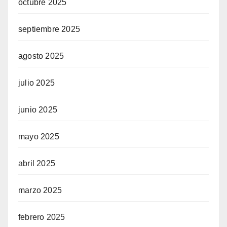
octubre 2025
septiembre 2025
agosto 2025
julio 2025
junio 2025
mayo 2025
abril 2025
marzo 2025
febrero 2025