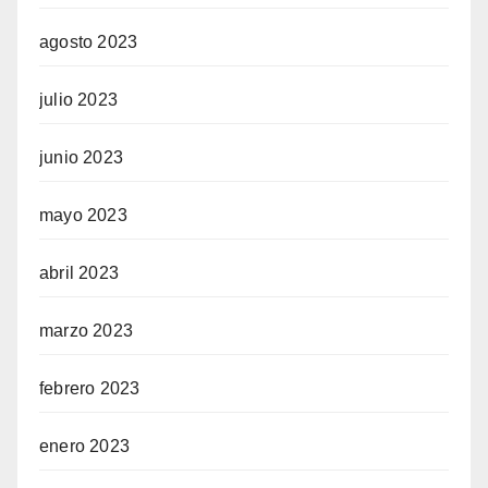
agosto 2023
julio 2023
junio 2023
mayo 2023
abril 2023
marzo 2023
febrero 2023
enero 2023