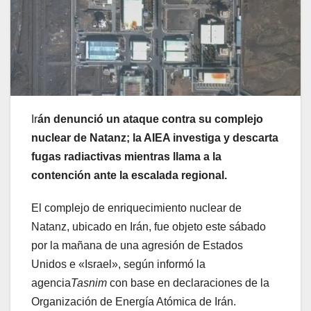
Ir
án denunció un ataque contra su complejo
nuclear de Natanz; la AIEA investiga y descarta
fugas radiactivas mientras llama a la
contención ante la escalada regional.
El complejo de enriquecimiento nuclear de
Natanz, ubicado en Irán, fue objeto este sábado
por la mañana de una agresión de Estados
Unidos e «Israel», según informó la
agencia
Tasnim
con base en declaraciones de la
Organización de Energía Atómica de Irán.