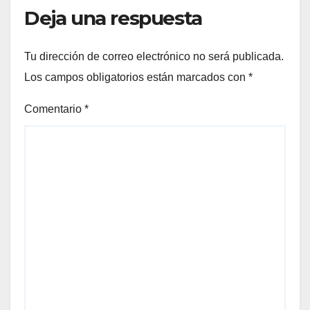
Deja una respuesta
Tu dirección de correo electrónico no será publicada.
Los campos obligatorios están marcados con
*
Comentario
*