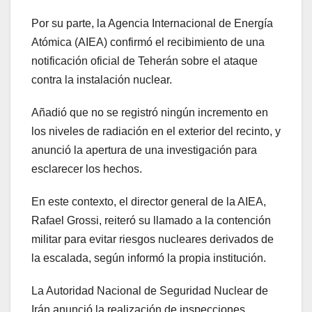
Por su parte, la Agencia Internacional de Energía
Atómica (AIEA) confirmó el recibimiento de una
notificación oficial de Teherán sobre el ataque
contra la instalación nuclear.
Añadió que no se registró ningún incremento en
los niveles de radiación en el exterior del recinto, y
anunció la apertura de una investigación para
esclarecer los hechos.
En este contexto, el director general de la AIEA,
Rafael Grossi, reiteró su llamado a la contención
militar para evitar riesgos nucleares derivados de
la escalada, según informó la propia institución.
La Autoridad Nacional de Seguridad Nuclear de
Irán anunció la realización de inspecciones