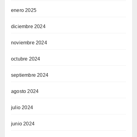
enero 2025
diciembre 2024
noviembre 2024
octubre 2024
septiembre 2024
agosto 2024
julio 2024
junio 2024