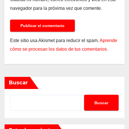
navegador para la próxima vez que comente.
Este sitio usa Akismet para reducir el spam.
Aprende
cómo se procesan los datos de tus comentarios.
Buscar
Buscar