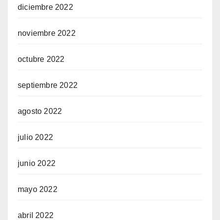
diciembre 2022
noviembre 2022
octubre 2022
septiembre 2022
agosto 2022
julio 2022
junio 2022
mayo 2022
abril 2022