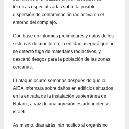
técnicas especializadas sobre la posible
dispersión de contaminación radiactiva en el
entorno del complejo.
Con base en informes preliminares y datos de los
sistemas de monitoreo, la entidad aseguró que no
se detectó fuga de materiales radiactivos, y
descartó riesgos para la población de las zonas
cercanas.
El ataque ocurre semanas después de que la
AIEA informara sobre daños en edificios situados
en la entrada de la instalación subterránea de
Natanz, a raíz de una agresión estadounidense-
israelí.
Asimismo, días atrás Irán notificó al organismo