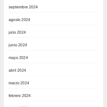
septiembre 2024
agosto 2024
julio 2024
junio 2024
mayo 2024
abril 2024
marzo 2024
febrero 2024