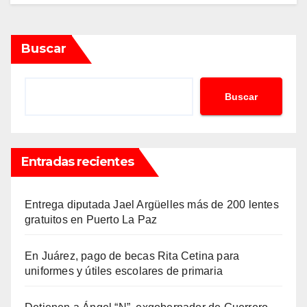
Buscar
Buscar
Entradas recientes
Entrega diputada Jael Argüelles más de 200 lentes
gratuitos en Puerto La Paz
En Juárez, pago de becas Rita Cetina para
uniformes y útiles escolares de primaria