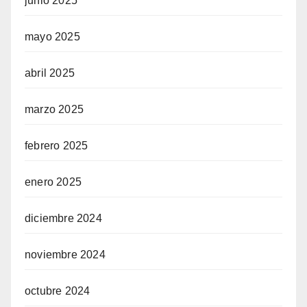
junio 2025
mayo 2025
abril 2025
marzo 2025
febrero 2025
enero 2025
diciembre 2024
noviembre 2024
octubre 2024