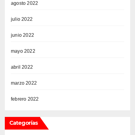
agosto 2022
julio 2022
junio 2022
mayo 2022
abril 2022
marzo 2022
febrero 2022
Categorías