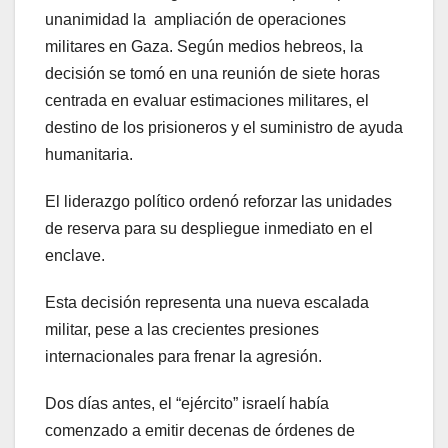
unanimidad la ampliación de operaciones
militares en Gaza. Según medios hebreos, la
decisión se tomó en una reunión de siete horas
centrada en evaluar estimaciones militares, el
destino de los prisioneros y el suministro de ayuda
humanitaria.
El liderazgo político ordenó reforzar las unidades
de reserva para su despliegue inmediato en el
enclave.
Esta decisión representa una nueva escalada
militar, pese a las crecientes presiones
internacionales para frenar la agresión.
Dos días antes, el “ejército” israelí había
comenzado a emitir decenas de órdenes de