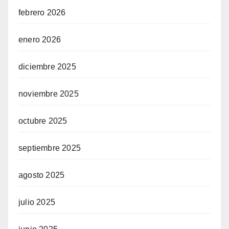
febrero 2026
enero 2026
diciembre 2025
noviembre 2025
octubre 2025
septiembre 2025
agosto 2025
julio 2025