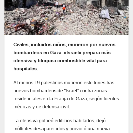
Civiles, incluidos niños, murieron por nuevos
bombardeos en Gaza. «Israel» prepara más
ofensiva y bloquea combustible vital para
hospitales.
Al menos 19 palestinos murieron este lunes tras
nuevos bombardeos de “Israel” contra zonas
residenciales en la Franja de Gaza, según fuentes
médicas y de defensa civil.
La ofensiva golpeó edificios habitados, dejó
múltiples desaparecidos y provocó una nueva