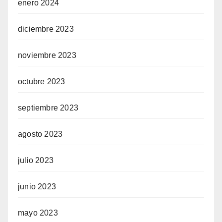
enero 2024
diciembre 2023
noviembre 2023
octubre 2023
septiembre 2023
agosto 2023
julio 2023
junio 2023
mayo 2023