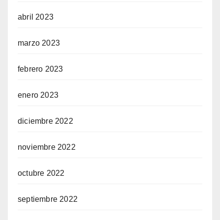
abril 2023
marzo 2023
febrero 2023
enero 2023
diciembre 2022
noviembre 2022
octubre 2022
septiembre 2022