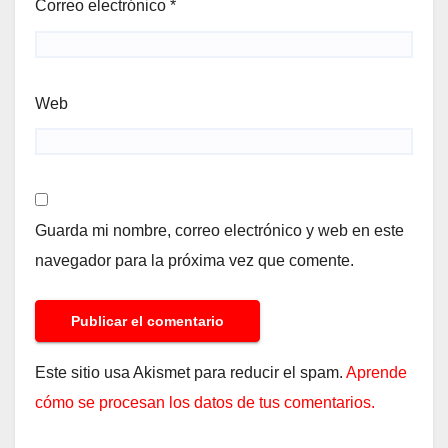
Correo electrónico
*
Web
Guarda mi nombre, correo electrónico y web en este
navegador para la próxima vez que comente.
Este sitio usa Akismet para reducir el spam.
Aprende
cómo se procesan los datos de tus comentarios.