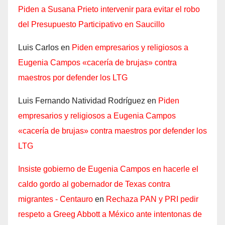
Piden a Susana Prieto intervenir para evitar el robo
del Presupuesto Participativo en Saucillo
Luis Carlos
en
Piden empresarios y religiosos a
Eugenia Campos «cacería de brujas» contra
maestros por defender los LTG
Luis Fernando Natividad Rodríguez
en
Piden
empresarios y religiosos a Eugenia Campos
«cacería de brujas» contra maestros por defender los
LTG
Insiste gobierno de Eugenia Campos en hacerle el
caldo gordo al gobernador de Texas contra
migrantes - Centauro
en
Rechaza PAN y PRI pedir
respeto a Greeg Abbott a México ante intentonas de