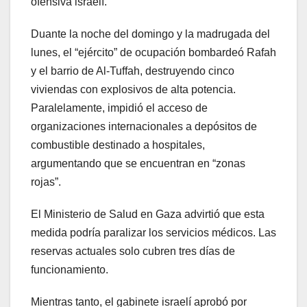
ofensiva israelí.
Duante la noche del domingo y la madrugada del
lunes, el “ejército” de ocupación bombardeó Rafah
y el barrio de Al-Tuffah, destruyendo cinco
viviendas con explosivos de alta potencia.
Paralelamente, impidió el acceso de
organizaciones internacionales a depósitos de
combustible destinado a hospitales,
argumentando que se encuentran en “zonas
rojas”.
El Ministerio de Salud en Gaza advirtió que esta
medida podría paralizar los servicios médicos. Las
reservas actuales solo cubren tres días de
funcionamiento.
Mientras tanto, el gabinete israelí aprobó por