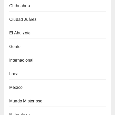
Chihuahua
Ciudad Juárez
El Ahuizote
Gente
Internacional
Local
México
Mundo Misterioso
Naturaleza