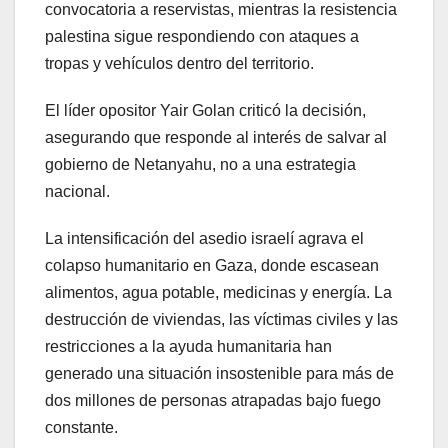
convocatoria a reservistas, mientras la resistencia
palestina sigue respondiendo con ataques a
tropas y vehículos dentro del territorio.
El líder opositor Yair Golan criticó la decisión,
asegurando que responde al interés de salvar al
gobierno de Netanyahu, no a una estrategia
nacional.
La intensificación del asedio israelí agrava el
colapso humanitario en Gaza, donde escasean
alimentos, agua potable, medicinas y energía. La
destrucción de viviendas, las víctimas civiles y las
restricciones a la ayuda humanitaria han
generado una situación insostenible para más de
dos millones de personas atrapadas bajo fuego
constante.