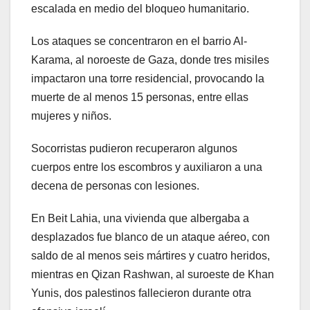
escalada en medio del bloqueo humanitario.
Los ataques se concentraron en el barrio Al-
Karama, al noroeste de Gaza, donde tres misiles
impactaron una torre residencial, provocando la
muerte de al menos 15 personas, entre ellas
mujeres y niños.
Socorristas pudieron recuperaron algunos
cuerpos entre los escombros y auxiliaron a una
decena de personas con lesiones.
En Beit Lahia, una vivienda que albergaba a
desplazados fue blanco de un ataque aéreo, con
saldo de al menos seis mártires y cuatro heridos,
mientras en Qizan Rashwan, al suroeste de Khan
Yunis, dos palestinos fallecieron durante otra