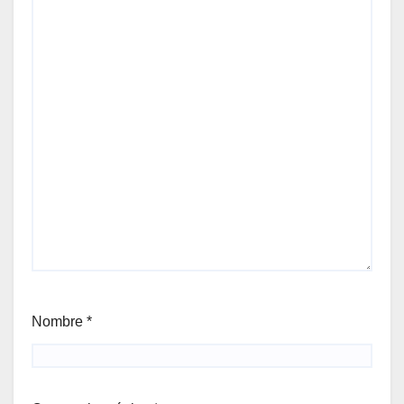
Nombre
*