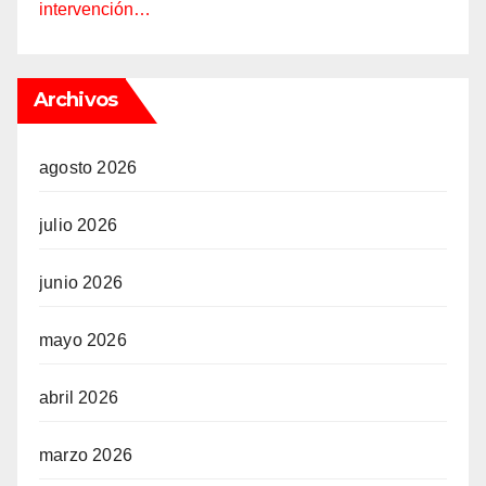
intervención…
Archivos
agosto 2026
julio 2026
junio 2026
mayo 2026
abril 2026
marzo 2026