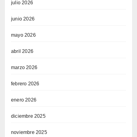
julio 2026
junio 2026
mayo 2026
abril 2026
marzo 2026
febrero 2026
enero 2026
diciembre 2025
noviembre 2025