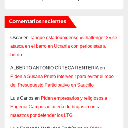
Comentarios recientes
Oscar
en
Tanque estadounidense «Challenger 2» se
atasca en el barro en Ucrania con periodistas a
bordo
ALBERTO ANTONIO ORTEGA RENTERIA
en
Piden a Susana Prieto intervenir para evitar el robo
del Presupuesto Participativo en Saucillo
Luis Carlos
en
Piden empresarios y religiosos a
Eugenia Campos «cacería de brujas» contra
maestros por defender los LTG