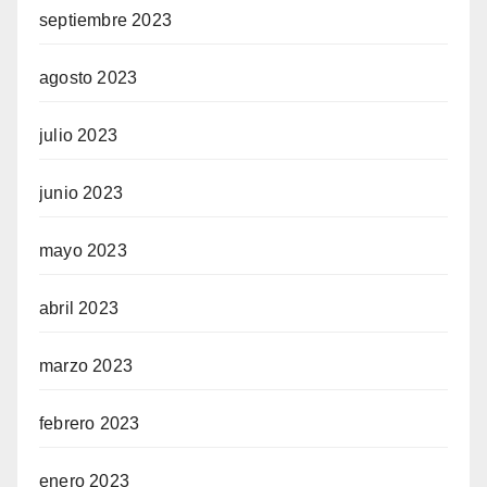
septiembre 2023
agosto 2023
julio 2023
junio 2023
mayo 2023
abril 2023
marzo 2023
febrero 2023
enero 2023