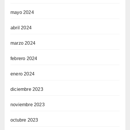
mayo 2024
abril 2024
marzo 2024
febrero 2024
enero 2024
diciembre 2023
noviembre 2023
octubre 2023