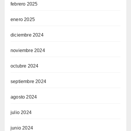
febrero 2025
enero 2025
diciembre 2024
noviembre 2024
octubre 2024
septiembre 2024
agosto 2024
julio 2024
junio 2024