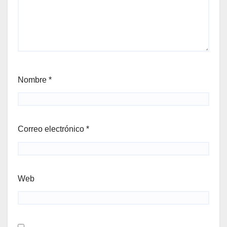
Nombre
*
Correo electrónico
*
Web