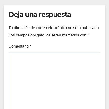
Deja una respuesta
Tu dirección de correo electrónico no será publicada.
Los campos obligatorios están marcados con
*
Comentario
*