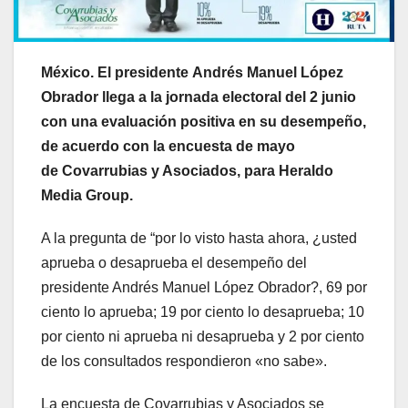
México. El presidente Andrés Manuel López
Obrador llega a la jornada electoral del 2 junio
con una evaluación positiva en su desempeño,
de acuerdo con la encuesta de mayo
de Covarrubias y Asociados, para Heraldo
Media Group.
A la pregunta de “por lo visto hasta ahora, ¿usted
aprueba o desaprueba el desempeño del
presidente Andrés Manuel López Obrador?, 69 por
ciento lo aprueba; 19 por ciento lo desaprueba; 10
por ciento ni aprueba ni desaprueba y 2 por ciento
de los consultados respondieron «no sabe».
La encuesta de Covarrubias y Asociados se