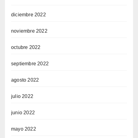
diciembre 2022
noviembre 2022
octubre 2022
septiembre 2022
agosto 2022
julio 2022
junio 2022
mayo 2022