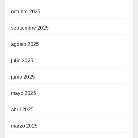
octubre 2025
septiembre 2025
agosto 2025
julio 2025
junio 2025
mayo 2025
abril 2025
marzo 2025