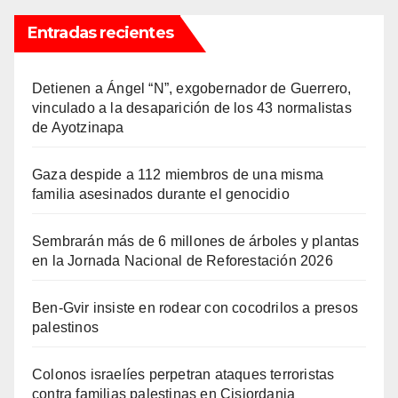
Entradas recientes
Detienen a Ángel “N”, exgobernador de Guerrero,
vinculado a la desaparición de los 43 normalistas
de Ayotzinapa
Gaza despide a 112 miembros de una misma
familia asesinados durante el genocidio
Sembrarán más de 6 millones de árboles y plantas
en la Jornada Nacional de Reforestación 2026
Ben-Gvir insiste en rodear con cocodrilos a presos
palestinos
Colonos israelíes perpetran ataques terroristas
contra familias palestinas en Cisjordania