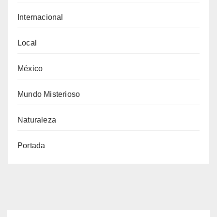
Internacional
Local
México
Mundo Misterioso
Naturaleza
Portada