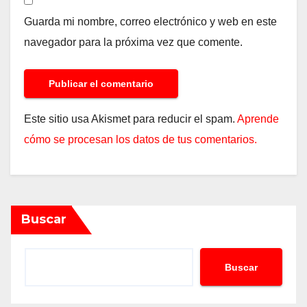
Guarda mi nombre, correo electrónico y web en este
navegador para la próxima vez que comente.
Este sitio usa Akismet para reducir el spam.
Aprende
cómo se procesan los datos de tus comentarios.
Buscar
Buscar