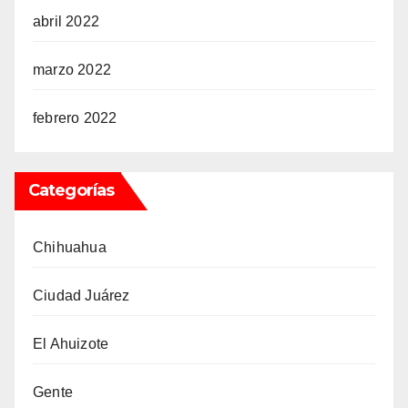
abril 2022
marzo 2022
febrero 2022
Categorías
Chihuahua
Ciudad Juárez
El Ahuizote
Gente