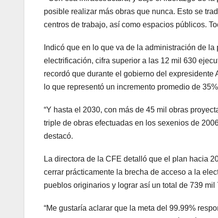
posible realizar más obras que nunca. Esto se tra
centros de trabajo, así como espacios públicos. To
Indicó que en lo que va de la administración de l
electrificación, cifra superior a las 12 mil 630 ej
recordó que durante el gobierno del expresidente
lo que representó un incremento promedio de 35% 
“Y hasta el 2030, con más de 45 mil obras proyect
triple de obras efectuadas en los sexenios de 200
destacó.
La directora de la CFE detalló que el plan hacia 
cerrar prácticamente la brecha de acceso a la elec
pueblos originarios y lograr así un total de 739 mil
“Me gustaría aclarar que la meta del 99.99% respo