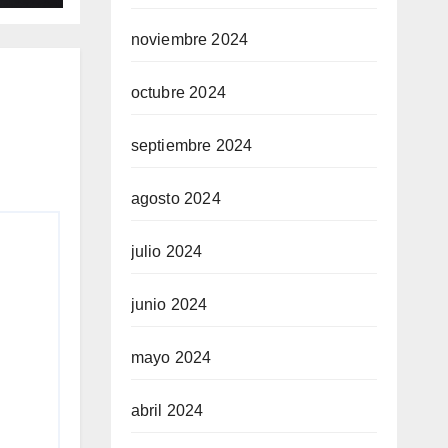
noviembre 2024
octubre 2024
septiembre 2024
agosto 2024
julio 2024
junio 2024
mayo 2024
abril 2024