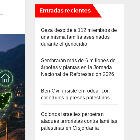
Entradas recientes
Gaza despide a 112 miembros de
una misma familia asesinados
durante el genocidio
Sembrarán más de 6 millones de
árboles y plantas en la Jornada
Nacional de Reforestación 2026
Ben-Gvir insiste en rodear con
cocodrilos a presos palestinos
Colonos israelíes perpetran
ataques terroristas contra familias
palestinas en Cisjordania