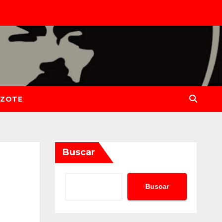
IZOTE
Buscar
Buscar