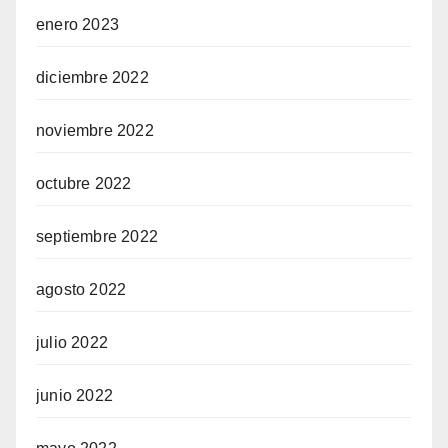
enero 2023
diciembre 2022
noviembre 2022
octubre 2022
septiembre 2022
agosto 2022
julio 2022
junio 2022