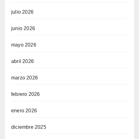
julio 2026
junio 2026
mayo 2026
abril 2026
marzo 2026
febrero 2026
enero 2026
diciembre 2025