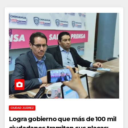
CIUDAD JUÁREZ
Logra gobierno que más de 100 mil