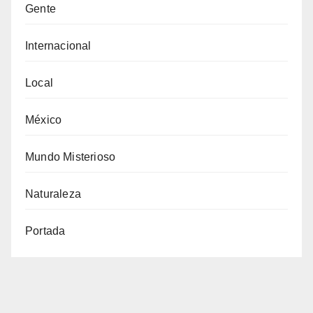
Gente
Internacional
Local
México
Mundo Misterioso
Naturaleza
Portada