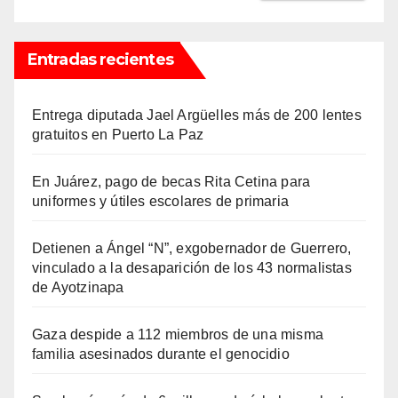
Entradas recientes
Entrega diputada Jael Argüelles más de 200 lentes
gratuitos en Puerto La Paz
En Juárez, pago de becas Rita Cetina para
uniformes y útiles escolares de primaria
Detienen a Ángel “N”, exgobernador de Guerrero,
vinculado a la desaparición de los 43 normalistas
de Ayotzinapa
Gaza despide a 112 miembros de una misma
familia asesinados durante el genocidio