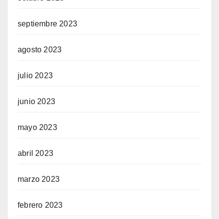
septiembre 2023
agosto 2023
julio 2023
junio 2023
mayo 2023
abril 2023
marzo 2023
febrero 2023