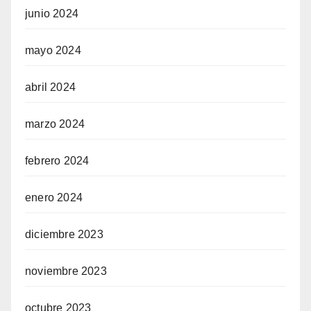
junio 2024
mayo 2024
abril 2024
marzo 2024
febrero 2024
enero 2024
diciembre 2023
noviembre 2023
octubre 2023