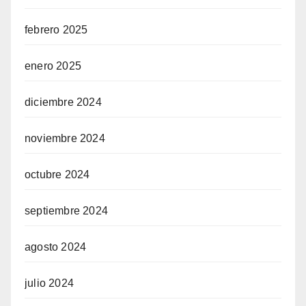
febrero 2025
enero 2025
diciembre 2024
noviembre 2024
octubre 2024
septiembre 2024
agosto 2024
julio 2024