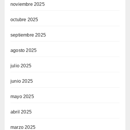
noviembre 2025
octubre 2025
septiembre 2025
agosto 2025
julio 2025
junio 2025
mayo 2025
abril 2025
marzo 2025