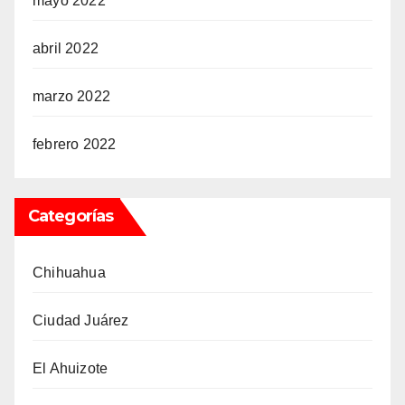
mayo 2022
abril 2022
marzo 2022
febrero 2022
Categorías
Chihuahua
Ciudad Juárez
El Ahuizote