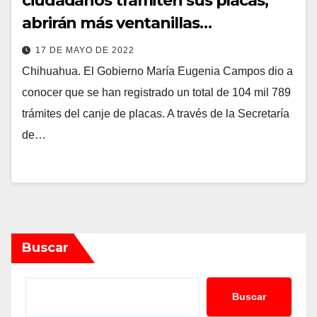
ciudadanos tramiten sus placas;
abrirán más ventanillas…
17 DE MAYO DE 2022
Chihuahua. El Gobierno María Eugenia Campos dio a
conocer que se han registrado un total de 104 mil 789
trámites del canje de placas. A través de la Secretaría
de…
Buscar
Buscar