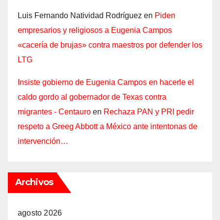
Luis Fernando Natividad Rodríguez
en
Piden
empresarios y religiosos a Eugenia Campos
«cacería de brujas» contra maestros por defender los
LTG
Insiste gobierno de Eugenia Campos en hacerle el
caldo gordo al gobernador de Texas contra
migrantes - Centauro
en
Rechaza PAN y PRI pedir
respeto a Greeg Abbott a México ante intentonas de
intervención…
Archivos
agosto 2026