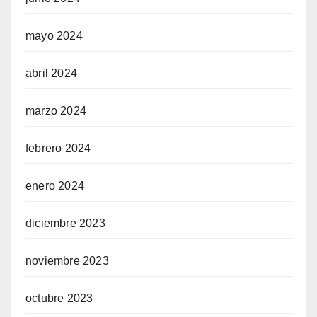
mayo 2024
abril 2024
marzo 2024
febrero 2024
enero 2024
diciembre 2023
noviembre 2023
octubre 2023