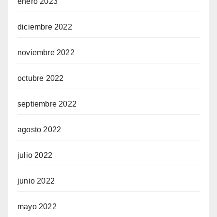
enero 2023
diciembre 2022
noviembre 2022
octubre 2022
septiembre 2022
agosto 2022
julio 2022
junio 2022
mayo 2022