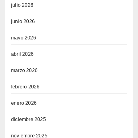
julio 2026
junio 2026
mayo 2026
abril 2026
marzo 2026
febrero 2026
enero 2026
diciembre 2025
noviembre 2025