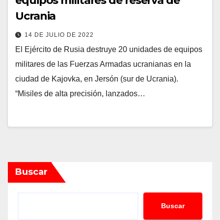
equipos militares de reserva de
Ucrania
14 DE JULIO DE 2022
El Ejército de Rusia destruye 20 unidades de equipos
militares de las Fuerzas Armadas ucranianas en la
ciudad de Kajovka, en Jersón (sur de Ucrania).
“Misiles de alta precisión, lanzados…
Buscar
Buscar