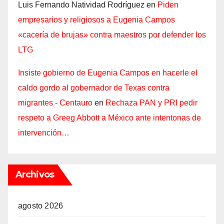
Luis Fernando Natividad Rodríguez
en
Piden
empresarios y religiosos a Eugenia Campos
«cacería de brujas» contra maestros por defender los
LTG
Insiste gobierno de Eugenia Campos en hacerle el
caldo gordo al gobernador de Texas contra
migrantes - Centauro
en
Rechaza PAN y PRI pedir
respeto a Greeg Abbott a México ante intentonas de
intervención…
Archivos
agosto 2026