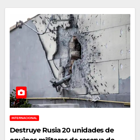
INTERNACIONAL
Destruye Rusia 20 unidades de