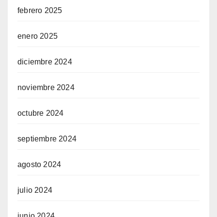
febrero 2025
enero 2025
diciembre 2024
noviembre 2024
octubre 2024
septiembre 2024
agosto 2024
julio 2024
junio 2024