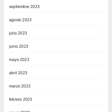
septiembre 2023
agosto 2023
julio 2023
junio 2023
mayo 2023
abril 2023
marzo 2023
febrero 2023