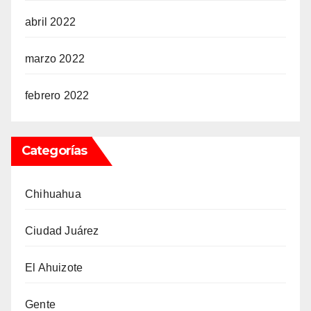
abril 2022
marzo 2022
febrero 2022
Categorías
Chihuahua
Ciudad Juárez
El Ahuizote
Gente