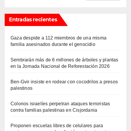
Entradas recientes
Gaza despide a 112 miembros de una misma
familia asesinados durante el genocidio
Sembrarán más de 6 millones de árboles y plantas
en la Jornada Nacional de Reforestación 2026
Ben-Gvir insiste en rodear con cocodrilos a presos
palestinos
Colonos israelíes perpetran ataques terroristas
contra familias palestinas en Cisjordania
Proponen escuelas libres de celulares para