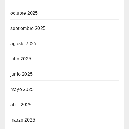
octubre 2025
septiembre 2025
agosto 2025
julio 2025
junio 2025
mayo 2025
abril 2025
marzo 2025