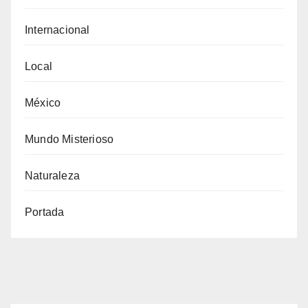
Internacional
Local
México
Mundo Misterioso
Naturaleza
Portada