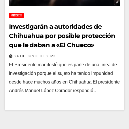
MÉXICO
Investigarán a autoridades de
Chihuahua por posible protección
que le daban a «El Chueco»
24 DE JUNIO DE 2022
El Presidente manifestó que es parte de una linea de
investigación porque el sujeto ha tenido impunidad
desde hace muchos años en Chihuahua El presidente
Andrés Manuel López Obrador respondió…