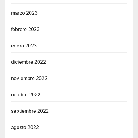
marzo 2023
febrero 2023
enero 2023
diciembre 2022
noviembre 2022
octubre 2022
septiembre 2022
agosto 2022