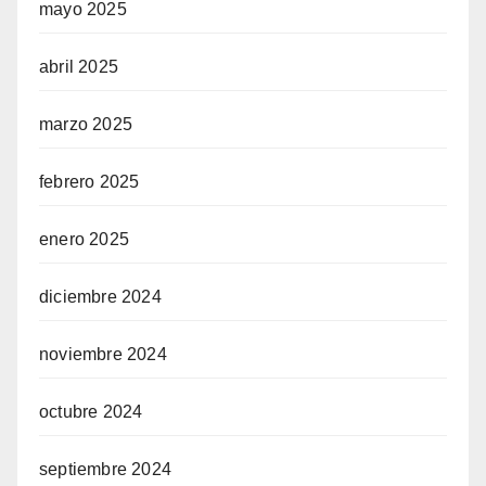
mayo 2025
abril 2025
marzo 2025
febrero 2025
enero 2025
diciembre 2024
noviembre 2024
octubre 2024
septiembre 2024