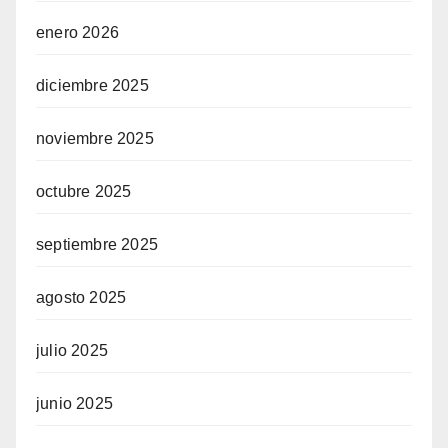
enero 2026
diciembre 2025
noviembre 2025
octubre 2025
septiembre 2025
agosto 2025
julio 2025
junio 2025