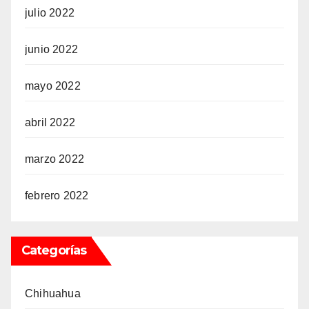
julio 2022
junio 2022
mayo 2022
abril 2022
marzo 2022
febrero 2022
Categorías
Chihuahua