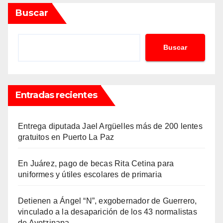
Buscar
Buscar
Entradas recientes
Entrega diputada Jael Argüelles más de 200 lentes
gratuitos en Puerto La Paz
En Juárez, pago de becas Rita Cetina para
uniformes y útiles escolares de primaria
Detienen a Ángel “N”, exgobernador de Guerrero,
vinculado a la desaparición de los 43 normalistas
de Ayotzinapa