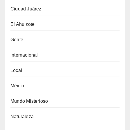
Ciudad Juárez
El Ahuizote
Gente
Internacional
Local
México
Mundo Misterioso
Naturaleza