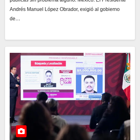
Andrés Manuel López Obrador, exigió al gobierno
de…