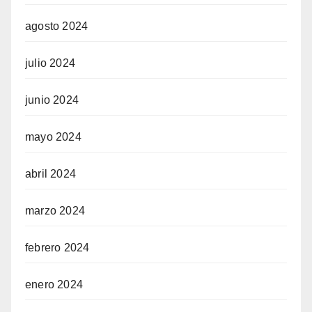
agosto 2024
julio 2024
junio 2024
mayo 2024
abril 2024
marzo 2024
febrero 2024
enero 2024