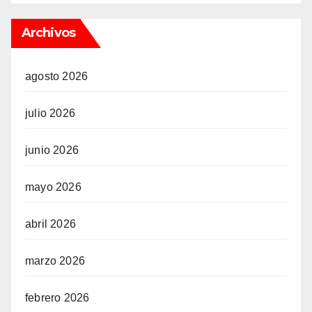
Archivos
agosto 2026
julio 2026
junio 2026
mayo 2026
abril 2026
marzo 2026
febrero 2026