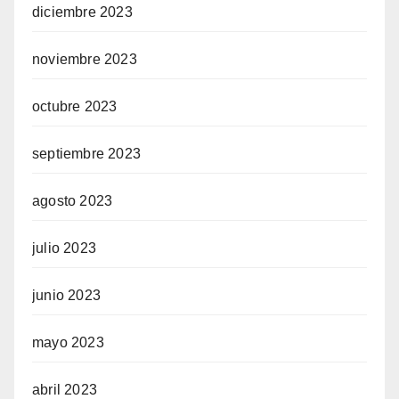
diciembre 2023
noviembre 2023
octubre 2023
septiembre 2023
agosto 2023
julio 2023
junio 2023
mayo 2023
abril 2023