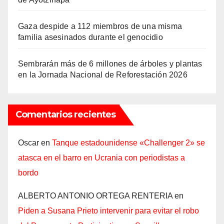
Gaza despide a 112 miembros de una misma
familia asesinados durante el genocidio
Sembrarán más de 6 millones de árboles y plantas
en la Jornada Nacional de Reforestación 2026
Comentarios recientes
Oscar
en
Tanque estadounidense «Challenger 2» se
atasca en el barro en Ucrania con periodistas a
bordo
ALBERTO ANTONIO ORTEGA RENTERIA
en
Piden a Susana Prieto intervenir para evitar el robo