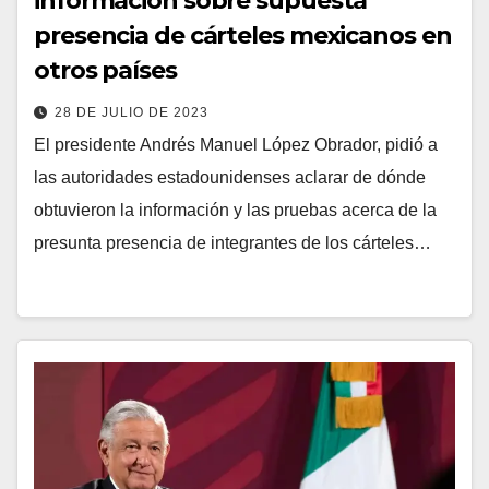
información sobre supuesta
presencia de cárteles mexicanos en
otros países
28 DE JULIO DE 2023
El presidente Andrés Manuel López Obrador, pidió a
las autoridades estadounidenses aclarar de dónde
obtuvieron la información y las pruebas acerca de la
presunta presencia de integrantes de los cárteles…