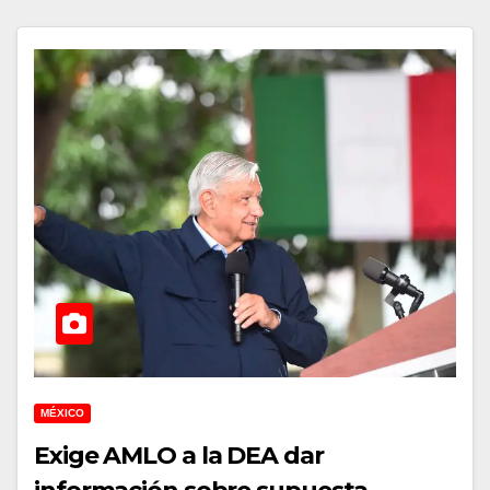
MÉXICO
Exige AMLO a la DEA dar