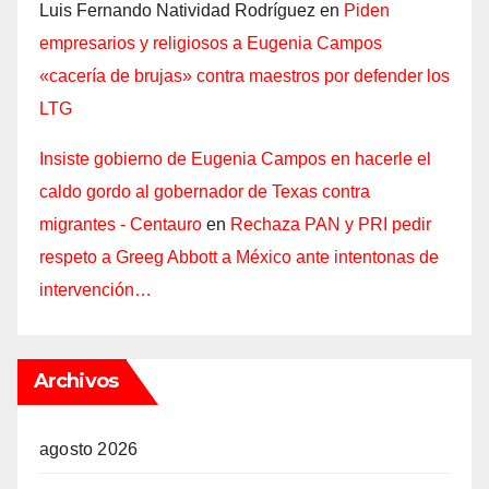
Luis Fernando Natividad Rodríguez
en
Piden
empresarios y religiosos a Eugenia Campos
«cacería de brujas» contra maestros por defender los
LTG
Insiste gobierno de Eugenia Campos en hacerle el
caldo gordo al gobernador de Texas contra
migrantes - Centauro
en
Rechaza PAN y PRI pedir
respeto a Greeg Abbott a México ante intentonas de
intervención…
Archivos
agosto 2026