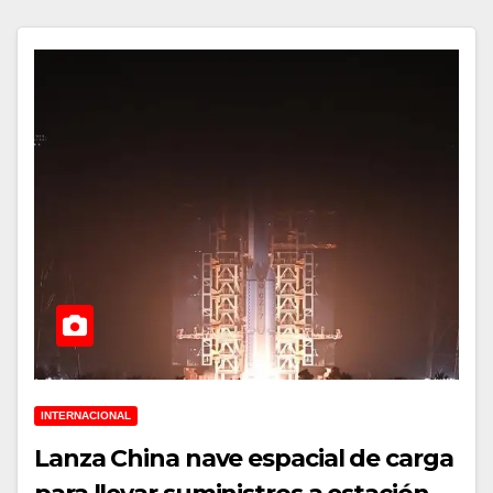
INTERNACIONAL
Lanza China nave espacial de carga