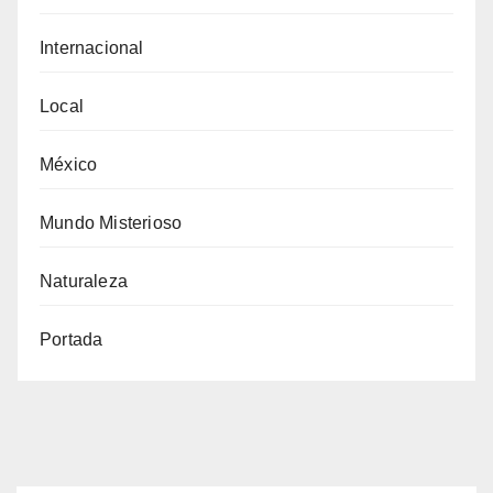
Internacional
Local
México
Mundo Misterioso
Naturaleza
Portada