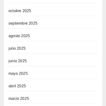
octubre 2025
septiembre 2025
agosto 2025
julio 2025
junio 2025
mayo 2025
abril 2025
marzo 2025