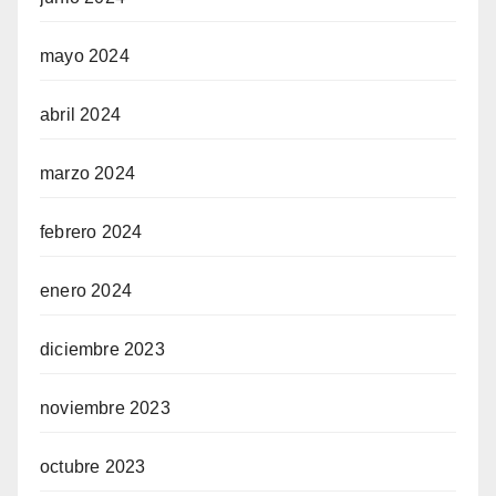
mayo 2024
abril 2024
marzo 2024
febrero 2024
enero 2024
diciembre 2023
noviembre 2023
octubre 2023