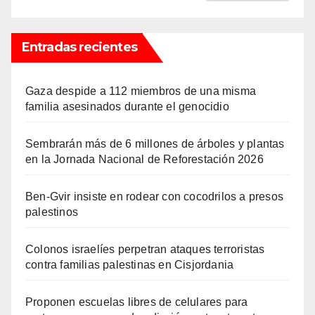
Entradas recientes
Gaza despide a 112 miembros de una misma
familia asesinados durante el genocidio
Sembrarán más de 6 millones de árboles y plantas
en la Jornada Nacional de Reforestación 2026
Ben-Gvir insiste en rodear con cocodrilos a presos
palestinos
Colonos israelíes perpetran ataques terroristas
contra familias palestinas en Cisjordania
Proponen escuelas libres de celulares para