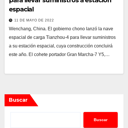
para llevar suministros a estación
espacial
11 DE MAYO DE 2022
Wenchang, China. El gobierno chono lanzó la nave
espacial de carga Tianzhou-4 para llevar suministros
a su estación espacial, cuya construcción concluirá
este año. El cohete portador Gran Marcha-7 Y5,…
Buscar
Buscar