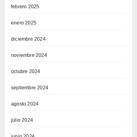
febrero 2025
enero 2025
diciembre 2024
noviembre 2024
octubre 2024
septiembre 2024
agosto 2024
julio 2024
junio 2024