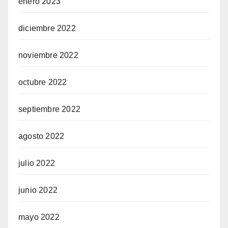
enero 2023
diciembre 2022
noviembre 2022
octubre 2022
septiembre 2022
agosto 2022
julio 2022
junio 2022
mayo 2022