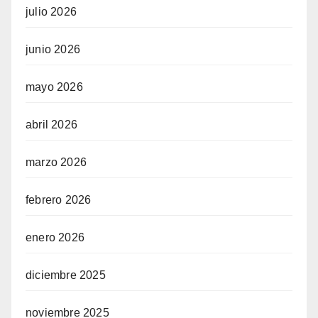
julio 2026
junio 2026
mayo 2026
abril 2026
marzo 2026
febrero 2026
enero 2026
diciembre 2025
noviembre 2025