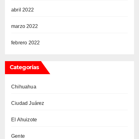
abril 2022
marzo 2022
febrero 2022
Categorías
Chihuahua
Ciudad Juárez
El Ahuizote
Gente