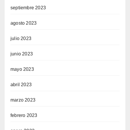
septiembre 2023
agosto 2023
julio 2023
junio 2023
mayo 2023
abril 2023
marzo 2023
febrero 2023