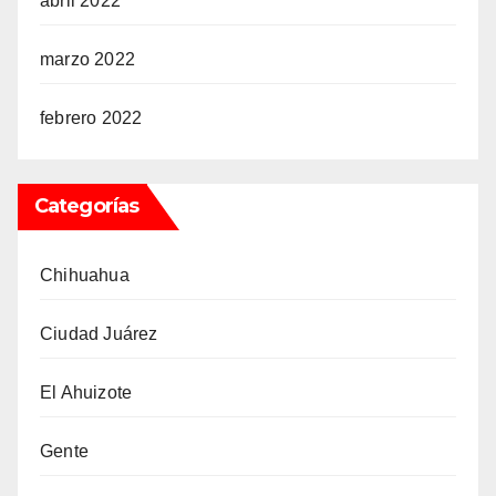
abril 2022
marzo 2022
febrero 2022
Categorías
Chihuahua
Ciudad Juárez
El Ahuizote
Gente