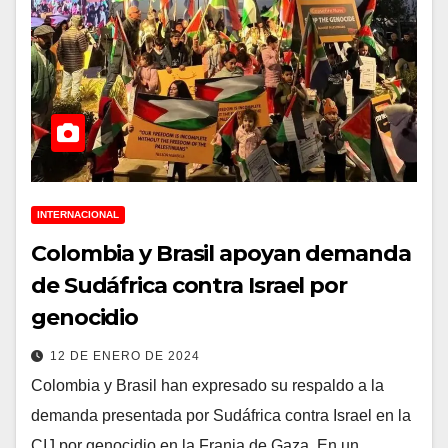
INTERNACIONAL
Colombia y Brasil apoyan demanda
de Sudáfrica contra Israel por
genocidio
12 DE ENERO DE 2024
Colombia y Brasil han expresado su respaldo a la
demanda presentada por Sudáfrica contra Israel en la
CIJ por genocidio en la Franja de Gaza. En un