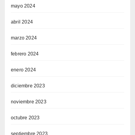
mayo 2024
abril 2024
marzo 2024
febrero 2024
enero 2024
diciembre 2023
noviembre 2023
octubre 2023
septiembre 2023