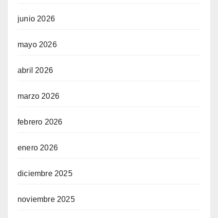
junio 2026
mayo 2026
abril 2026
marzo 2026
febrero 2026
enero 2026
diciembre 2025
noviembre 2025