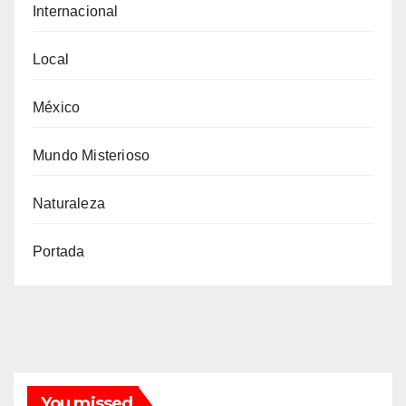
Internacional
Local
México
Mundo Misterioso
Naturaleza
Portada
You missed