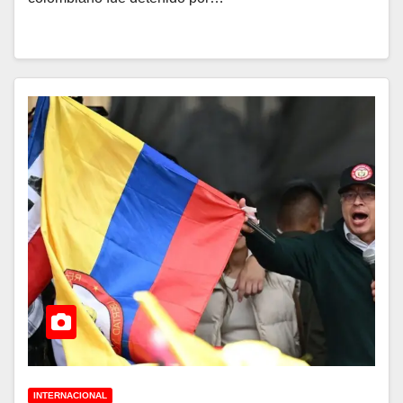
INTERNACIONAL