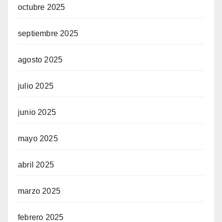
octubre 2025
septiembre 2025
agosto 2025
julio 2025
junio 2025
mayo 2025
abril 2025
marzo 2025
febrero 2025