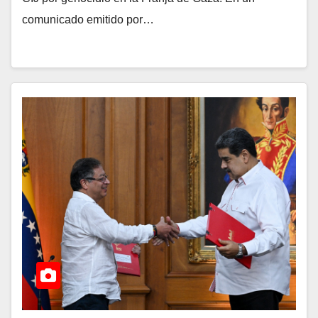
comunicado emitido por…