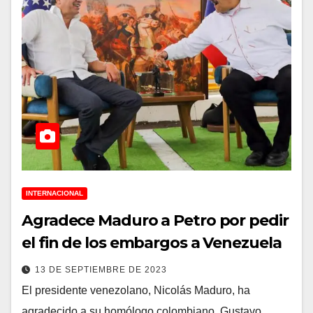
INTERNACIONAL
Agradece Maduro a Petro por pedir
el fin de los embargos a Venezuela
13 DE SEPTIEMBRE DE 2023
El presidente venezolano, Nicolás Maduro, ha
agradecido a su homólogo colombiano, Gustavo