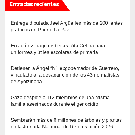
Entradas recientes
Entrega diputada Jael Argüelles más de 200 lentes
gratuitos en Puerto La Paz
En Juárez, pago de becas Rita Cetina para
uniformes y útiles escolares de primaria
Detienen a Ángel “N”, exgobernador de Guerrero,
vinculado a la desaparición de los 43 normalistas
de Ayotzinapa
Gaza despide a 112 miembros de una misma
familia asesinados durante el genocidio
Sembrarán más de 6 millones de árboles y plantas
en la Jornada Nacional de Reforestación 2026