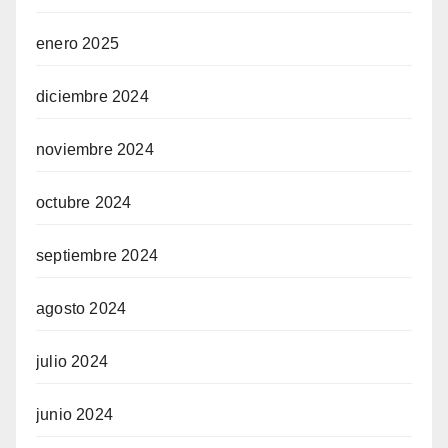
enero 2025
diciembre 2024
noviembre 2024
octubre 2024
septiembre 2024
agosto 2024
julio 2024
junio 2024