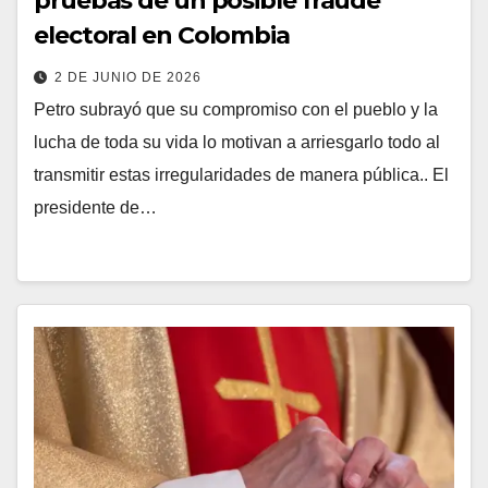
pruebas de un posible fraude
electoral en Colombia
2 DE JUNIO DE 2026
Petro subrayó que su compromiso con el pueblo y la
lucha de toda su vida lo motivan a arriesgarlo todo al
transmitir estas irregularidades de manera pública.. El
presidente de…