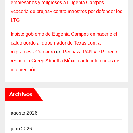
empresarios y religiosos a Eugenia Campos
«cacería de brujas» contra maestros por defender los
LTG
Insiste gobierno de Eugenia Campos en hacerle el
caldo gordo al gobernador de Texas contra
migrantes - Centauro
en
Rechaza PAN y PRI pedir
respeto a Greeg Abbott a México ante intentonas de
intervención…
Archivos
agosto 2026
julio 2026