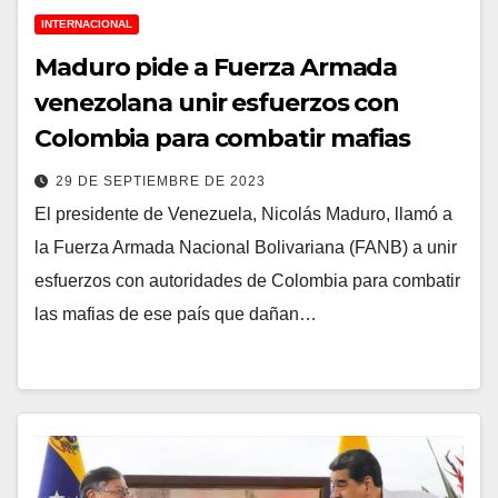
INTERNACIONAL
Maduro pide a Fuerza Armada
venezolana unir esfuerzos con
Colombia para combatir mafias
29 DE SEPTIEMBRE DE 2023
El presidente de Venezuela, Nicolás Maduro, llamó a
la Fuerza Armada Nacional Bolivariana (FANB) a unir
esfuerzos con autoridades de Colombia para combatir
las mafias de ese país que dañan…