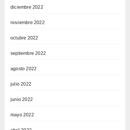
diciembre 2022
noviembre 2022
octubre 2022
septiembre 2022
agosto 2022
julio 2022
junio 2022
mayo 2022