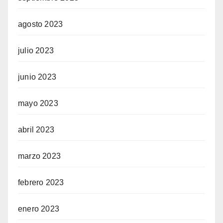
agosto 2023
julio 2023
junio 2023
mayo 2023
abril 2023
marzo 2023
febrero 2023
enero 2023