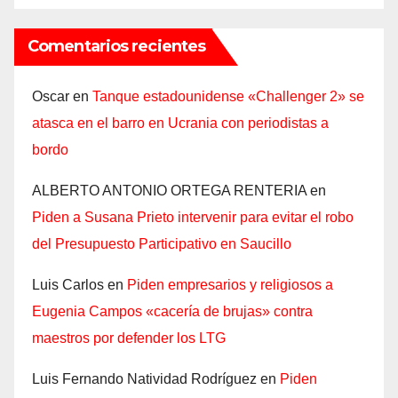
Comentarios recientes
Oscar
en
Tanque estadounidense «Challenger 2» se
atasca en el barro en Ucrania con periodistas a
bordo
ALBERTO ANTONIO ORTEGA RENTERIA
en
Piden a Susana Prieto intervenir para evitar el robo
del Presupuesto Participativo en Saucillo
Luis Carlos
en
Piden empresarios y religiosos a
Eugenia Campos «cacería de brujas» contra
maestros por defender los LTG
Luis Fernando Natividad Rodríguez
en
Piden