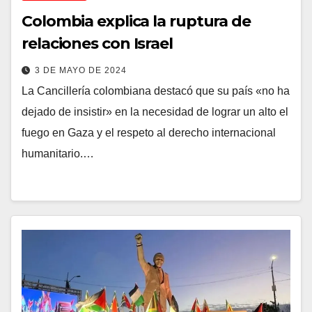
Colombia explica la ruptura de
relaciones con Israel
3 DE MAYO DE 2024
La Cancillería colombiana destacó que su país «no ha
dejado de insistir» en la necesidad de lograr un alto el
fuego en Gaza y el respeto al derecho internacional
humanitario.…