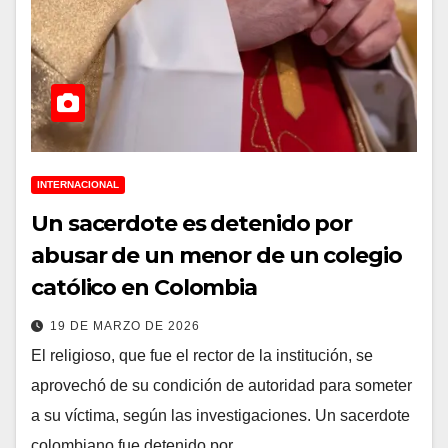
INTERNACIONAL
Un sacerdote es detenido por
abusar de un menor de un colegio
católico en Colombia
19 DE MARZO DE 2026
El religioso, que fue el rector de la institución, se
aprovechó de su condición de autoridad para someter
a su víctima, según las investigaciones. Un sacerdote
colombiano fue detenido por…