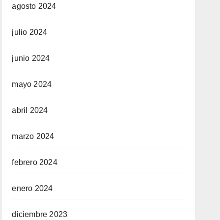
agosto 2024
julio 2024
junio 2024
mayo 2024
abril 2024
marzo 2024
febrero 2024
enero 2024
diciembre 2023