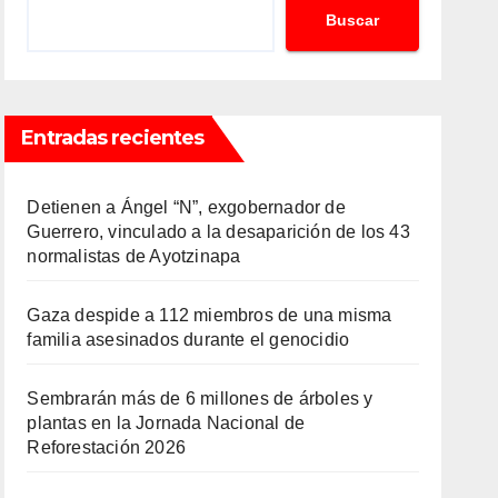
Buscar
Entradas recientes
Detienen a Ángel “N”, exgobernador de
Guerrero, vinculado a la desaparición de los 43
normalistas de Ayotzinapa
Gaza despide a 112 miembros de una misma
familia asesinados durante el genocidio
Sembrarán más de 6 millones de árboles y
plantas en la Jornada Nacional de
Reforestación 2026