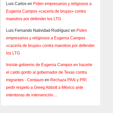
Luis Carlos
en
Piden empresarios y religiosos a
Eugenia Campos «cacería de brujas» contra
maestros por defender los LTG
Luis Fernando Natividad Rodríguez
en
Piden
empresarios y religiosos a Eugenia Campos
«cacería de brujas» contra maestros por defender
los LTG
Insiste gobierno de Eugenia Campos en hacerle
el caldo gordo al gobernador de Texas contra
migrantes - Centauro
en
Rechaza PAN y PRI
pedir respeto a Greeg Abbott a México ante
intentonas de intervención…