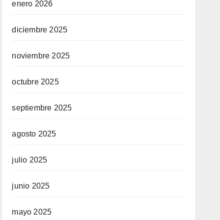
enero 2026
diciembre 2025
noviembre 2025
octubre 2025
septiembre 2025
agosto 2025
julio 2025
junio 2025
mayo 2025