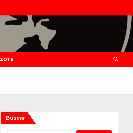
IZOTE
Buscar