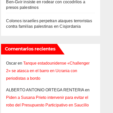
Ben-Gvir insiste en rodear con cocodrilos a
presos palestinos
Colonos israelíes perpetran ataques terroristas
contra familias palestinas en Cisjordania
Comentarios recientes
Oscar
en
Tanque estadounidense «Challenger
2» se atasca en el barro en Ucrania con
periodistas a bordo
ALBERTO ANTONIO ORTEGA RENTERIA
en
Piden a Susana Prieto intervenir para evitar el
robo del Presupuesto Participativo en Saucillo