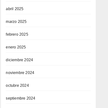
abril 2025
marzo 2025
febrero 2025
enero 2025
diciembre 2024
noviembre 2024
octubre 2024
septiembre 2024