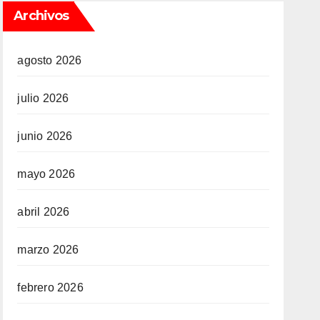
Archivos
agosto 2026
julio 2026
junio 2026
mayo 2026
abril 2026
marzo 2026
febrero 2026