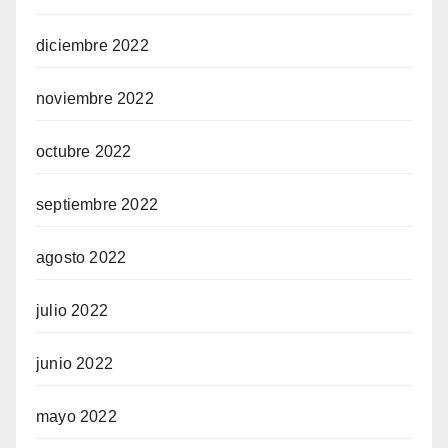
diciembre 2022
noviembre 2022
octubre 2022
septiembre 2022
agosto 2022
julio 2022
junio 2022
mayo 2022