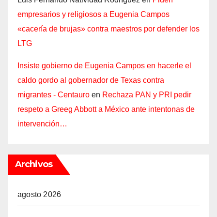
empresarios y religiosos a Eugenia Campos
«cacería de brujas» contra maestros por defender los
LTG
Insiste gobierno de Eugenia Campos en hacerle el
caldo gordo al gobernador de Texas contra
migrantes - Centauro
en
Rechaza PAN y PRI pedir
respeto a Greeg Abbott a México ante intentonas de
intervención…
Archivos
agosto 2026