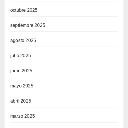
octubre 2025
septiembre 2025
agosto 2025
julio 2025
junio 2025
mayo 2025
abril 2025
marzo 2025