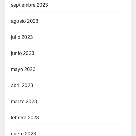
septiembre 2023
agosto 2023
julio 2023
junio 2023
mayo 2023
abril 2023
marzo 2023
febrero 2023
enero 2023