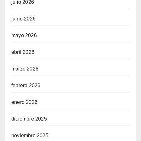
julio 2026
junio 2026
mayo 2026
abril 2026
marzo 2026
febrero 2026
enero 2026
diciembre 2025
noviembre 2025