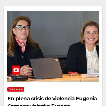
CHIHUAHUA
En plena crisis de violencia Eugenia