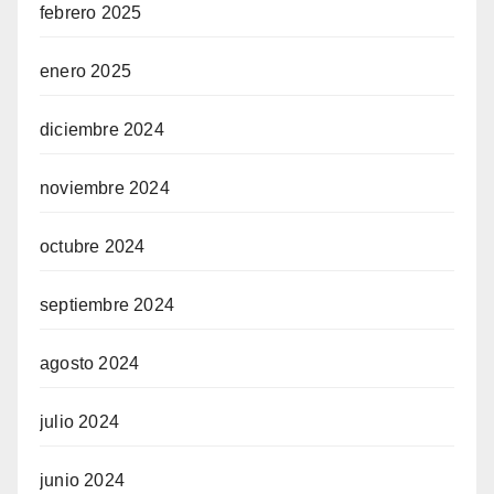
febrero 2025
enero 2025
diciembre 2024
noviembre 2024
octubre 2024
septiembre 2024
agosto 2024
julio 2024
junio 2024