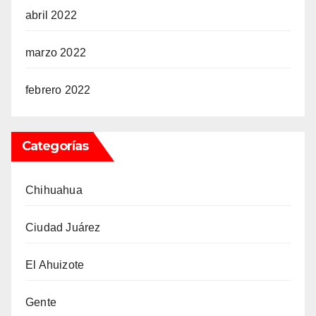
abril 2022
marzo 2022
febrero 2022
Categorías
Chihuahua
Ciudad Juárez
El Ahuizote
Gente