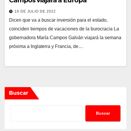
Campos viajará a Europa
16 DE JULIO DE 2022
Dicen que va a buscar inversión para el estado,
coinciden tiempos de vacaciones de la burocracia La
gobernadora María Campos Galván viajará la semana
próxima a Inglaterra y Francia, de…
Buscar
Buscar