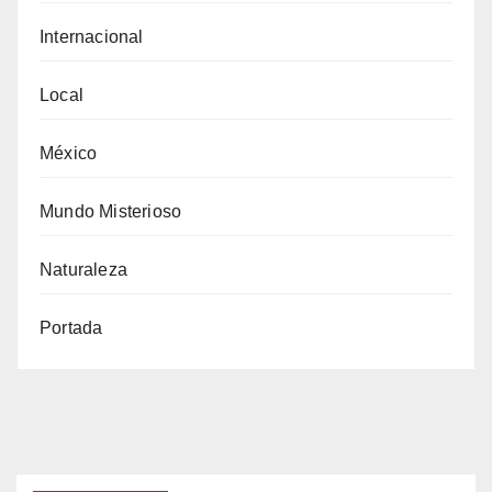
Internacional
Local
México
Mundo Misterioso
Naturaleza
Portada