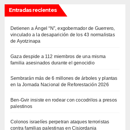
Entradas recientes
Detienen a Ángel “N”, exgobernador de Guerrero,
vinculado a la desaparición de los 43 normalistas
de Ayotzinapa
Gaza despide a 112 miembros de una misma
familia asesinados durante el genocidio
Sembrarán más de 6 millones de árboles y plantas
en la Jornada Nacional de Reforestación 2026
Ben-Gvir insiste en rodear con cocodrilos a presos
palestinos
Colonos israelíes perpetran ataques terroristas
contra familias palestinas en Cisjordania