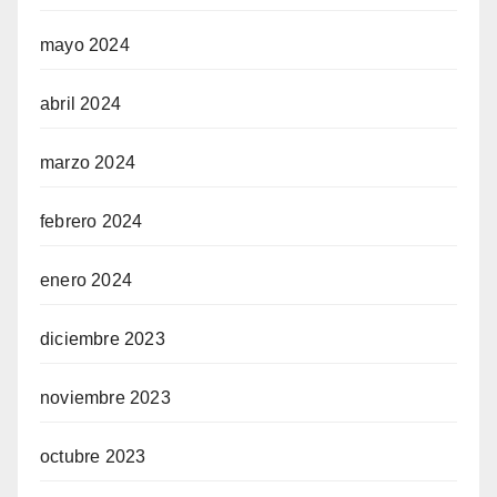
mayo 2024
abril 2024
marzo 2024
febrero 2024
enero 2024
diciembre 2023
noviembre 2023
octubre 2023