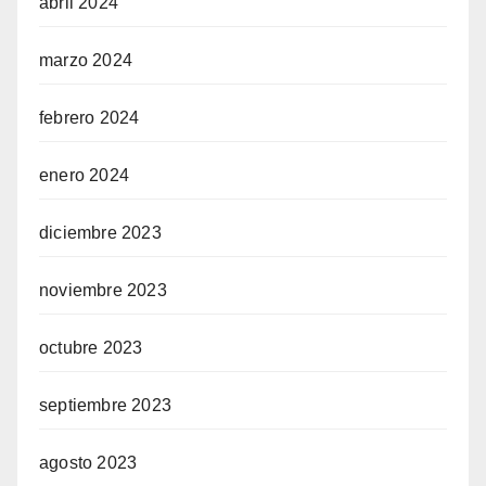
abril 2024
marzo 2024
febrero 2024
enero 2024
diciembre 2023
noviembre 2023
octubre 2023
septiembre 2023
agosto 2023