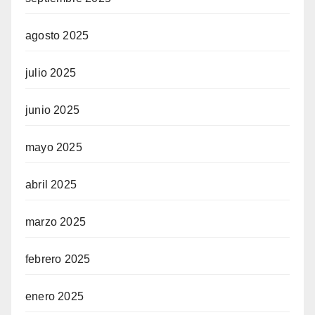
agosto 2025
julio 2025
junio 2025
mayo 2025
abril 2025
marzo 2025
febrero 2025
enero 2025