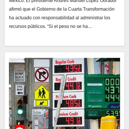
México. El presidente Andrés Manuel López Obrador
afirmó que el Gobierno de la Cuarta Transformación
ha actuado con responsabilidad al administrar los
recursos públicos. “Si el peso no se ha…