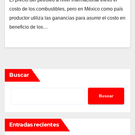
costo de los combustibles, pero en México como país
productor utiliza las ganancias para asumir el costo en
beneficio de los…
Buscar
Buscar
Entradas recientes