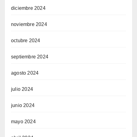
diciembre 2024
noviembre 2024
octubre 2024
septiembre 2024
agosto 2024
julio 2024
junio 2024
mayo 2024