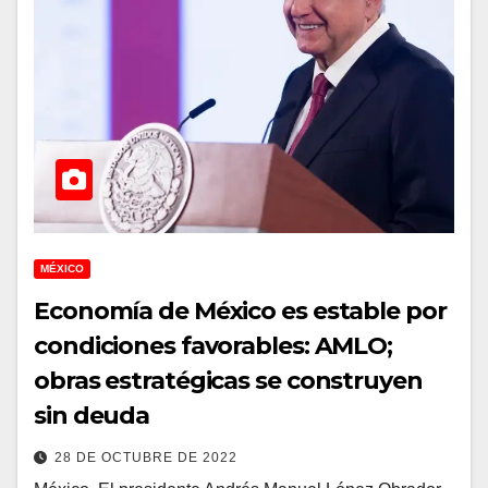
MÉXICO
Economía de México es estable por
condiciones favorables: AMLO;
obras estratégicas se construyen
sin deuda
28 DE OCTUBRE DE 2022