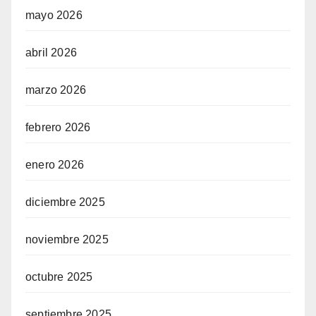
mayo 2026
abril 2026
marzo 2026
febrero 2026
enero 2026
diciembre 2025
noviembre 2025
octubre 2025
septiembre 2025