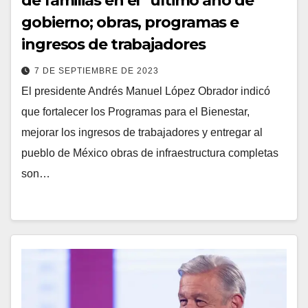
de familias en el último año de
gobierno; obras, programas e
ingresos de trabajadores
7 DE SEPTIEMBRE DE 2023
El presidente Andrés Manuel López Obrador indicó
que fortalecer los Programas para el Bienestar,
mejorar los ingresos de trabajadores y entregar al
pueblo de México obras de infraestructura completas
son…