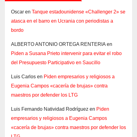
Oscar
en
Tanque estadounidense «Challenger 2» se
atasca en el barro en Ucrania con periodistas a
bordo
ALBERTO ANTONIO ORTEGA RENTERIA
en
Piden a Susana Prieto intervenir para evitar el robo
del Presupuesto Participativo en Saucillo
Luis Carlos
en
Piden empresarios y religiosos a
Eugenia Campos «cacería de brujas» contra
maestros por defender los LTG
Luis Fernando Natividad Rodríguez
en
Piden
empresarios y religiosos a Eugenia Campos
«cacería de brujas» contra maestros por defender los
LTG