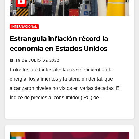
INTERNACIONAL
Estrangula inflación récord la
economía en Estados Unidos
18 DE JULIO DE 2022
Entre los productos afectados se encuentran la
energía, los alimentos y la atención dental, que
alcanzaron niveles no vistos en varias décadas. El
índice de precios al consumidor (IPC) de…