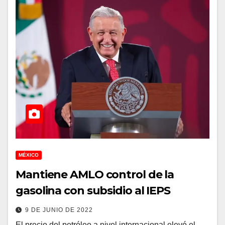
MÉXICO
Mantiene AMLO control de la
gasolina con subsidio al IEPS
9 DE JUNIO DE 2022
El precio del petróleo a nivel internacional elevó el