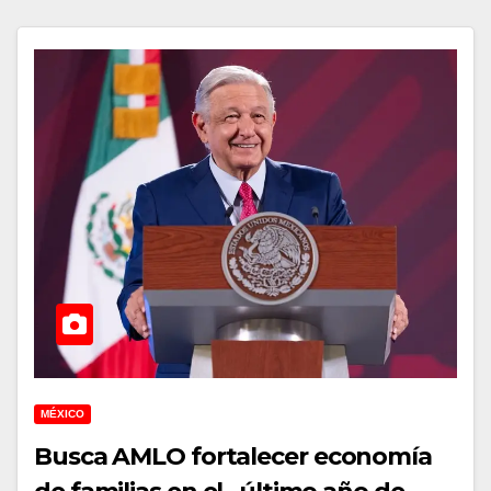
MÉXICO
Busca AMLO fortalecer economía