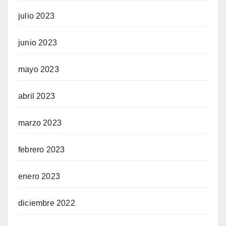
julio 2023
junio 2023
mayo 2023
abril 2023
marzo 2023
febrero 2023
enero 2023
diciembre 2022