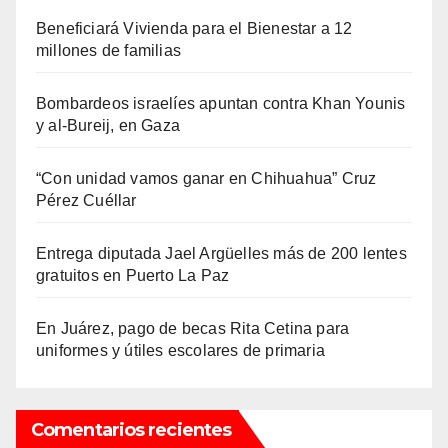
Beneficiará Vivienda para el Bienestar a 12
millones de familias
Bombardeos israelíes apuntan contra Khan Younis
y al-Bureij, en Gaza
“Con unidad vamos ganar en Chihuahua” Cruz
Pérez Cuéllar
Entrega diputada Jael Argüelles más de 200 lentes
gratuitos en Puerto La Paz
En Juárez, pago de becas Rita Cetina para
uniformes y útiles escolares de primaria
Comentarios recientes