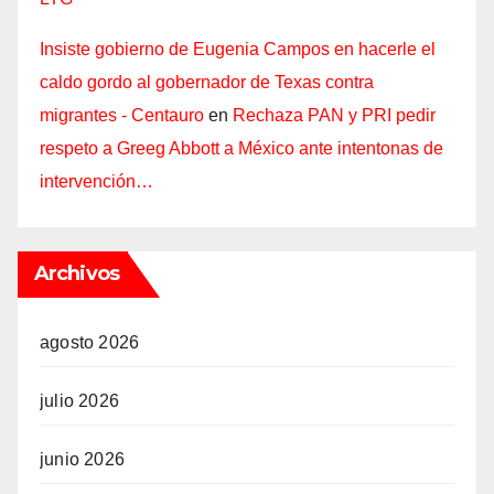
Insiste gobierno de Eugenia Campos en hacerle el
caldo gordo al gobernador de Texas contra
migrantes - Centauro
en
Rechaza PAN y PRI pedir
respeto a Greeg Abbott a México ante intentonas de
intervención…
Archivos
agosto 2026
julio 2026
junio 2026