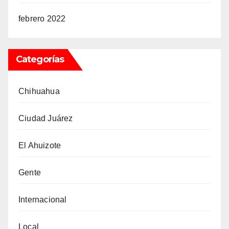
febrero 2022
Categorías
Chihuahua
Ciudad Juárez
El Ahuizote
Gente
Internacional
Local