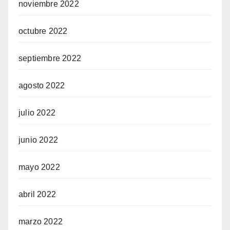
noviembre 2022
octubre 2022
septiembre 2022
agosto 2022
julio 2022
junio 2022
mayo 2022
abril 2022
marzo 2022