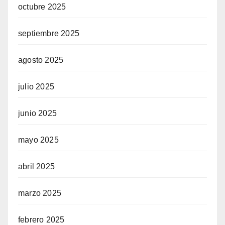
octubre 2025
septiembre 2025
agosto 2025
julio 2025
junio 2025
mayo 2025
abril 2025
marzo 2025
febrero 2025