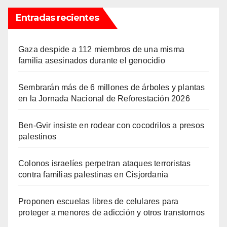
Entradas recientes
Gaza despide a 112 miembros de una misma
familia asesinados durante el genocidio
Sembrarán más de 6 millones de árboles y plantas
en la Jornada Nacional de Reforestación 2026
Ben-Gvir insiste en rodear con cocodrilos a presos
palestinos
Colonos israelíes perpetran ataques terroristas
contra familias palestinas en Cisjordania
Proponen escuelas libres de celulares para
proteger a menores de adicción y otros transtornos