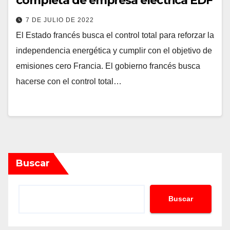
completa de empresa eléctrica EDF
7 DE JULIO DE 2022
El Estado francés busca el control total para reforzar la
independencia energética y cumplir con el objetivo de
emisiones cero Francia. El gobierno francés busca
hacerse con el control total…
Buscar
Buscar