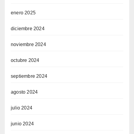
enero 2025
diciembre 2024
noviembre 2024
octubre 2024
septiembre 2024
agosto 2024
julio 2024
junio 2024