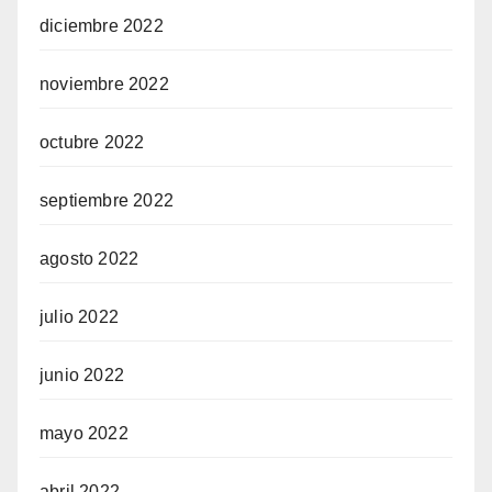
diciembre 2022
noviembre 2022
octubre 2022
septiembre 2022
agosto 2022
julio 2022
junio 2022
mayo 2022
abril 2022