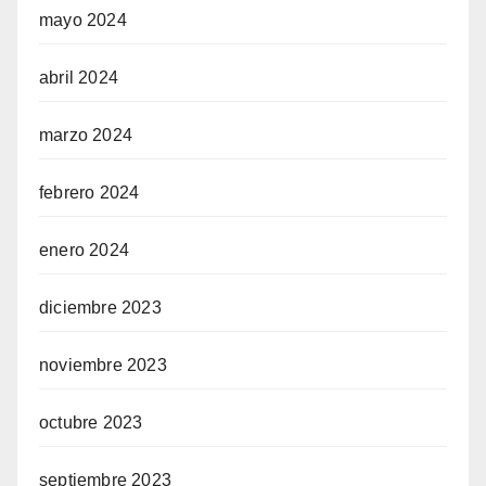
mayo 2024
abril 2024
marzo 2024
febrero 2024
enero 2024
diciembre 2023
noviembre 2023
octubre 2023
septiembre 2023