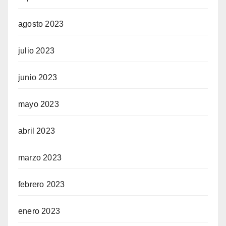
agosto 2023
julio 2023
junio 2023
mayo 2023
abril 2023
marzo 2023
febrero 2023
enero 2023