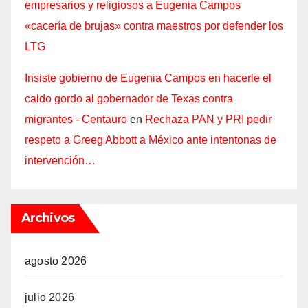
empresarios y religiosos a Eugenia Campos
«cacería de brujas» contra maestros por defender los
LTG
Insiste gobierno de Eugenia Campos en hacerle el
caldo gordo al gobernador de Texas contra
migrantes - Centauro
en
Rechaza PAN y PRI pedir
respeto a Greeg Abbott a México ante intentonas de
intervención…
Archivos
agosto 2026
julio 2026