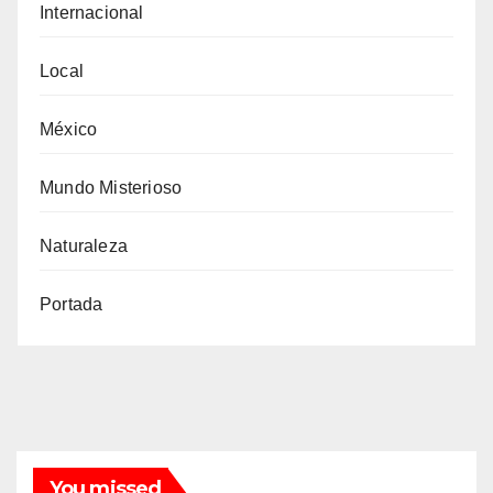
Internacional
Local
México
Mundo Misterioso
Naturaleza
Portada
You missed