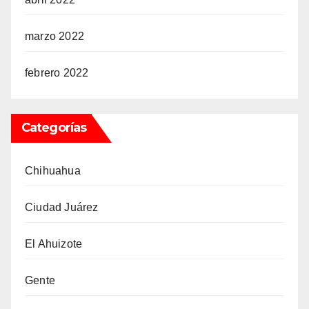
marzo 2022
febrero 2022
Categorías
Chihuahua
Ciudad Juárez
El Ahuizote
Gente