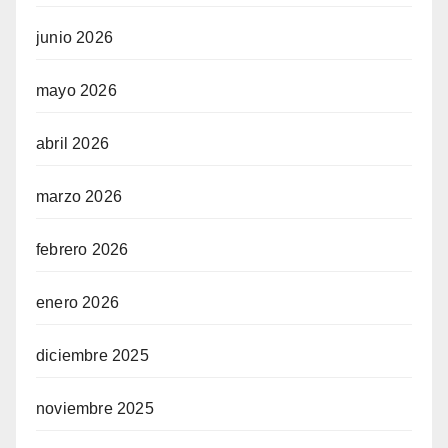
junio 2026
mayo 2026
abril 2026
marzo 2026
febrero 2026
enero 2026
diciembre 2025
noviembre 2025