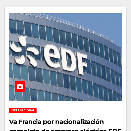
INTERNACIONAL
Va Francia por nacionalización