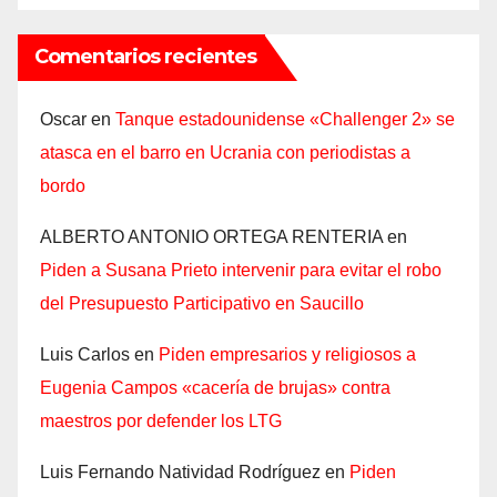
Comentarios recientes
Oscar
en
Tanque estadounidense «Challenger 2» se
atasca en el barro en Ucrania con periodistas a
bordo
ALBERTO ANTONIO ORTEGA RENTERIA
en
Piden a Susana Prieto intervenir para evitar el robo
del Presupuesto Participativo en Saucillo
Luis Carlos
en
Piden empresarios y religiosos a
Eugenia Campos «cacería de brujas» contra
maestros por defender los LTG
Luis Fernando Natividad Rodríguez
en
Piden