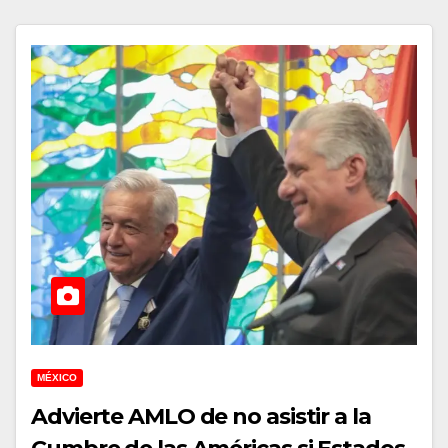
MÉXICO
Advierte AMLO de no asistir a la