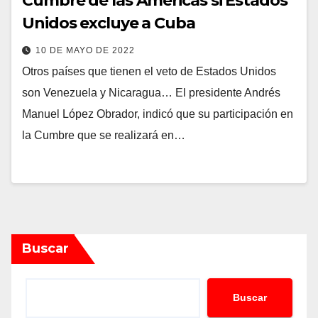
Cumbre de las Américas si Estados
Unidos excluye a Cuba
10 DE MAYO DE 2022
Otros países que tienen el veto de Estados Unidos
son Venezuela y Nicaragua… El presidente Andrés
Manuel López Obrador, indicó que su participación en
la Cumbre que se realizará en…
Buscar
Buscar