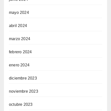
mayo 2024
abril 2024
marzo 2024
febrero 2024
enero 2024
diciembre 2023
noviembre 2023
octubre 2023