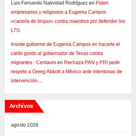
Luis Fernando Natividad Rodríguez
en
Piden
empresarios y religiosos a Eugenia Campos
«cacería de brujas» contra maestros por defender los
LTG
Insiste gobierno de Eugenia Campos en hacerle el
caldo gordo al gobernador de Texas contra
migrantes - Centauro
en
Rechaza PAN y PRI pedir
respeto a Greeg Abbott a México ante intentonas de
intervención…
Archivos
agosto 2026