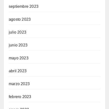
septiembre 2023
agosto 2023
julio 2023
junio 2023
mayo 2023
abril 2023
marzo 2023
febrero 2023