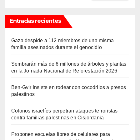
Entradas recientes
Gaza despide a 112 miembros de una misma
familia asesinados durante el genocidio
Sembrarán más de 6 millones de árboles y plantas
en la Jornada Nacional de Reforestación 2026
Ben-Gvir insiste en rodear con cocodrilos a presos
palestinos
Colonos israelíes perpetran ataques terroristas
contra familias palestinas en Cisjordania
Proponen escuelas libres de celulares para