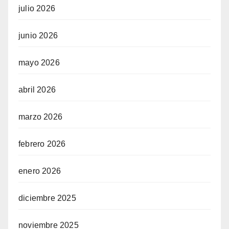
julio 2026
junio 2026
mayo 2026
abril 2026
marzo 2026
febrero 2026
enero 2026
diciembre 2025
noviembre 2025