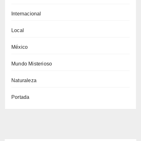
Internacional
Local
México
Mundo Misterioso
Naturaleza
Portada