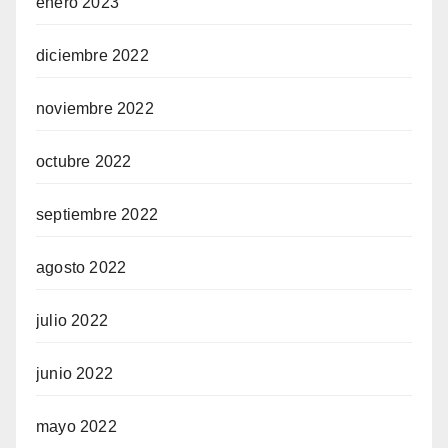
enero 2023
diciembre 2022
noviembre 2022
octubre 2022
septiembre 2022
agosto 2022
julio 2022
junio 2022
mayo 2022