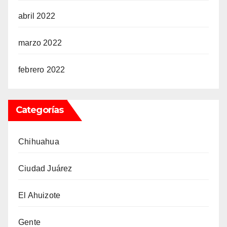
abril 2022
marzo 2022
febrero 2022
Categorías
Chihuahua
Ciudad Juárez
El Ahuizote
Gente