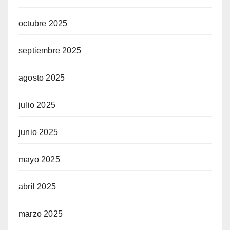
octubre 2025
septiembre 2025
agosto 2025
julio 2025
junio 2025
mayo 2025
abril 2025
marzo 2025