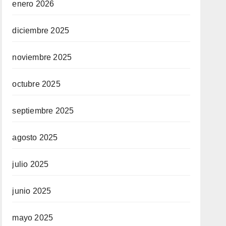
enero 2026
diciembre 2025
noviembre 2025
octubre 2025
septiembre 2025
agosto 2025
julio 2025
junio 2025
mayo 2025