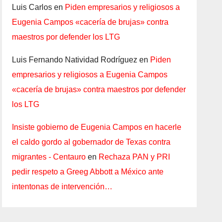
Luis Carlos
en
Piden empresarios y religiosos a
Eugenia Campos «cacería de brujas» contra
maestros por defender los LTG
Luis Fernando Natividad Rodríguez
en
Piden
empresarios y religiosos a Eugenia Campos
«cacería de brujas» contra maestros por defender
los LTG
Insiste gobierno de Eugenia Campos en hacerle
el caldo gordo al gobernador de Texas contra
migrantes - Centauro
en
Rechaza PAN y PRI
pedir respeto a Greeg Abbott a México ante
intentonas de intervención…