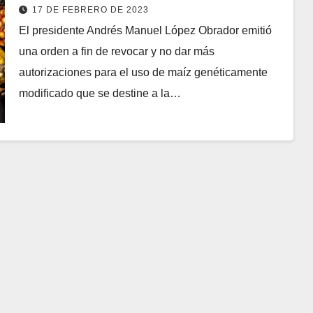
17 DE FEBRERO DE 2023
El presidente Andrés Manuel López Obrador emitió
una orden a fin de revocar y no dar más
autorizaciones para el uso de maíz genéticamente
modificado que se destine a la…