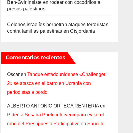
Ben-Gvir insiste en rodear con cocodrilos a
presos palestinos
Colonos israelíes perpetran ataques terroristas
contra familias palestinas en Cisjordania
Comentarios recientes
Oscar
en
Tanque estadounidense «Challenger
2» se atasca en el barro en Ucrania con
periodistas a bordo
ALBERTO ANTONIO ORTEGA RENTERIA
en
Piden a Susana Prieto intervenir para evitar el
robo del Presupuesto Participativo en Saucillo