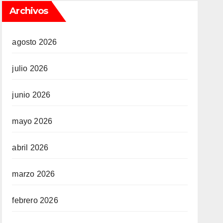
Archivos
agosto 2026
julio 2026
junio 2026
mayo 2026
abril 2026
marzo 2026
febrero 2026