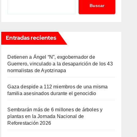
Buscar
Entradas recientes
Detienen a Ángel “N”, exgobernador de
Guerrero, vinculado a la desaparición de los 43
normalistas de Ayotzinapa
Gaza despide a 112 miembros de una misma
familia asesinados durante el genocidio
Sembrarán más de 6 millones de árboles y
plantas en la Jornada Nacional de
Reforestación 2026