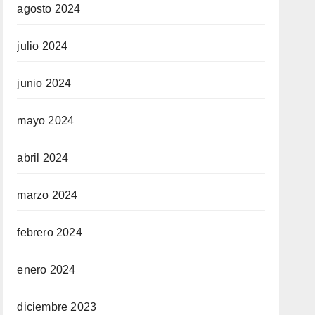
agosto 2024
julio 2024
junio 2024
mayo 2024
abril 2024
marzo 2024
febrero 2024
enero 2024
diciembre 2023