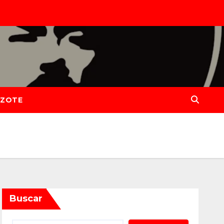
IZOTE
Buscar