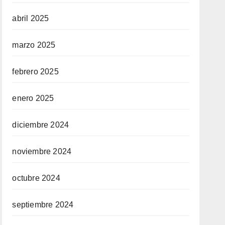
abril 2025
marzo 2025
febrero 2025
enero 2025
diciembre 2024
noviembre 2024
octubre 2024
septiembre 2024