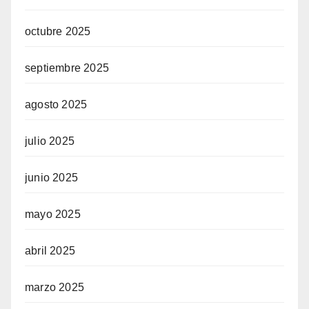
octubre 2025
septiembre 2025
agosto 2025
julio 2025
junio 2025
mayo 2025
abril 2025
marzo 2025