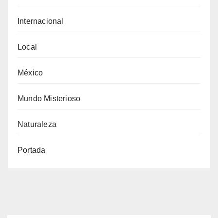
Internacional
Local
México
Mundo Misterioso
Naturaleza
Portada