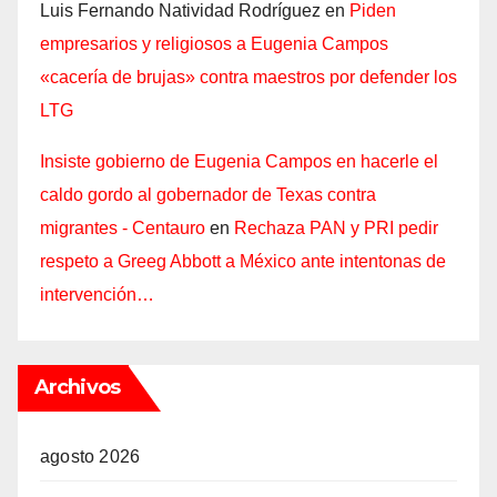
Luis Fernando Natividad Rodríguez
en
Piden
empresarios y religiosos a Eugenia Campos
«cacería de brujas» contra maestros por defender los
LTG
Insiste gobierno de Eugenia Campos en hacerle el
caldo gordo al gobernador de Texas contra
migrantes - Centauro
en
Rechaza PAN y PRI pedir
respeto a Greeg Abbott a México ante intentonas de
intervención…
Archivos
agosto 2026