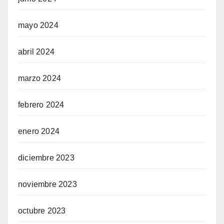
mayo 2024
abril 2024
marzo 2024
febrero 2024
enero 2024
diciembre 2023
noviembre 2023
octubre 2023