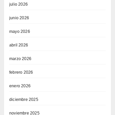
julio 2026
junio 2026
mayo 2026
abril 2026
marzo 2026
febrero 2026
enero 2026
diciembre 2025
noviembre 2025