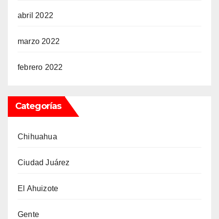
abril 2022
marzo 2022
febrero 2022
Categorías
Chihuahua
Ciudad Juárez
El Ahuizote
Gente