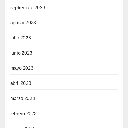
septiembre 2023
agosto 2023
julio 2023
junio 2023
mayo 2023
abril 2023
marzo 2023
febrero 2023