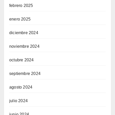
febrero 2025
enero 2025
diciembre 2024
noviembre 2024
octubre 2024
septiembre 2024
agosto 2024
julio 2024
junio 2024