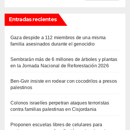
Entradas recientes
Gaza despide a 112 miembros de una misma
familia asesinados durante el genocidio
Sembrarán más de 6 millones de árboles y plantas
en la Jornada Nacional de Reforestación 2026
Ben-Gvir insiste en rodear con cocodrilos a presos
palestinos
Colonos israelíes perpetran ataques terroristas
contra familias palestinas en Cisjordania
Proponen escuelas libres de celulares para