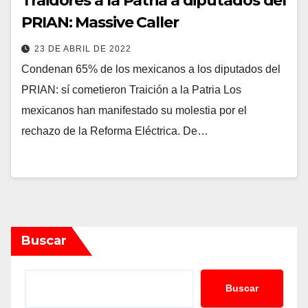
Traidores a la Patria a diputados del
PRIAN: Massive Caller
23 DE ABRIL DE 2022
Condenan 65% de los mexicanos a los diputados del
PRIAN: sí cometieron Traición a la Patria Los
mexicanos han manifestado su molestia por el
rechazo de la Reforma Eléctrica. De…
Buscar
Buscar