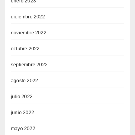
enero 2023
diciembre 2022
noviembre 2022
octubre 2022
septiembre 2022
agosto 2022
julio 2022
junio 2022
mayo 2022