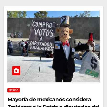
MÉXICO
Mayoría de mexicanos considera