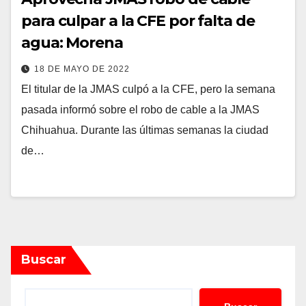
para culpar a la CFE por falta de
agua: Morena
18 DE MAYO DE 2022
El titular de la JMAS culpó a la CFE, pero la semana
pasada informó sobre el robo de cable a la JMAS
Chihuahua. Durante las últimas semanas la ciudad
de…
Buscar