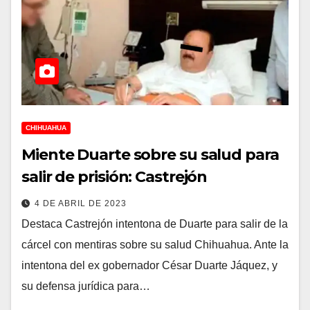
CHIHUAHUA
Miente Duarte sobre su salud para
salir de prisión: Castrejón
4 DE ABRIL DE 2023
Destaca Castrejón intentona de Duarte para salir de la
cárcel con mentiras sobre su salud Chihuahua. Ante la
intentona del ex gobernador César Duarte Jáquez, y
su defensa jurídica para…