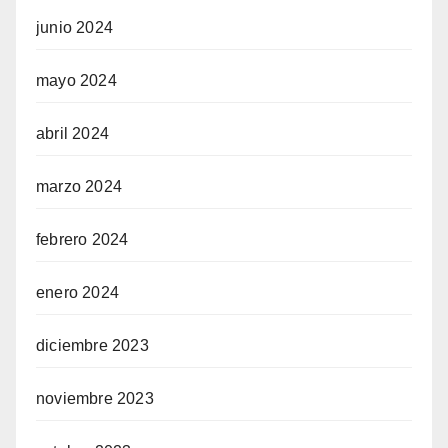
junio 2024
mayo 2024
abril 2024
marzo 2024
febrero 2024
enero 2024
diciembre 2023
noviembre 2023