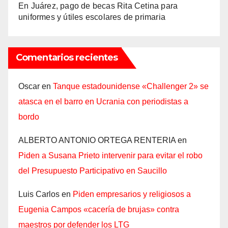
En Juárez, pago de becas Rita Cetina para
uniformes y útiles escolares de primaria
Comentarios recientes
Oscar
en
Tanque estadounidense «Challenger 2» se
atasca en el barro en Ucrania con periodistas a
bordo
ALBERTO ANTONIO ORTEGA RENTERIA
en
Piden a Susana Prieto intervenir para evitar el robo
del Presupuesto Participativo en Saucillo
Luis Carlos
en
Piden empresarios y religiosos a
Eugenia Campos «cacería de brujas» contra
maestros por defender los LTG