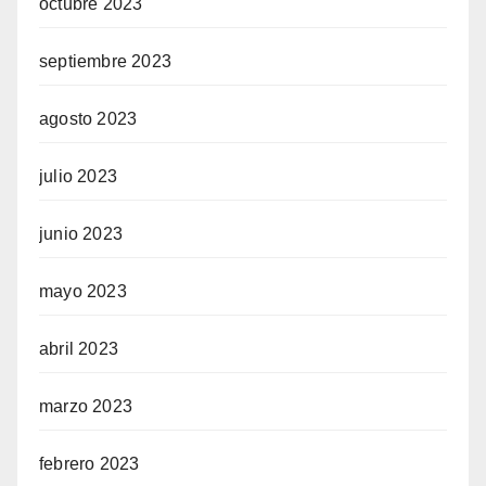
octubre 2023
septiembre 2023
agosto 2023
julio 2023
junio 2023
mayo 2023
abril 2023
marzo 2023
febrero 2023