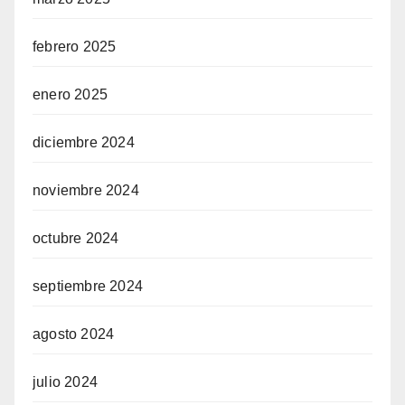
febrero 2025
enero 2025
diciembre 2024
noviembre 2024
octubre 2024
septiembre 2024
agosto 2024
julio 2024