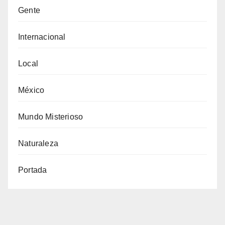
Gente
Internacional
Local
México
Mundo Misterioso
Naturaleza
Portada