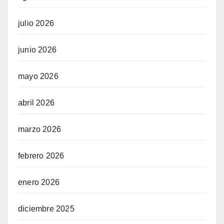
julio 2026
junio 2026
mayo 2026
abril 2026
marzo 2026
febrero 2026
enero 2026
diciembre 2025