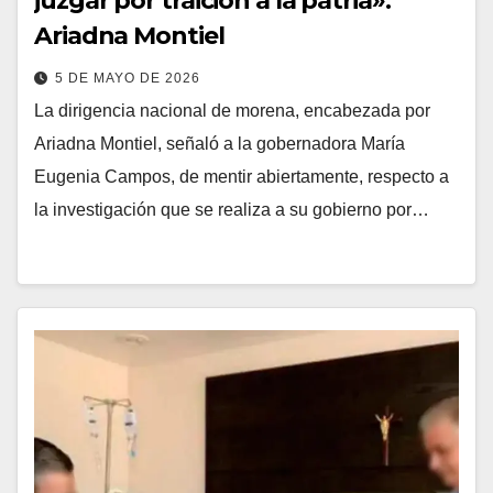
juzgar por traición a la patria»:
Ariadna Montiel
5 DE MAYO DE 2026
La dirigencia nacional de morena, encabezada por
Ariadna Montiel, señaló a la gobernadora María
Eugenia Campos, de mentir abiertamente, respecto a
la investigación que se realiza a su gobierno por…