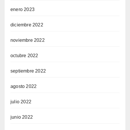
enero 2023
diciembre 2022
noviembre 2022
octubre 2022
septiembre 2022
agosto 2022
julio 2022
junio 2022