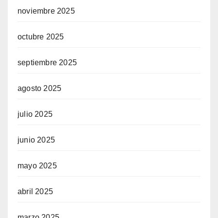
noviembre 2025
octubre 2025
septiembre 2025
agosto 2025
julio 2025
junio 2025
mayo 2025
abril 2025
marzo 2025