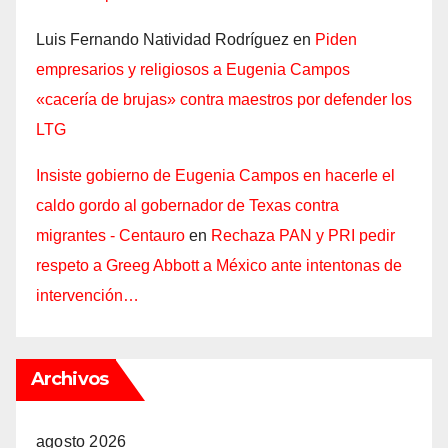
Luis Fernando Natividad Rodríguez
en
Piden
empresarios y religiosos a Eugenia Campos
«cacería de brujas» contra maestros por defender los
LTG
Insiste gobierno de Eugenia Campos en hacerle el
caldo gordo al gobernador de Texas contra
migrantes - Centauro
en
Rechaza PAN y PRI pedir
respeto a Greeg Abbott a México ante intentonas de
intervención…
Archivos
agosto 2026