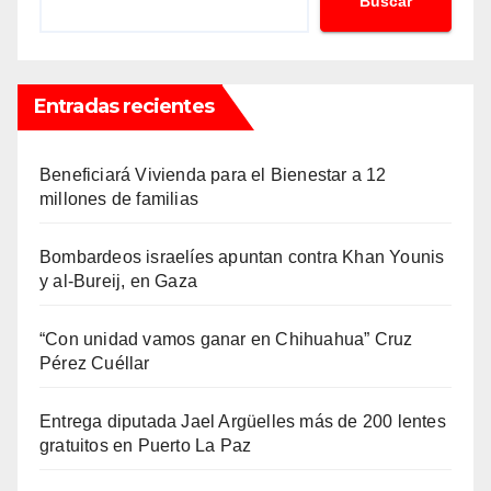
Buscar
Entradas recientes
Beneficiará Vivienda para el Bienestar a 12
millones de familias
Bombardeos israelíes apuntan contra Khan Younis
y al-Bureij, en Gaza
“Con unidad vamos ganar en Chihuahua” Cruz
Pérez Cuéllar
Entrega diputada Jael Argüelles más de 200 lentes
gratuitos en Puerto La Paz