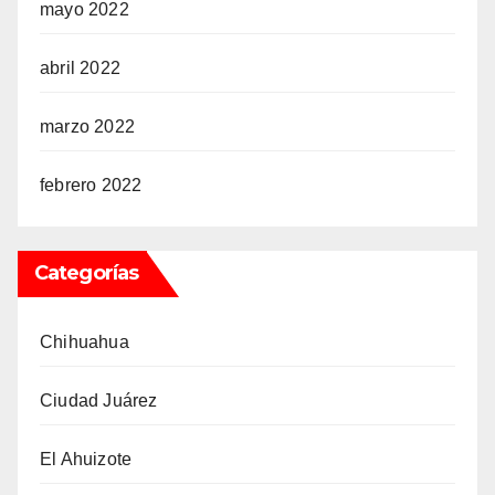
mayo 2022
abril 2022
marzo 2022
febrero 2022
Categorías
Chihuahua
Ciudad Juárez
El Ahuizote