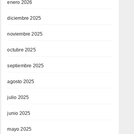
enero 2026
diciembre 2025
noviembre 2025
octubre 2025
septiembre 2025
agosto 2025
julio 2025
junio 2025
mayo 2025