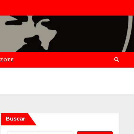
IZOTE
Buscar