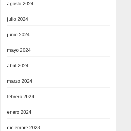
agosto 2024
julio 2024
junio 2024
mayo 2024
abril 2024
marzo 2024
febrero 2024
enero 2024
diciembre 2023