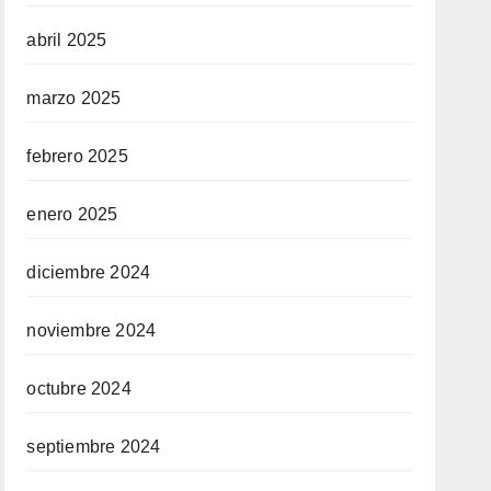
abril 2025
marzo 2025
febrero 2025
enero 2025
diciembre 2024
noviembre 2024
octubre 2024
septiembre 2024