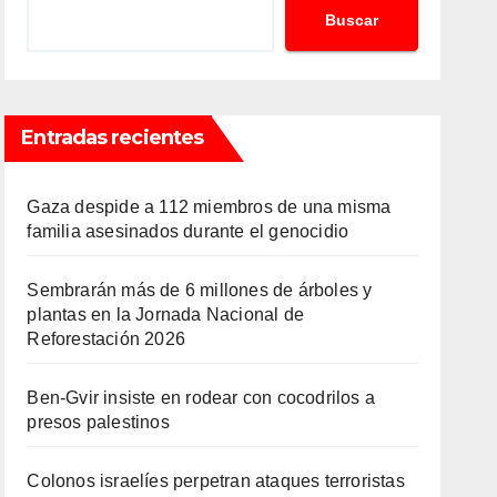
Buscar
Entradas recientes
Gaza despide a 112 miembros de una misma
familia asesinados durante el genocidio
Sembrarán más de 6 millones de árboles y
plantas en la Jornada Nacional de
Reforestación 2026
Ben-Gvir insiste en rodear con cocodrilos a
presos palestinos
Colonos israelíes perpetran ataques terroristas