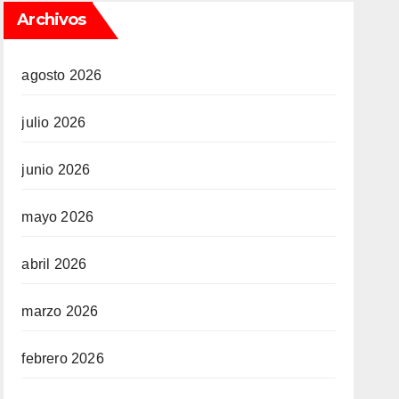
Archivos
agosto 2026
julio 2026
junio 2026
mayo 2026
abril 2026
marzo 2026
febrero 2026