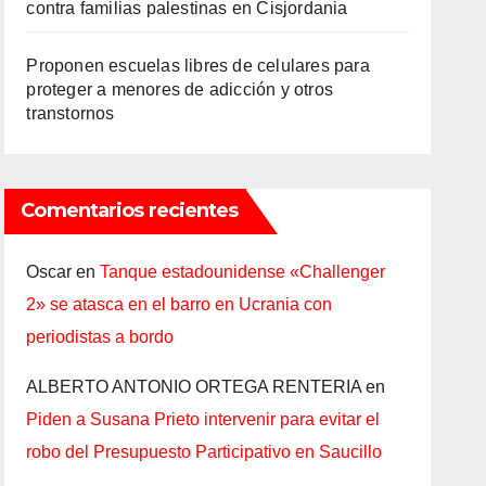
contra familias palestinas en Cisjordania
Proponen escuelas libres de celulares para
proteger a menores de adicción y otros
transtornos
Comentarios recientes
Oscar
en
Tanque estadounidense «Challenger
2» se atasca en el barro en Ucrania con
periodistas a bordo
ALBERTO ANTONIO ORTEGA RENTERIA
en
Piden a Susana Prieto intervenir para evitar el
robo del Presupuesto Participativo en Saucillo