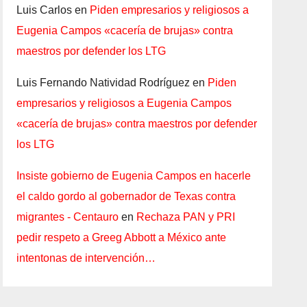
Luis Carlos
en
Piden empresarios y religiosos a
Eugenia Campos «cacería de brujas» contra
maestros por defender los LTG
Luis Fernando Natividad Rodríguez
en
Piden
empresarios y religiosos a Eugenia Campos
«cacería de brujas» contra maestros por defender
los LTG
Insiste gobierno de Eugenia Campos en hacerle
el caldo gordo al gobernador de Texas contra
migrantes - Centauro
en
Rechaza PAN y PRI
pedir respeto a Greeg Abbott a México ante
intentonas de intervención…