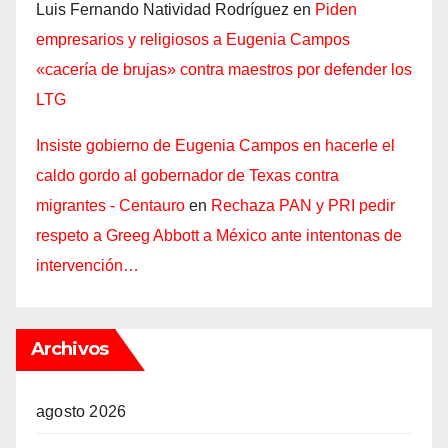
Luis Fernando Natividad Rodríguez
en
Piden
empresarios y religiosos a Eugenia Campos
«cacería de brujas» contra maestros por defender los
LTG
Insiste gobierno de Eugenia Campos en hacerle el
caldo gordo al gobernador de Texas contra
migrantes - Centauro
en
Rechaza PAN y PRI pedir
respeto a Greeg Abbott a México ante intentonas de
intervención…
Archivos
agosto 2026