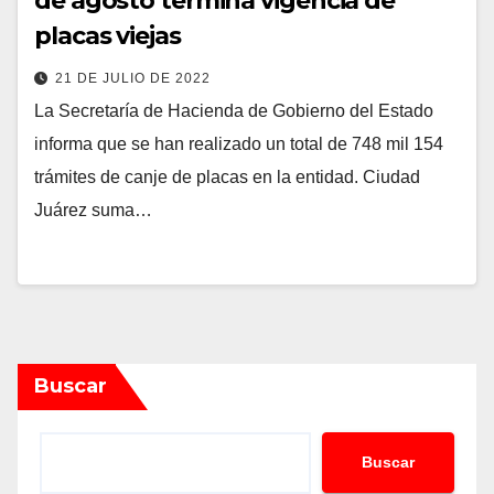
de agosto termina vigencia de
placas viejas
21 DE JULIO DE 2022
La Secretaría de Hacienda de Gobierno del Estado
informa que se han realizado un total de 748 mil 154
trámites de canje de placas en la entidad. Ciudad
Juárez suma…
Buscar
Buscar