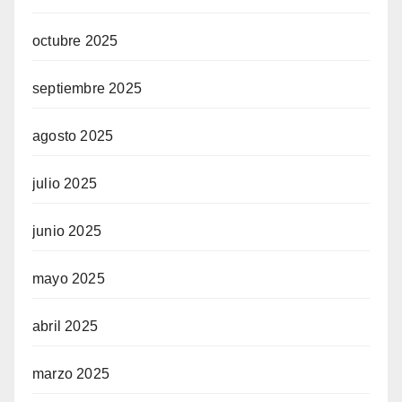
octubre 2025
septiembre 2025
agosto 2025
julio 2025
junio 2025
mayo 2025
abril 2025
marzo 2025