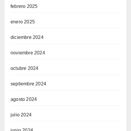
febrero 2025
enero 2025
diciembre 2024
noviembre 2024
octubre 2024
septiembre 2024
agosto 2024
julio 2024
junio 2024