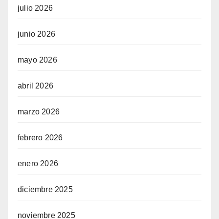
julio 2026
junio 2026
mayo 2026
abril 2026
marzo 2026
febrero 2026
enero 2026
diciembre 2025
noviembre 2025