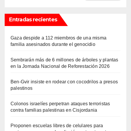
Entradas recientes
Gaza despide a 112 miembros de una misma
familia asesinados durante el genocidio
Sembrarán más de 6 millones de árboles y plantas
en la Jornada Nacional de Reforestación 2026
Ben-Gvir insiste en rodear con cocodrilos a presos
palestinos
Colonos israelíes perpetran ataques terroristas
contra familias palestinas en Cisjordania
Proponen escuelas libres de celulares para