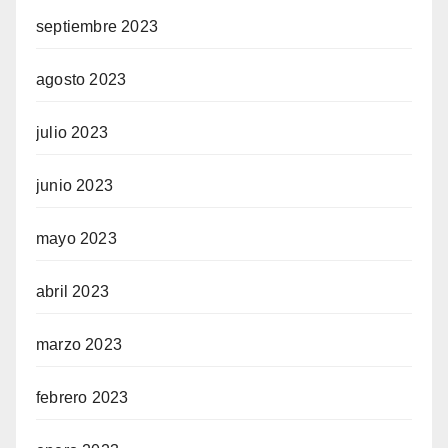
septiembre 2023
agosto 2023
julio 2023
junio 2023
mayo 2023
abril 2023
marzo 2023
febrero 2023