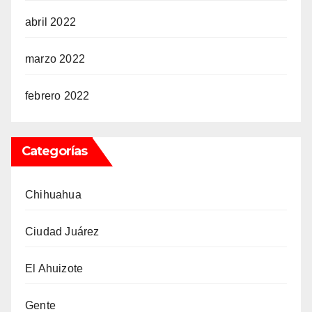
abril 2022
marzo 2022
febrero 2022
Categorías
Chihuahua
Ciudad Juárez
El Ahuizote
Gente