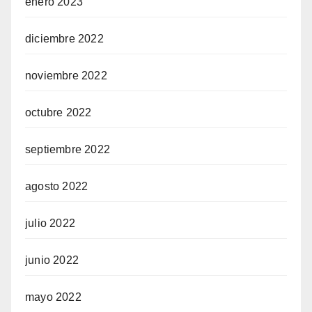
enero 2023
diciembre 2022
noviembre 2022
octubre 2022
septiembre 2022
agosto 2022
julio 2022
junio 2022
mayo 2022