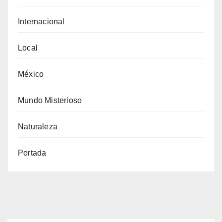
Internacional
Local
México
Mundo Misterioso
Naturaleza
Portada