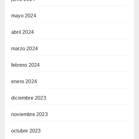
mayo 2024
abril 2024
marzo 2024
febrero 2024
enero 2024
diciembre 2023
noviembre 2023
octubre 2023