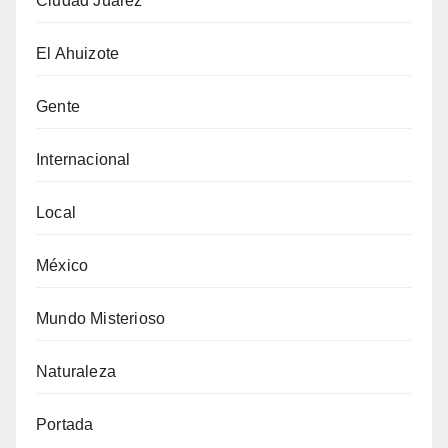
Ciudad Juárez
El Ahuizote
Gente
Internacional
Local
México
Mundo Misterioso
Naturaleza
Portada