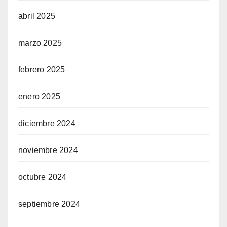
abril 2025
marzo 2025
febrero 2025
enero 2025
diciembre 2024
noviembre 2024
octubre 2024
septiembre 2024