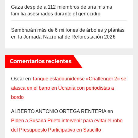
Gaza despide a 112 miembros de una misma
familia asesinados durante el genocidio
Sembrarán más de 6 millones de árboles y plantas
en la Jornada Nacional de Reforestación 2026
Comentarios recientes
Oscar
en
Tanque estadounidense «Challenger 2» se
atasca en el barro en Ucrania con periodistas a
bordo
ALBERTO ANTONIO ORTEGA RENTERIA
en
Piden a Susana Prieto intervenir para evitar el robo
del Presupuesto Participativo en Saucillo