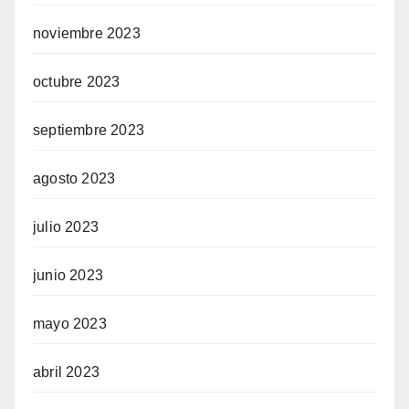
noviembre 2023
octubre 2023
septiembre 2023
agosto 2023
julio 2023
junio 2023
mayo 2023
abril 2023