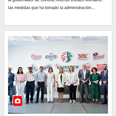
las medidas que ha tomado la administración…