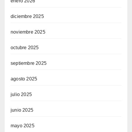
enero 2026
diciembre 2025
noviembre 2025
octubre 2025
septiembre 2025
agosto 2025
julio 2025
junio 2025
mayo 2025