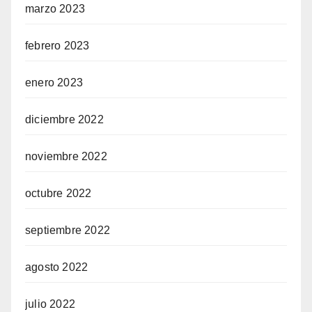
marzo 2023
febrero 2023
enero 2023
diciembre 2022
noviembre 2022
octubre 2022
septiembre 2022
agosto 2022
julio 2022