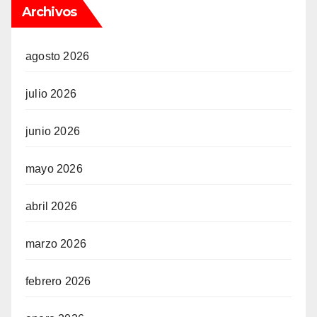
Archivos
agosto 2026
julio 2026
junio 2026
mayo 2026
abril 2026
marzo 2026
febrero 2026