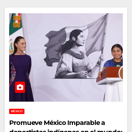
MÉXICO
Promueve México Imparable a