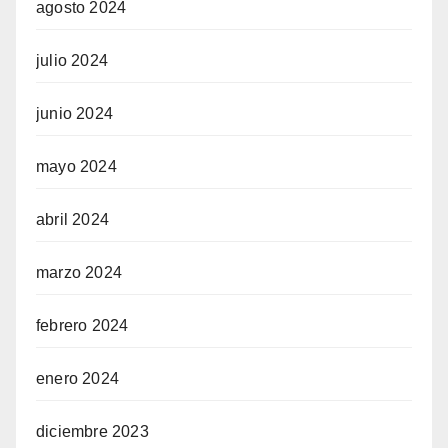
agosto 2024
julio 2024
junio 2024
mayo 2024
abril 2024
marzo 2024
febrero 2024
enero 2024
diciembre 2023