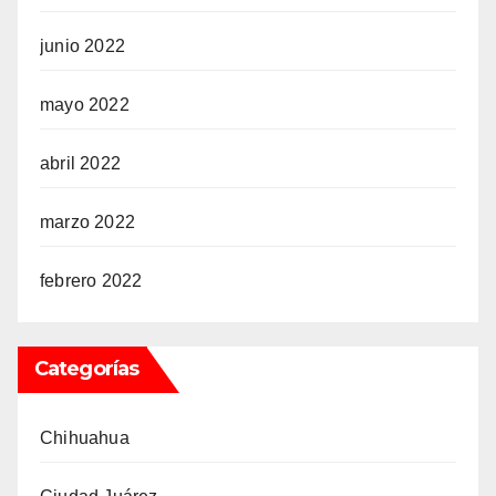
junio 2022
mayo 2022
abril 2022
marzo 2022
febrero 2022
Categorías
Chihuahua