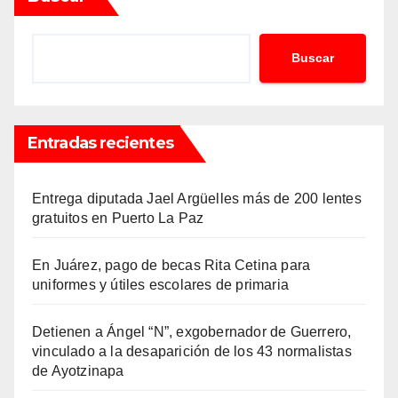
Buscar
Entradas recientes
Entrega diputada Jael Argüelles más de 200 lentes
gratuitos en Puerto La Paz
En Juárez, pago de becas Rita Cetina para
uniformes y útiles escolares de primaria
Detienen a Ángel “N”, exgobernador de Guerrero,
vinculado a la desaparición de los 43 normalistas
de Ayotzinapa