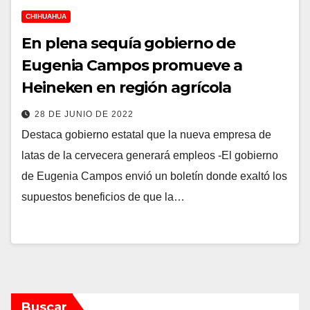
CHIHUAHUA
En plena sequía gobierno de
Eugenia Campos promueve a
Heineken en región agrícola
28 DE JUNIO DE 2022
Destaca gobierno estatal que la nueva empresa de
latas de la cervecera generará empleos -El gobierno
de Eugenia Campos envió un boletín donde exaltó los
supuestos beneficios de que la…
Buscar