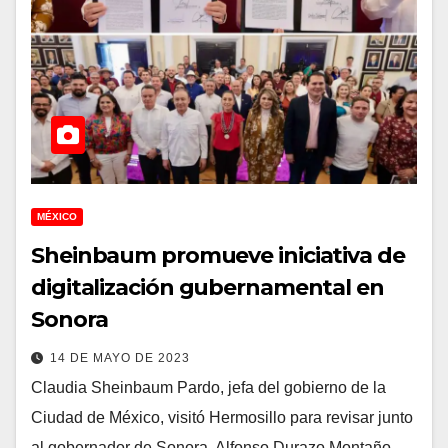
MÉXICO
Sheinbaum promueve iniciativa de
digitalización gubernamental en
Sonora
14 DE MAYO DE 2023
Claudia Sheinbaum Pardo, jefa del gobierno de la
Ciudad de México, visitó Hermosillo para revisar junto
al gobernador de Sonora, Alfonso Durazo Montaño,