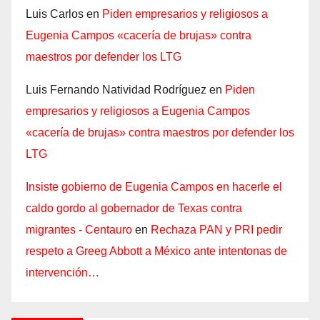
Luis Carlos
en
Piden empresarios y religiosos a
Eugenia Campos «cacería de brujas» contra
maestros por defender los LTG
Luis Fernando Natividad Rodríguez
en
Piden
empresarios y religiosos a Eugenia Campos
«cacería de brujas» contra maestros por defender los
LTG
Insiste gobierno de Eugenia Campos en hacerle el
caldo gordo al gobernador de Texas contra
migrantes - Centauro
en
Rechaza PAN y PRI pedir
respeto a Greeg Abbott a México ante intentonas de
intervención…