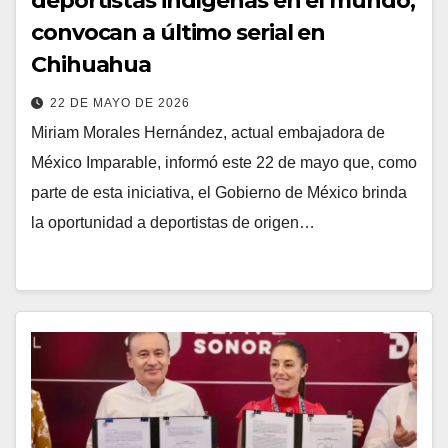
deportistas indígenas en el mundo;
convocan a último serial en
Chihuahua
22 DE MAYO DE 2026
Miriam Morales Hernández, actual embajadora de
México Imparable, informó este 22 de mayo que, como
parte de esta iniciativa, el Gobierno de México brinda
la oportunidad a deportistas de origen…