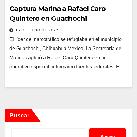
Captura Marina a Rafael Caro
Quintero en Guachochi
15 DE JULIO DE 2022
El líder del narcotráfico se refugiaba en el municipio
de Guachochi, Chihuahua México. La Secretaría de
Marina capturó a Rafael Caro Quintero en un
operativo especial, informaron fuentes federales. El…
Buscar
Buscar