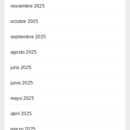
noviembre 2025
octubre 2025
septiembre 2025
agosto 2025
julio 2025
junio 2025
mayo 2025
abril 2025
marzo 2025