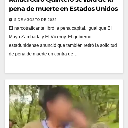
pena de muerte en Estados Unidos
5 DE AGOSTO DE 2025
El narcotraficante libró la pena capital, igual que El
Mayo Zambada y El Viceroy. El gobierno
estadunidense anunció que también retiró la solicitud
de pena de muerte en contra de…