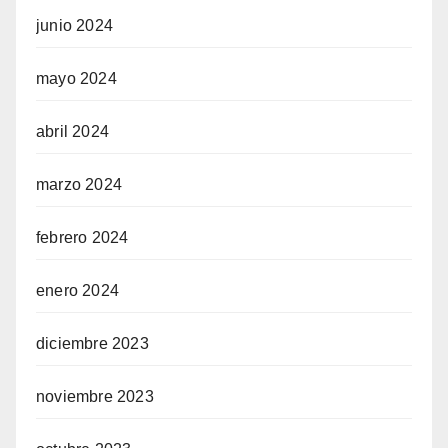
junio 2024
mayo 2024
abril 2024
marzo 2024
febrero 2024
enero 2024
diciembre 2023
noviembre 2023