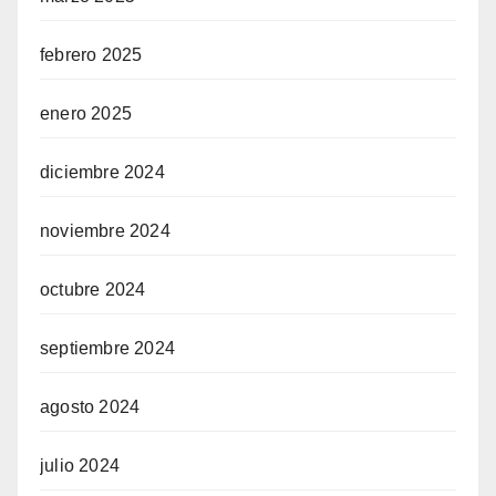
febrero 2025
enero 2025
diciembre 2024
noviembre 2024
octubre 2024
septiembre 2024
agosto 2024
julio 2024