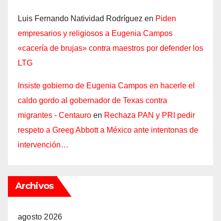
Luis Fernando Natividad Rodríguez
en
Piden
empresarios y religiosos a Eugenia Campos
«cacería de brujas» contra maestros por defender los
LTG
Insiste gobierno de Eugenia Campos en hacerle el
caldo gordo al gobernador de Texas contra
migrantes - Centauro
en
Rechaza PAN y PRI pedir
respeto a Greeg Abbott a México ante intentonas de
intervención…
Archivos
agosto 2026