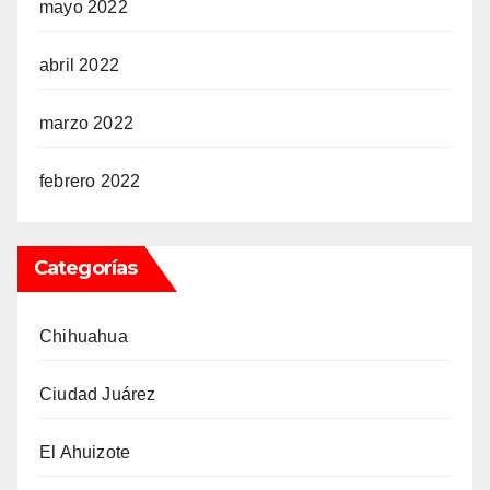
mayo 2022
abril 2022
marzo 2022
febrero 2022
Categorías
Chihuahua
Ciudad Juárez
El Ahuizote