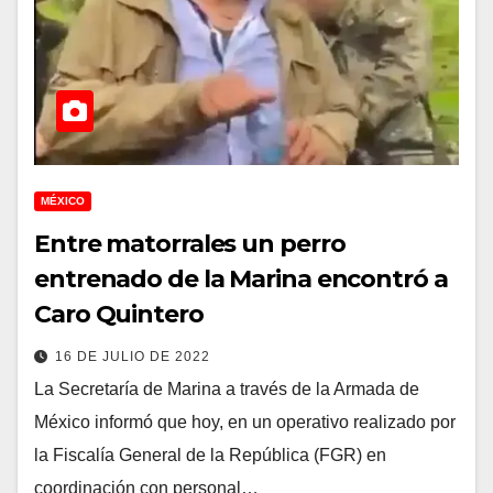
MÉXICO
Entre matorrales un perro
entrenado de la Marina encontró a
Caro Quintero
16 DE JULIO DE 2022
La Secretaría de Marina a través de la Armada de
México informó que hoy, en un operativo realizado por
la Fiscalía General de la República (FGR) en
coordinación con personal…