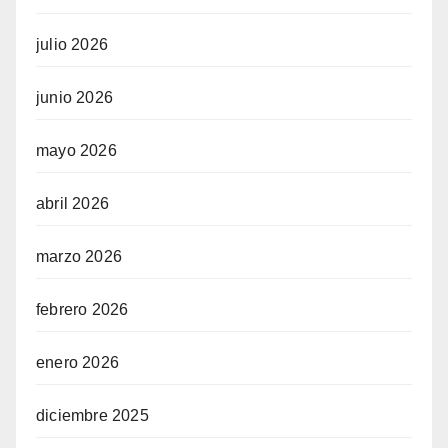
julio 2026
junio 2026
mayo 2026
abril 2026
marzo 2026
febrero 2026
enero 2026
diciembre 2025