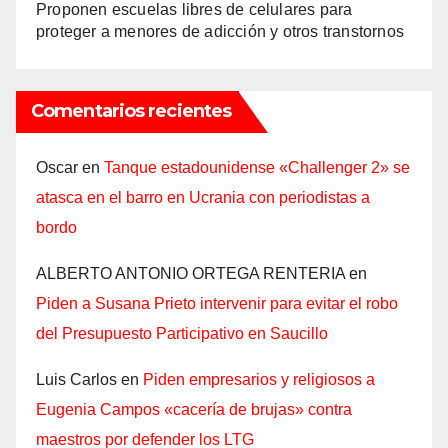
Proponen escuelas libres de celulares para
proteger a menores de adicción y otros transtornos
Comentarios recientes
Oscar
en
Tanque estadounidense «Challenger 2» se
atasca en el barro en Ucrania con periodistas a
bordo
ALBERTO ANTONIO ORTEGA RENTERIA
en
Piden a Susana Prieto intervenir para evitar el robo
del Presupuesto Participativo en Saucillo
Luis Carlos
en
Piden empresarios y religiosos a
Eugenia Campos «cacería de brujas» contra
maestros por defender los LTG