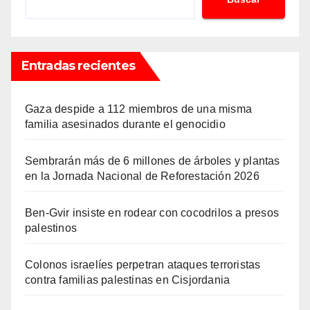
Entradas recientes
Gaza despide a 112 miembros de una misma
familia asesinados durante el genocidio
Sembrarán más de 6 millones de árboles y plantas
en la Jornada Nacional de Reforestación 2026
Ben-Gvir insiste en rodear con cocodrilos a presos
palestinos
Colonos israelíes perpetran ataques terroristas
contra familias palestinas en Cisjordania