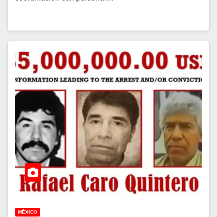
MÉXICO