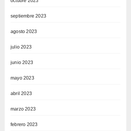
octubre 2023
septiembre 2023
agosto 2023
julio 2023
junio 2023
mayo 2023
abril 2023
marzo 2023
febrero 2023