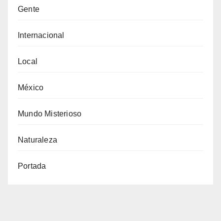
Gente
Internacional
Local
México
Mundo Misterioso
Naturaleza
Portada