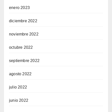
enero 2023
diciembre 2022
noviembre 2022
octubre 2022
septiembre 2022
agosto 2022
julio 2022
junio 2022