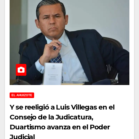
EL AHUIZOTE
Y se reeligió a Luis Villegas en el
Consejo de la Judicatura,
Duartismo avanza en el Poder
Judicial