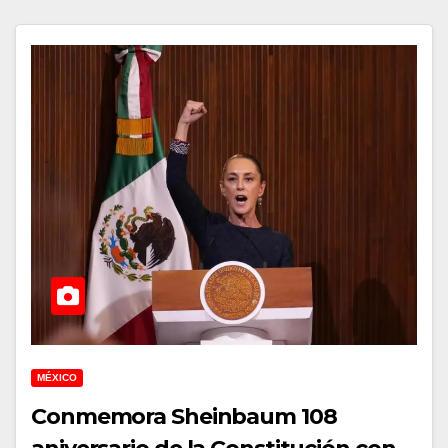
MÉXICO
Conmemora Sheinbaum 108