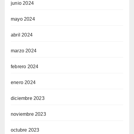
junio 2024
mayo 2024
abril 2024
marzo 2024
febrero 2024
enero 2024
diciembre 2023
noviembre 2023
octubre 2023