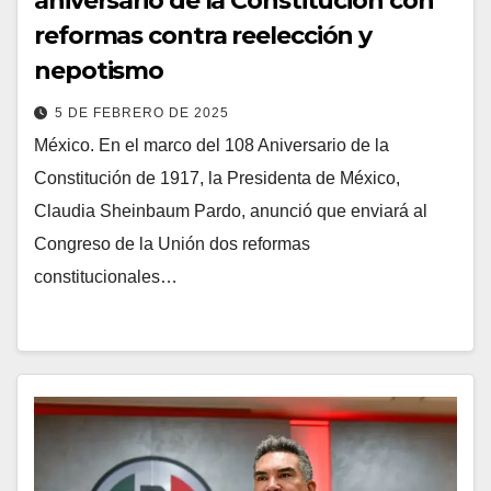
aniversario de la Constitución con
reformas contra reelección y
nepotismo
5 DE FEBRERO DE 2025
México. En el marco del 108 Aniversario de la
Constitución de 1917, la Presidenta de México,
Claudia Sheinbaum Pardo, anunció que enviará al
Congreso de la Unión dos reformas
constitucionales…