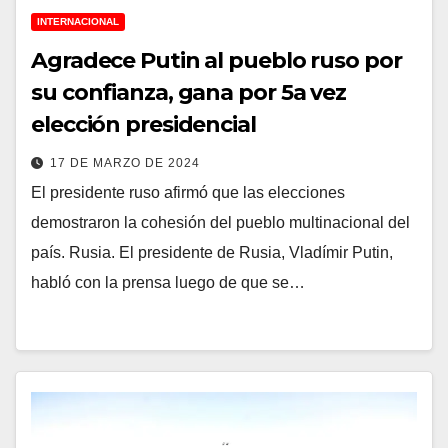
INTERNACIONAL
Agradece Putin al pueblo ruso por
su confianza, gana por 5a vez
elección presidencial
17 DE MARZO DE 2024
El presidente ruso afirmó que las elecciones
demostraron la cohesión del pueblo multinacional del
país. Rusia. El presidente de Rusia, Vladímir Putin,
habló con la prensa luego de que se…