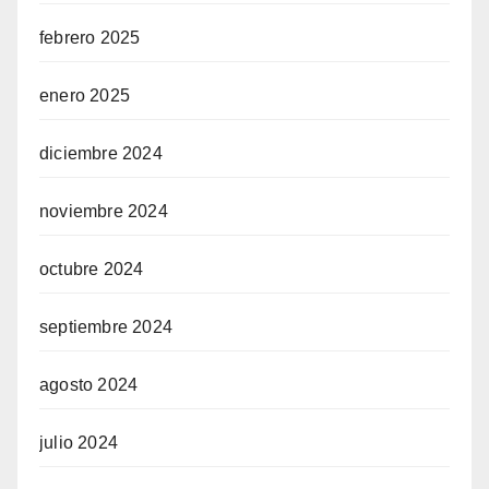
febrero 2025
enero 2025
diciembre 2024
noviembre 2024
octubre 2024
septiembre 2024
agosto 2024
julio 2024