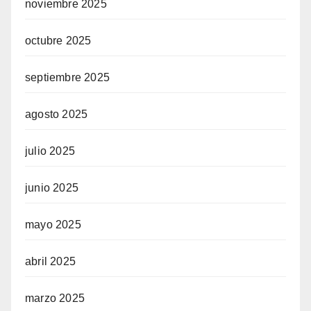
noviembre 2025
octubre 2025
septiembre 2025
agosto 2025
julio 2025
junio 2025
mayo 2025
abril 2025
marzo 2025