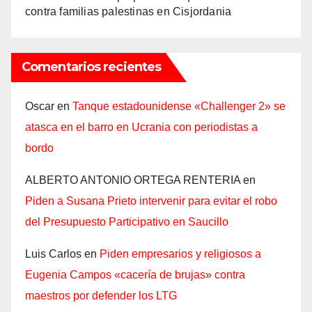
contra familias palestinas en Cisjordania
Comentarios recientes
Oscar
en
Tanque estadounidense «Challenger 2» se
atasca en el barro en Ucrania con periodistas a
bordo
ALBERTO ANTONIO ORTEGA RENTERIA
en
Piden a Susana Prieto intervenir para evitar el robo
del Presupuesto Participativo en Saucillo
Luis Carlos
en
Piden empresarios y religiosos a
Eugenia Campos «cacería de brujas» contra
maestros por defender los LTG