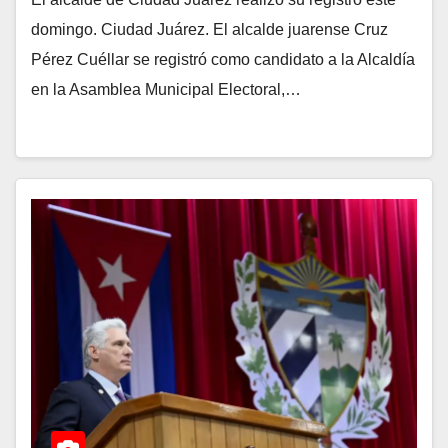
domingo. Ciudad Juárez. El alcalde juarense Cruz
Pérez Cuéllar se registró como candidato a la Alcaldía
en la Asamblea Municipal Electoral,…