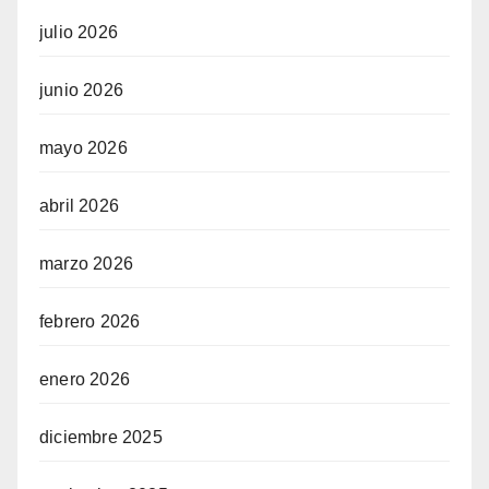
julio 2026
junio 2026
mayo 2026
abril 2026
marzo 2026
febrero 2026
enero 2026
diciembre 2025