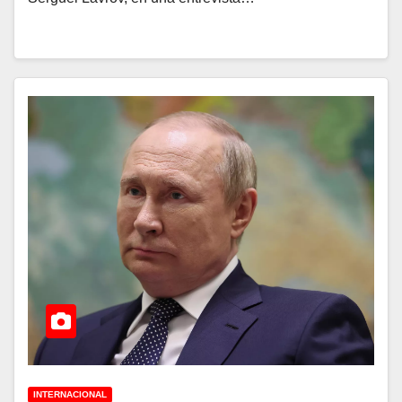
INTERNACIONAL