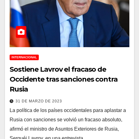
INTERNACIONAL
Sostiene Lavrov el fracaso de
Occidente tras sanciones contra
Rusia
31 DE MARZO DE 2023
La política de los países occidentales para aplastar a
Rusia con sanciones se volvió un fracaso absoluto,
afirmó el ministro de Asuntos Exteriores de Rusia,
Serguéi Lavrov, en una entrevista…