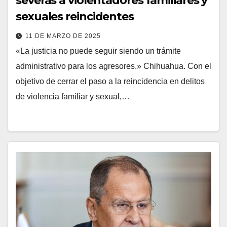
severas a violentadores familiares y
sexuales reincidentes
11 DE MARZO DE 2025
«La justicia no puede seguir siendo un trámite
administrativo para los agresores.» Chihuahua. Con el
objetivo de cerrar el paso a la reincidencia en delitos
de violencia familiar y sexual,…