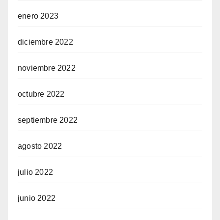
enero 2023
diciembre 2022
noviembre 2022
octubre 2022
septiembre 2022
agosto 2022
julio 2022
junio 2022