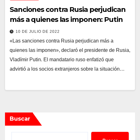
Sanciones contra Rusia perjudican
más a quienes las imponen: Putin
10 DE JULIO DE 2022
«Las sanciones contra Rusia perjudican más a
quienes las imponen», declaró el presidente de Rusia,
Vladímir Putin. El mandatario ruso enfatizó que
advirtió a los socios extranjeros sobre la situación…
Buscar