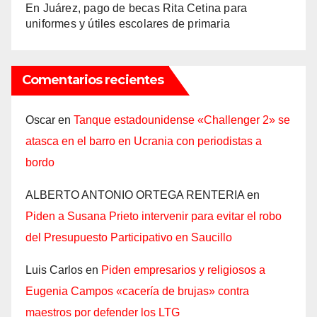
En Juárez, pago de becas Rita Cetina para
uniformes y útiles escolares de primaria
Comentarios recientes
Oscar
en
Tanque estadounidense «Challenger 2» se
atasca en el barro en Ucrania con periodistas a
bordo
ALBERTO ANTONIO ORTEGA RENTERIA
en
Piden a Susana Prieto intervenir para evitar el robo
del Presupuesto Participativo en Saucillo
Luis Carlos
en
Piden empresarios y religiosos a
Eugenia Campos «cacería de brujas» contra
maestros por defender los LTG