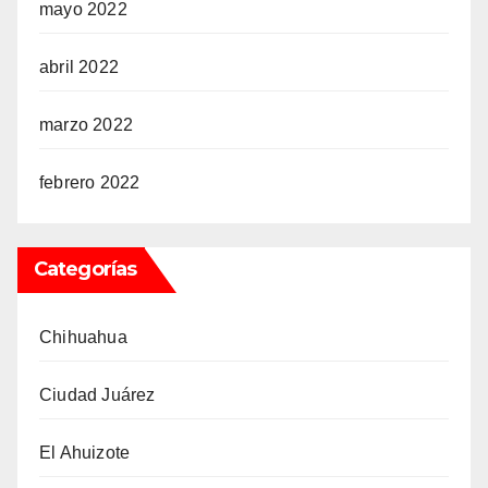
mayo 2022
abril 2022
marzo 2022
febrero 2022
Categorías
Chihuahua
Ciudad Juárez
El Ahuizote