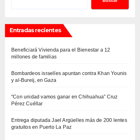
Buscar
Entradas recientes
Beneficiará Vivienda para el Bienestar a 12
millones de familias
Bombardeos israelíes apuntan contra Khan Younis
y al-Bureij, en Gaza
“Con unidad vamos ganar en Chihuahua” Cruz
Pérez Cuéllar
Entrega diputada Jael Argüelles más de 200 lentes
gratuitos en Puerto La Paz