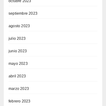
octubre 2023
septiembre 2023
agosto 2023
julio 2023
junio 2023
mayo 2023
abril 2023
marzo 2023
febrero 2023