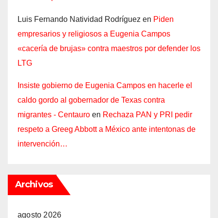
Luis Fernando Natividad Rodríguez
en
Piden
empresarios y religiosos a Eugenia Campos
«cacería de brujas» contra maestros por defender los
LTG
Insiste gobierno de Eugenia Campos en hacerle el
caldo gordo al gobernador de Texas contra
migrantes - Centauro
en
Rechaza PAN y PRI pedir
respeto a Greeg Abbott a México ante intentonas de
intervención…
Archivos
agosto 2026