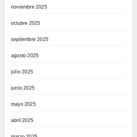
noviembre 2025
octubre 2025
septiembre 2025
agosto 2025
julio 2025
junio 2025
mayo 2025
abril 2025
marzo 2025