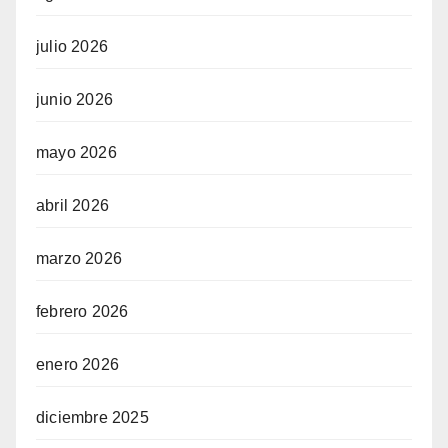
julio 2026
junio 2026
mayo 2026
abril 2026
marzo 2026
febrero 2026
enero 2026
diciembre 2025