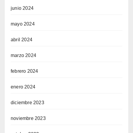
junio 2024
mayo 2024
abril 2024
marzo 2024
febrero 2024
enero 2024
diciembre 2023
noviembre 2023