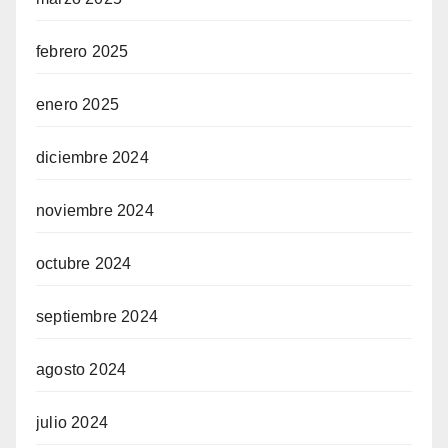
febrero 2025
enero 2025
diciembre 2024
noviembre 2024
octubre 2024
septiembre 2024
agosto 2024
julio 2024