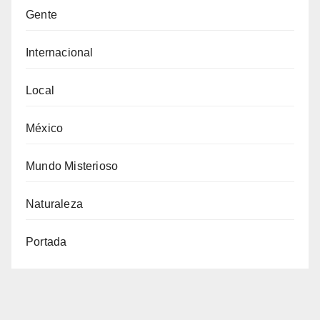
Gente
Internacional
Local
México
Mundo Misterioso
Naturaleza
Portada