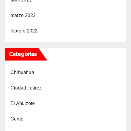
marzo 2022
febrero 2022
Categorías
Chihuahua
Ciudad Juárez
El Ahuizote
Gente