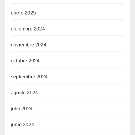
enero 2025
diciembre 2024
noviembre 2024
octubre 2024
septiembre 2024
agosto 2024
julio 2024
junio 2024