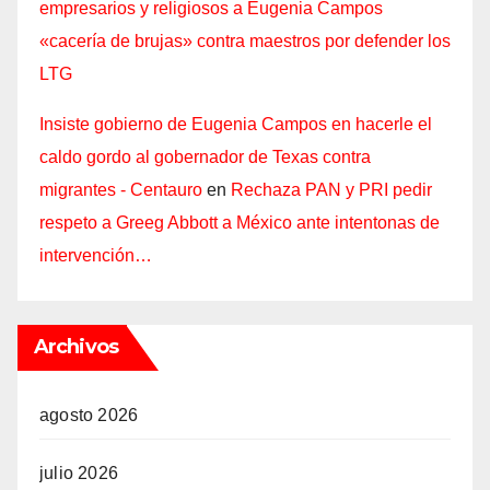
empresarios y religiosos a Eugenia Campos
«cacería de brujas» contra maestros por defender los
LTG
Insiste gobierno de Eugenia Campos en hacerle el
caldo gordo al gobernador de Texas contra
migrantes - Centauro
en
Rechaza PAN y PRI pedir
respeto a Greeg Abbott a México ante intentonas de
intervención…
Archivos
agosto 2026
julio 2026