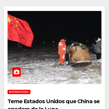
INTERNACIONAL
Teme Estados Unidos que China se