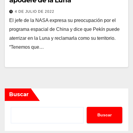
apodere de la Luna
4 DE JULIO DE 2022
El jefe de la NASA expresa su preocupación por el
programa espacial de China y dice que Pekín puede
aterrizar en la Luna y reclamarla como su territorio.
“Tenemos que…
Buscar
Buscar