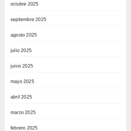
octubre 2025
septiembre 2025
agosto 2025
julio 2025
junio 2025
mayo 2025
abril 2025
marzo 2025
febrero 2025