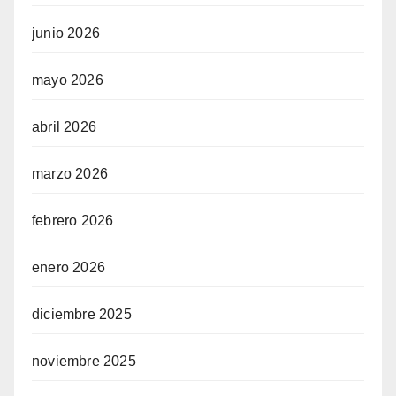
junio 2026
mayo 2026
abril 2026
marzo 2026
febrero 2026
enero 2026
diciembre 2025
noviembre 2025