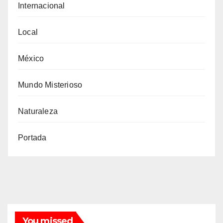
Internacional
Local
México
Mundo Misterioso
Naturaleza
Portada
You missed