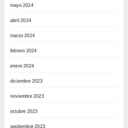
mayo 2024
abril 2024
marzo 2024
febrero 2024
enero 2024
diciembre 2023
noviembre 2023
octubre 2023
septiembre 2023