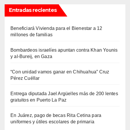
Entradas recientes
Beneficiará Vivienda para el Bienestar a 12
millones de familias
Bombardeos israelíes apuntan contra Khan Younis
y al-Bureij, en Gaza
“Con unidad vamos ganar en Chihuahua” Cruz
Pérez Cuéllar
Entrega diputada Jael Argüelles más de 200 lentes
gratuitos en Puerto La Paz
En Juárez, pago de becas Rita Cetina para
uniformes y útiles escolares de primaria