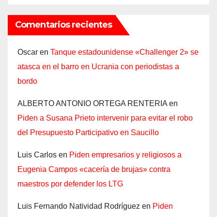
Comentarios recientes
Oscar
en
Tanque estadounidense «Challenger 2» se
atasca en el barro en Ucrania con periodistas a
bordo
ALBERTO ANTONIO ORTEGA RENTERIA
en
Piden a Susana Prieto intervenir para evitar el robo
del Presupuesto Participativo en Saucillo
Luis Carlos
en
Piden empresarios y religiosos a
Eugenia Campos «cacería de brujas» contra
maestros por defender los LTG
Luis Fernando Natividad Rodríguez
en
Piden