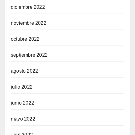
diciembre 2022
noviembre 2022
octubre 2022
septiembre 2022
agosto 2022
julio 2022
junio 2022
mayo 2022
abril 2022