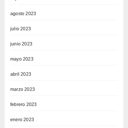
agosto 2023
julio 2023
junio 2023
mayo 2023
abril 2023
marzo 2023
febrero 2023
enero 2023