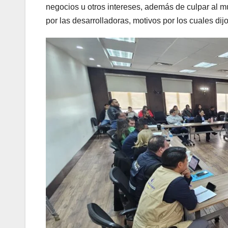
negocios u otros intereses, además de culpar al m
por las desarrolladoras, motivos por los cuales di