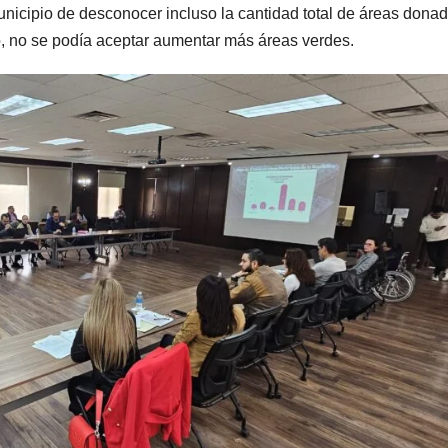
unicipio de desconocer incluso la cantidad total de áreas dona
jo, no se podía aceptar aumentar más áreas verdes.