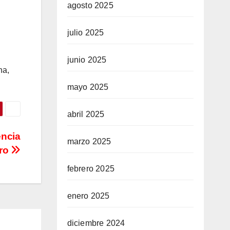
agosto 2025
julio 2025
junio 2025
na,
mayo 2025
abril 2025
encia
marzo 2025
ro
febrero 2025
enero 2025
diciembre 2024