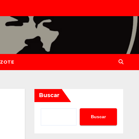
IZOTE
Buscar
Buscar