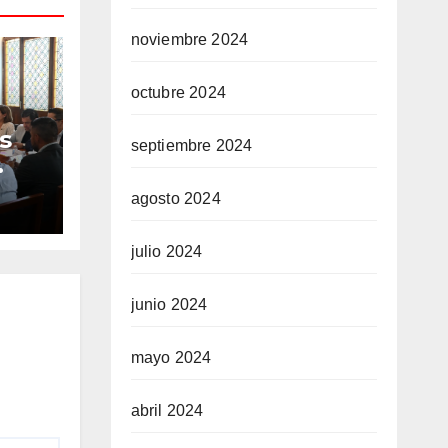
noviembre 2024
octubre 2024
s
septiembre 2024
agosto 2024
a
julio 2024
el
junio 2024
mayo 2024
abril 2024