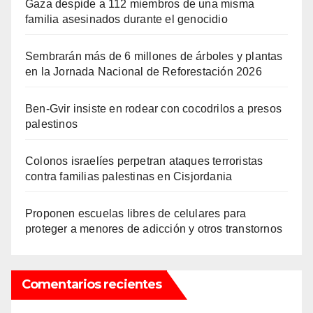
Gaza despide a 112 miembros de una misma
familia asesinados durante el genocidio
Sembrarán más de 6 millones de árboles y plantas
en la Jornada Nacional de Reforestación 2026
Ben-Gvir insiste en rodear con cocodrilos a presos
palestinos
Colonos israelíes perpetran ataques terroristas
contra familias palestinas en Cisjordania
Proponen escuelas libres de celulares para
proteger a menores de adicción y otros transtornos
Comentarios recientes