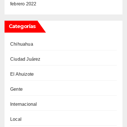
febrero 2022
Categorías
Chihuahua
Ciudad Juárez
El Ahuizote
Gente
Internacional
Local