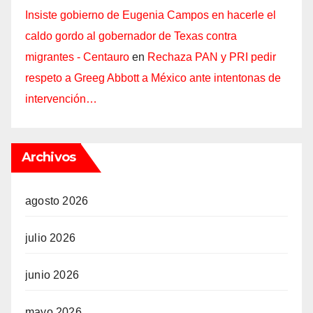
Insiste gobierno de Eugenia Campos en hacerle el
caldo gordo al gobernador de Texas contra
migrantes - Centauro
en
Rechaza PAN y PRI pedir
respeto a Greeg Abbott a México ante intentonas de
intervención…
Archivos
agosto 2026
julio 2026
junio 2026
mayo 2026