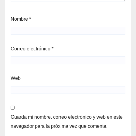
Nombre
*
Correo electrónico
*
Web
Guarda mi nombre, correo electrónico y web en este
navegador para la próxima vez que comente.