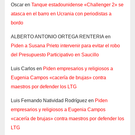
Oscar
en
Tanque estadounidense «Challenger 2» se
atasca en el barro en Ucrania con periodistas a
bordo
ALBERTO ANTONIO ORTEGA RENTERIA
en
Piden a Susana Prieto intervenir para evitar el robo
del Presupuesto Participativo en Saucillo
Luis Carlos
en
Piden empresarios y religiosos a
Eugenia Campos «cacería de brujas» contra
maestros por defender los LTG
Luis Fernando Natividad Rodríguez
en
Piden
empresarios y religiosos a Eugenia Campos
«cacería de brujas» contra maestros por defender los
LTG