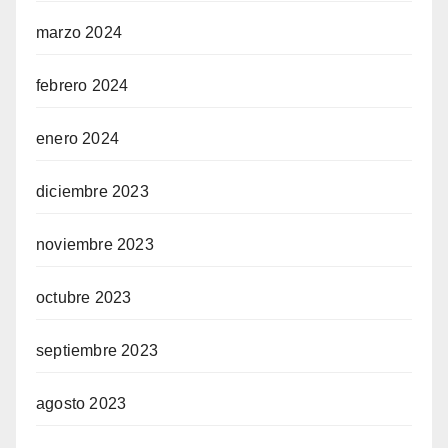
marzo 2024
febrero 2024
enero 2024
diciembre 2023
noviembre 2023
octubre 2023
septiembre 2023
agosto 2023