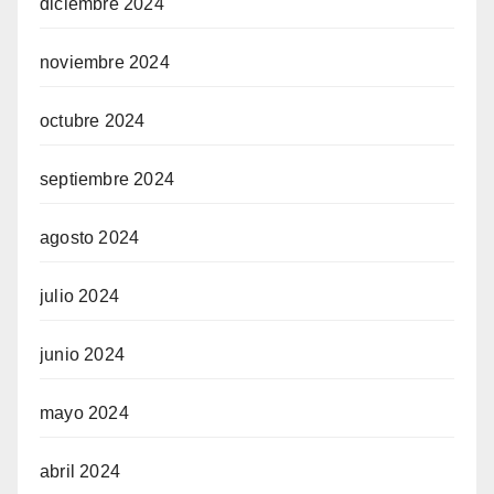
diciembre 2024
noviembre 2024
octubre 2024
septiembre 2024
agosto 2024
julio 2024
junio 2024
mayo 2024
abril 2024