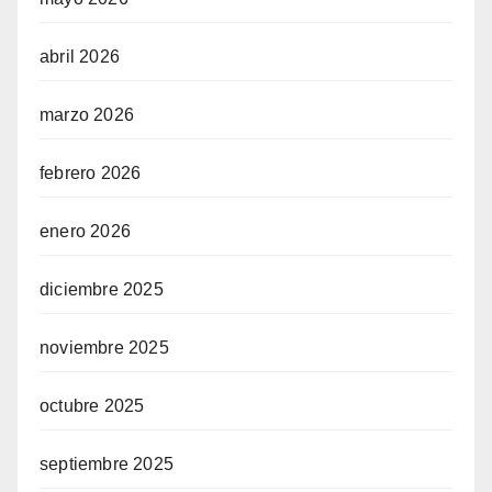
abril 2026
marzo 2026
febrero 2026
enero 2026
diciembre 2025
noviembre 2025
octubre 2025
septiembre 2025