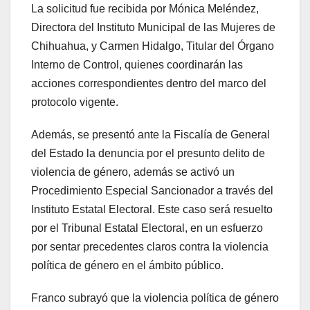
La solicitud fue recibida por Mónica Meléndez,
Directora del Instituto Municipal de las Mujeres de
Chihuahua, y Carmen Hidalgo, Titular del Órgano
Interno de Control, quienes coordinarán las
acciones correspondientes dentro del marco del
protocolo vigente.
Además, se presentó ante la Fiscalía de General
del Estado la denuncia por el presunto delito de
violencia de género, además se activó un
Procedimiento Especial Sancionador a través del
Instituto Estatal Electoral. Este caso será resuelto
por el Tribunal Estatal Electoral, en un esfuerzo
por sentar precedentes claros contra la violencia
política de género en el ámbito público.
Franco subrayó que la violencia política de género