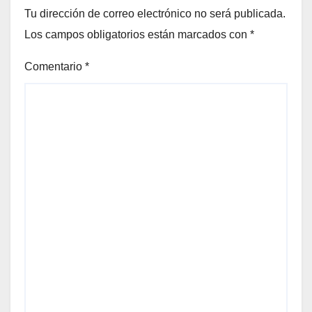
Tu dirección de correo electrónico no será publicada.
Los campos obligatorios están marcados con
*
Comentario
*