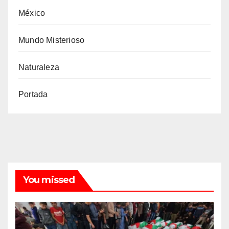
México
Mundo Misterioso
Naturaleza
Portada
You missed