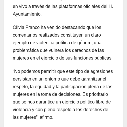
en vivo a través de las plataformas oficiales del H.
Ayuntamiento.
Olivia Franco ha venido destacando que los
comentarios realizados constituyen un claro
ejemplo de violencia política de género, una
problemática que vulnera los derechos de las
mujeres en el ejercicio de sus funciones públicas.
“No podemos permitir que este tipo de agresiones
persistan en un entorno que debe garantizar el
respeto, la equidad y la participación plena de las
mujeres en la toma de decisiones. Es prioritario
que se nos garantice un ejercicio político libre de
violencia y con pleno respeto a los derechos de
las mujeres”, afirmó.