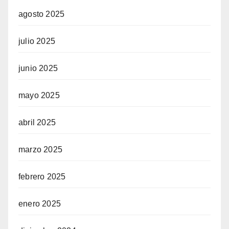
agosto 2025
julio 2025
junio 2025
mayo 2025
abril 2025
marzo 2025
febrero 2025
enero 2025