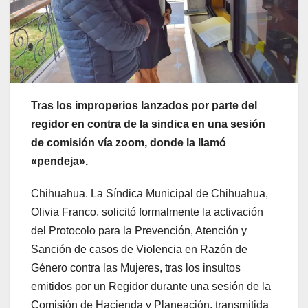
Tras los improperios lanzados por parte del
regidor en contra de la sindica en una sesión
de comisión vía zoom, donde la llamó
«pendeja».
Chihuahua. La Síndica Municipal de Chihuahua,
Olivia Franco, solicitó formalmente la activación
del Protocolo para la Prevención, Atención y
Sanción de casos de Violencia en Razón de
Género contra las Mujeres, tras los insultos
emitidos por un Regidor durante una sesión de la
Comisión de Hacienda y Planeación, transmitida