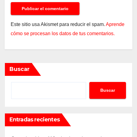
Este sitio usa Akismet para reducir el spam.
Aprende
cómo se procesan los datos de tus comentarios.
Buscar
Buscar
Entradas recientes