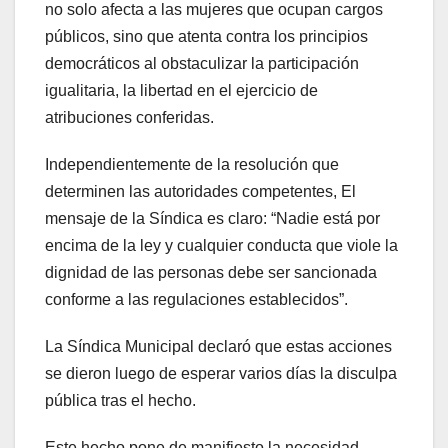
no solo afecta a las mujeres que ocupan cargos
públicos, sino que atenta contra los principios
democráticos al obstaculizar la participación
igualitaria, la libertad en el ejercicio de
atribuciones conferidas.
Independientemente de la resolución que
determinen las autoridades competentes, El
mensaje de la Síndica es claro: “Nadie está por
encima de la ley y cualquier conducta que viole la
dignidad de las personas debe ser sancionada
conforme a las regulaciones establecidos”.
La Síndica Municipal declaró que estas acciones
se dieron luego de esperar varios días la disculpa
pública tras el hecho.
Este hecho pone de manifiesto la necesidad