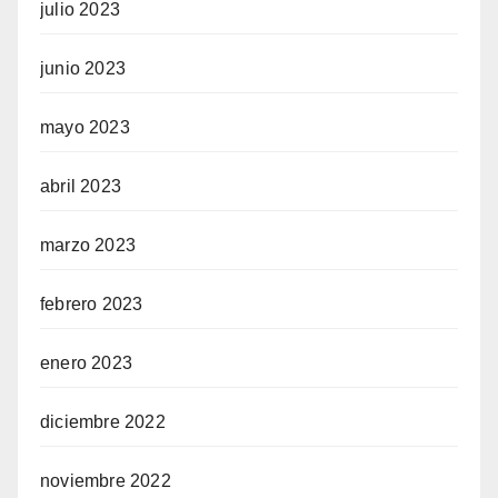
julio 2023
junio 2023
mayo 2023
abril 2023
marzo 2023
febrero 2023
enero 2023
diciembre 2022
noviembre 2022