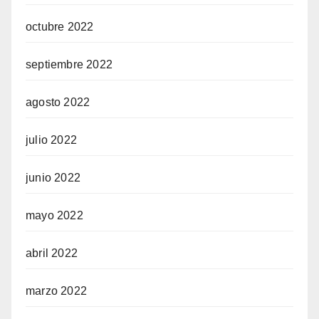
octubre 2022
septiembre 2022
agosto 2022
julio 2022
junio 2022
mayo 2022
abril 2022
marzo 2022