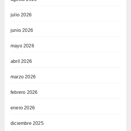
julio 2026
junio 2026
mayo 2026
abril 2026
marzo 2026
febrero 2026
enero 2026
diciembre 2025