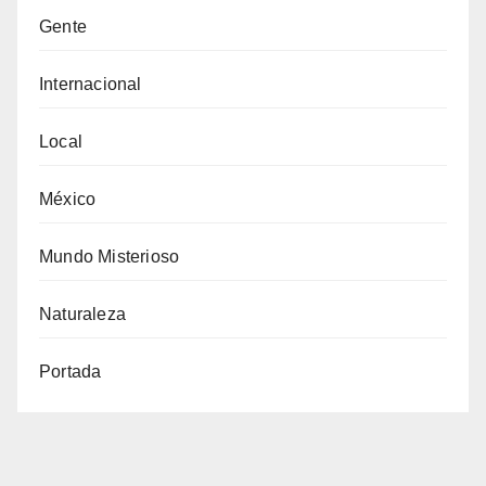
Gente
Internacional
Local
México
Mundo Misterioso
Naturaleza
Portada