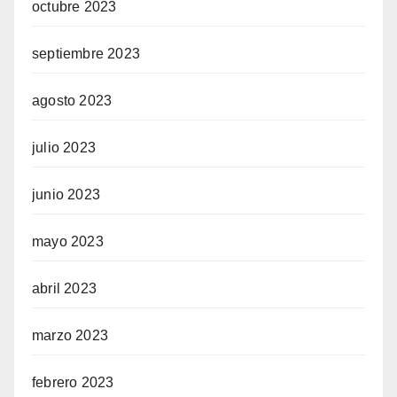
octubre 2023
septiembre 2023
agosto 2023
julio 2023
junio 2023
mayo 2023
abril 2023
marzo 2023
febrero 2023