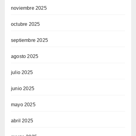
noviembre 2025
octubre 2025
septiembre 2025
agosto 2025
julio 2025
junio 2025
mayo 2025
abril 2025