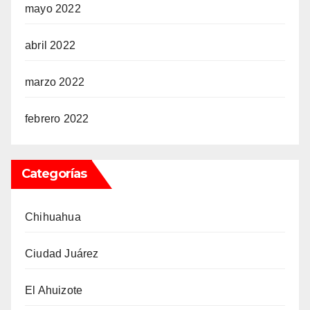
mayo 2022
abril 2022
marzo 2022
febrero 2022
Categorías
Chihuahua
Ciudad Juárez
El Ahuizote