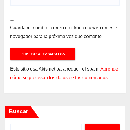
Guarda mi nombre, correo electrónico y web en este
navegador para la próxima vez que comente.
Este sitio usa Akismet para reducir el spam.
Aprende
cómo se procesan los datos de tus comentarios.
Buscar