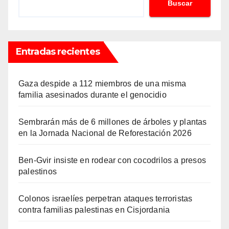
Buscar
Entradas recientes
Gaza despide a 112 miembros de una misma
familia asesinados durante el genocidio
Sembrarán más de 6 millones de árboles y plantas
en la Jornada Nacional de Reforestación 2026
Ben-Gvir insiste en rodear con cocodrilos a presos
palestinos
Colonos israelíes perpetran ataques terroristas
contra familias palestinas en Cisjordania