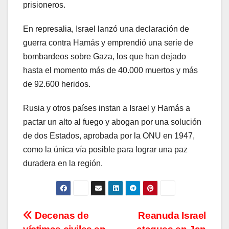
prisioneros.
En represalia, Israel lanzó una declaración de
guerra contra Hamás y emprendió una serie de
bombardeos sobre Gaza, los que han dejado
hasta el momento más de 40.000 muertos y más
de 92.600 heridos.
Rusia y otros países instan a Israel y Hamás a
pactar un alto al fuego y abogan por una solución
de dos Estados, aprobada por la ONU en 1947,
como la única vía posible para lograr una paz
duradera en la región.
Navegación
Decenas de
Reanuda Israel