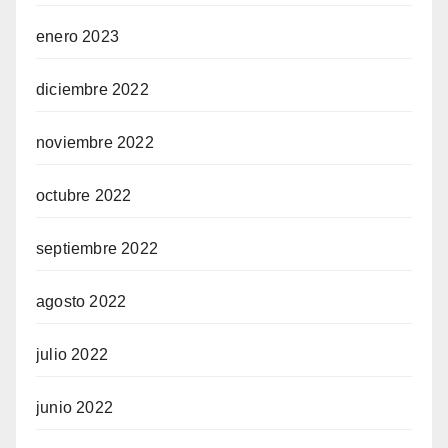
enero 2023
diciembre 2022
noviembre 2022
octubre 2022
septiembre 2022
agosto 2022
julio 2022
junio 2022