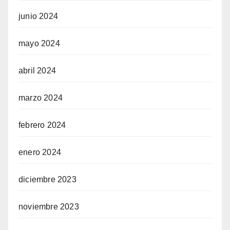
junio 2024
mayo 2024
abril 2024
marzo 2024
febrero 2024
enero 2024
diciembre 2023
noviembre 2023