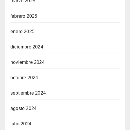
marzo 2025
febrero 2025
enero 2025
diciembre 2024
noviembre 2024
octubre 2024
septiembre 2024
agosto 2024
julio 2024