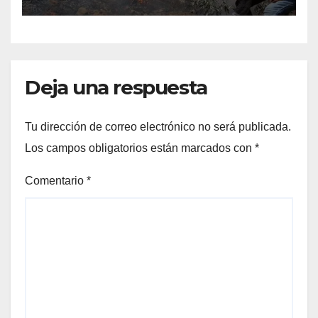
Cisjordania
Deja una respuesta
Tu dirección de correo electrónico no será publicada.
Los campos obligatorios están marcados con
*
Comentario
*