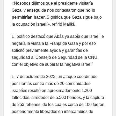
«Nosotros dijimos que el presidente visitaría
Gaza, y enseguida nos contestaron que
no lo
permitirían hacer.
Significa que Gaza sigue bajo
la ocupación israelí», refirió Maliki.
El político destacó que Abás ya sabía que Israel le
negaría la visita a la Franja de Gaza y por eso
solicitó previamente ayuda y garantías de
seguridad al Consejo de Seguridad de la ONU,
con el objetivo de superar la negativa israelí.
El 7 de octubre de 2023, un ataque coordinado
por Hamás contra más de 20 comunidades
israelíes resultó en aproximadamente 1.200
fallecidos, alrededor de 5.500 heridos, y la captura
de 253 rehenes, de los cuales cerca de 100 fueron
posteriormente liberados en intercambios de