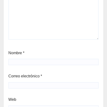
Nombre
*
Correo electrónico
*
Web