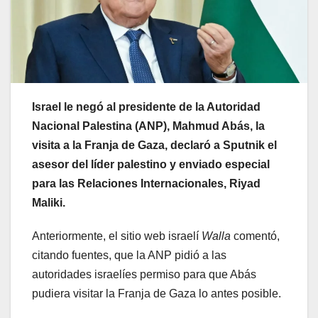
Israel le negó al presidente de la Autoridad
Nacional Palestina (ANP), Mahmud Abás, la
visita a la Franja de Gaza, declaró a Sputnik el
asesor del líder palestino y enviado especial
para las Relaciones Internacionales, Riyad
Maliki.
Anteriormente, el sitio web israelí
Walla
comentó,
citando fuentes, que la ANP pidió a las
autoridades israelíes permiso para que Abás
pudiera visitar la Franja de Gaza lo antes posible.