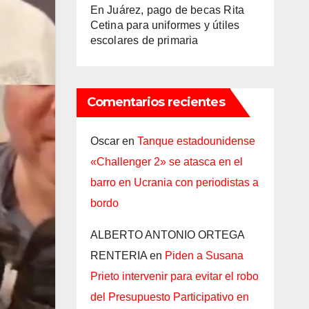
En Juárez, pago de becas Rita
Cetina para uniformes y útiles
escolares de primaria
Comentarios recientes
Oscar
en
Tanque estadounidense
«Challenger 2» se atasca en el
barro en Ucrania con periodistas a
bordo
ALBERTO ANTONIO ORTEGA
RENTERIA
en
Piden a Susana
Prieto intervenir para evitar el robo
del Presupuesto Participativo en