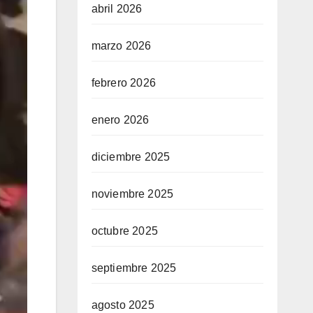
abril 2026
marzo 2026
febrero 2026
enero 2026
diciembre 2025
noviembre 2025
octubre 2025
septiembre 2025
agosto 2025