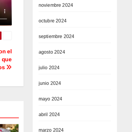
noviembre 2024
octubre 2024
septiembre 2024
on el
agosto 2024
s que
ros
julio 2024
junio 2024
mayo 2024
abril 2024
marzo 2024