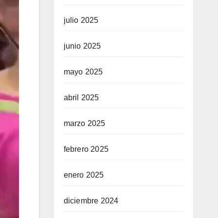
julio 2025
junio 2025
mayo 2025
abril 2025
marzo 2025
febrero 2025
enero 2025
diciembre 2024