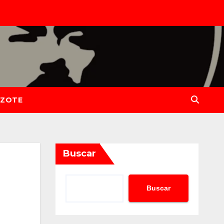
IZOTE
Buscar
Buscar