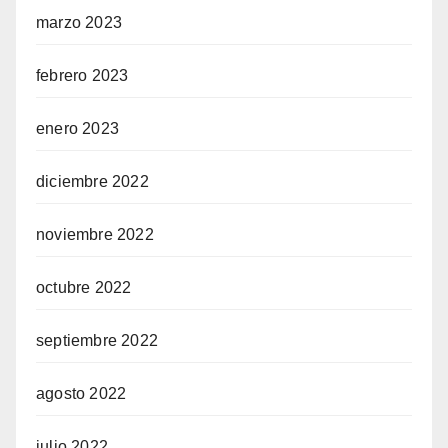
marzo 2023
febrero 2023
enero 2023
diciembre 2022
noviembre 2022
octubre 2022
septiembre 2022
agosto 2022
julio 2022