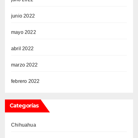
junio 2022
mayo 2022
abril 2022
marzo 2022
febrero 2022
Categorías
Chihuahua