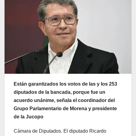
Están garantizados los votos de las y los 253
diputados de la bancada, porque fue un
acuerdo unánime, señala el coordinador del
Grupo Parlamentario de Morena y presidente
de la Jucopo
Cámara de Diputados. El diputado Ricardo