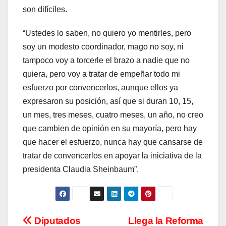
son difíciles.
“Ustedes lo saben, no quiero yo mentirles, pero
soy un modesto coordinador, mago no soy, ni
tampoco voy a torcerle el brazo a nadie que no
quiera, pero voy a tratar de empeñar todo mi
esfuerzo por convencerlos, aunque ellos ya
expresaron su posición, así que si duran 10, 15,
un mes, tres meses, cuatro meses, un año, no creo
que cambien de opinión en su mayoría, pero hay
que hacer el esfuerzo, nunca hay que cansarse de
tratar de convencerlos en apoyar la iniciativa de la
presidenta Claudia Sheinbaum”.
Navegación
Diputados
Llega la Reforma