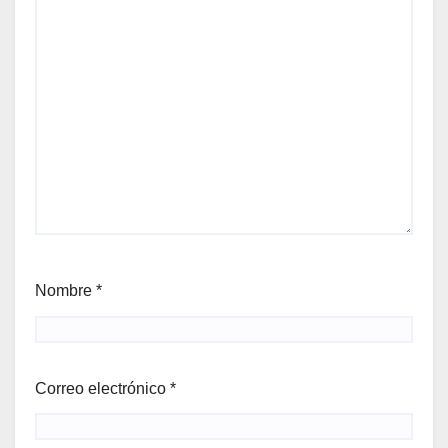
Nombre
*
Correo electrónico
*