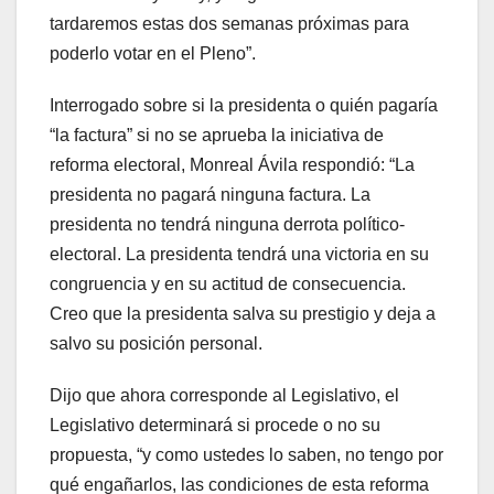
tardaremos estas dos semanas próximas para
poderlo votar en el Pleno”.
Interrogado sobre si la presidenta o quién pagaría
“la factura” si no se aprueba la iniciativa de
reforma electoral, Monreal Ávila respondió: “La
presidenta no pagará ninguna factura. La
presidenta no tendrá ninguna derrota político-
electoral. La presidenta tendrá una victoria en su
congruencia y en su actitud de consecuencia.
Creo que la presidenta salva su prestigio y deja a
salvo su posición personal.
Dijo que ahora corresponde al Legislativo, el
Legislativo determinará si procede o no su
propuesta, “y como ustedes lo saben, no tengo por
qué engañarlos, las condiciones de esta reforma