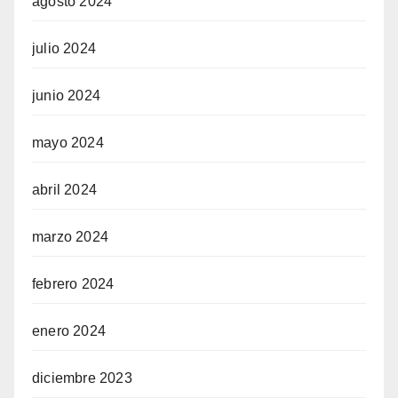
agosto 2024
julio 2024
junio 2024
mayo 2024
abril 2024
marzo 2024
febrero 2024
enero 2024
diciembre 2023