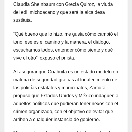
Claudia Sheinbaum con Grecia Quiroz, la viuda
del edil michoacano y que será la alcaldesa
sustituta.
“Qué bueno que lo hizo, me gusta cómo cambió el
tono, ese es el camino y la manera, el diálogo,
escucharnos todos, entender cómo siente y qué
vive el otro”, expuso el priista.
Al asegurar que Coahuila es un estado modelo en
materia de seguridad gracias al fortalecimiento de
las policías estatales y municipales, Zamora
propuso que Estados Unidos y México indaguen a
aquellos políticos que pudieran tener nexos con el
crimen organizado, con el objetivo de evitar que
arriben a cualquier instancia de gobierno.