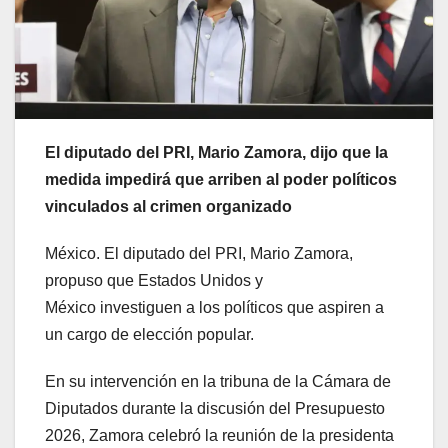
El diputado del PRI, Mario Zamora, dijo que la
medida impedirá que arriben al poder políticos
vinculados al crimen organizado
México. El diputado del PRI, Mario Zamora,
propuso que Estados Unidos y
México investiguen a los políticos que aspiren a
un cargo de elección popular.
En su intervención en la tribuna de la Cámara de
Diputados durante la discusión del Presupuesto
2026, Zamora celebró la reunión de la presidenta