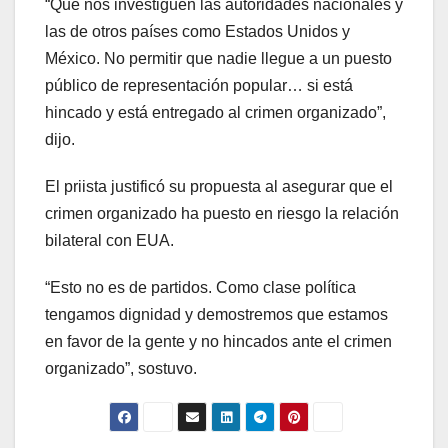
“Que nos investiguen las autoridades nacionales y
las de otros países como Estados Unidos y
México. No permitir que nadie llegue a un puesto
público de representación popular… si está
hincado y está entregado al crimen organizado”,
dijo.
El priista justificó su propuesta al asegurar que el
crimen organizado ha puesto en riesgo la relación
bilateral con EUA.
“Esto no es de partidos. Como clase política
tengamos dignidad y demostremos que estamos
en favor de la gente y no hincados ante el crimen
organizado”, sostuvo.