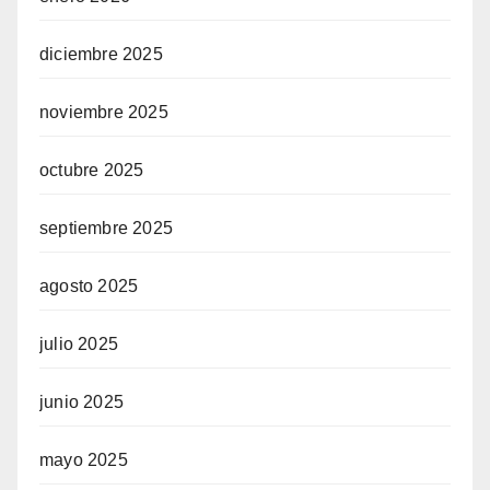
diciembre 2025
noviembre 2025
octubre 2025
septiembre 2025
agosto 2025
julio 2025
junio 2025
mayo 2025