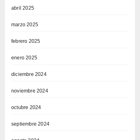
abril 2025
marzo 2025
febrero 2025
enero 2025
diciembre 2024
noviembre 2024
octubre 2024
septiembre 2024