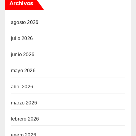
Archivos
agosto 2026
julio 2026
junio 2026
mayo 2026
abril 2026
marzo 2026
febrero 2026
enero 2026