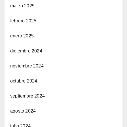
marzo 2025
febrero 2025
enero 2025
diciembre 2024
noviembre 2024
octubre 2024
septiembre 2024
agosto 2024
julio 2024