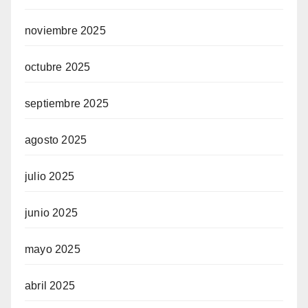
noviembre 2025
octubre 2025
septiembre 2025
agosto 2025
julio 2025
junio 2025
mayo 2025
abril 2025