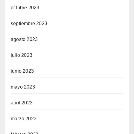
octubre 2023
septiembre 2023
agosto 2023
julio 2023
junio 2023
mayo 2023
abril 2023
marzo 2023