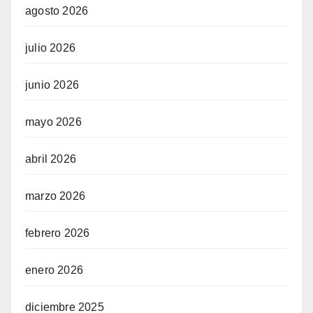
agosto 2026
julio 2026
junio 2026
mayo 2026
abril 2026
marzo 2026
febrero 2026
enero 2026
diciembre 2025