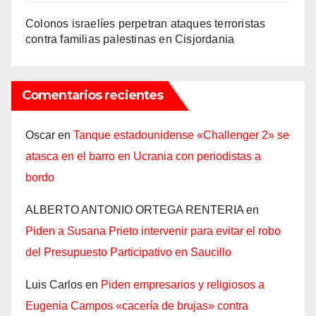
Colonos israelíes perpetran ataques terroristas
contra familias palestinas en Cisjordania
Comentarios recientes
Oscar
en
Tanque estadounidense «Challenger 2» se
atasca en el barro en Ucrania con periodistas a
bordo
ALBERTO ANTONIO ORTEGA RENTERIA
en
Piden a Susana Prieto intervenir para evitar el robo
del Presupuesto Participativo en Saucillo
Luis Carlos
en
Piden empresarios y religiosos a
Eugenia Campos «cacería de brujas» contra