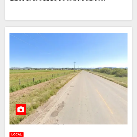
LOCAL