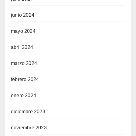
junio 2024
mayo 2024
abril 2024
marzo 2024
febrero 2024
enero 2024
diciembre 2023
noviembre 2023