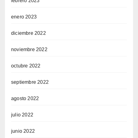
febrero 2023
enero 2023
diciembre 2022
noviembre 2022
octubre 2022
septiembre 2022
agosto 2022
julio 2022
junio 2022