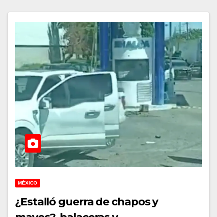
MÉXICO
¿Estalló guerra de chapos y