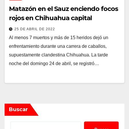
Matazón en el Sauz enciendo focos
rojos en Chihuahua capital
25 DE ABRIL DE 2022
Al menos 7 muertos y más de 15 heridos dejó un
enfrentamiento durante una carrera de caballos,
supuestamente clandestina Chihuahua. La tarde
noche del domingo 24 de abril, se registró…
Buscar