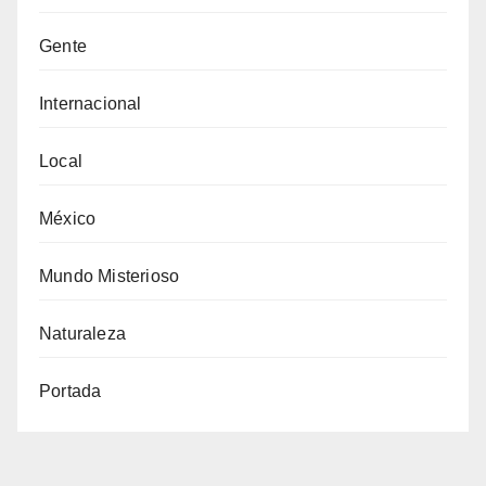
Gente
Internacional
Local
México
Mundo Misterioso
Naturaleza
Portada