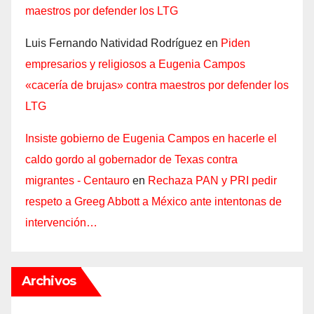
maestros por defender los LTG
Luis Fernando Natividad Rodríguez
en
Piden
empresarios y religiosos a Eugenia Campos
«cacería de brujas» contra maestros por defender los
LTG
Insiste gobierno de Eugenia Campos en hacerle el
caldo gordo al gobernador de Texas contra
migrantes - Centauro
en
Rechaza PAN y PRI pedir
respeto a Greeg Abbott a México ante intentonas de
intervención…
Archivos