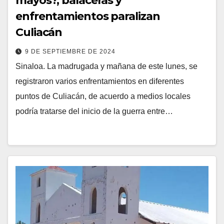
mayos?, balaceras y
enfrentamientos paralizan
Culiacán
9 DE SEPTIEMBRE DE 2024
Sinaloa. La madrugada y mañana de este lunes, se
registraron varios enfrentamientos en diferentes
puntos de Culiacán, de acuerdo a medios locales
podría tratarse del inicio de la guerra entre…