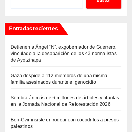
Buscar
Entradas recientes
Detienen a Ángel “N”, exgobernador de Guerrero,
vinculado a la desaparición de los 43 normalistas
de Ayotzinapa
Gaza despide a 112 miembros de una misma
familia asesinados durante el genocidio
Sembrarán más de 6 millones de árboles y plantas
en la Jornada Nacional de Reforestación 2026
Ben-Gvir insiste en rodear con cocodrilos a presos
palestinos