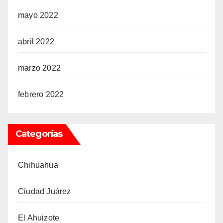
mayo 2022
abril 2022
marzo 2022
febrero 2022
Categorías
Chihuahua
Ciudad Juárez
El Ahuizote