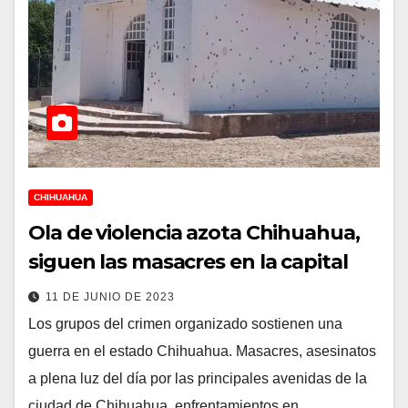
CHIHUAHUA
Ola de violencia azota Chihuahua,
siguen las masacres en la capital
11 DE JUNIO DE 2023
Los grupos del crimen organizado sostienen una
guerra en el estado Chihuahua. Masacres, asesinatos
a plena luz del día por las principales avenidas de la
ciudad de Chihuahua, enfrentamientos en…