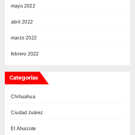
mayo 2022
abril 2022
marzo 2022
febrero 2022
Categorías
Chihuahua
Ciudad Juárez
El Ahuizote