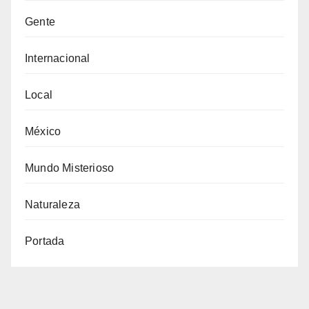
Gente
Internacional
Local
México
Mundo Misterioso
Naturaleza
Portada