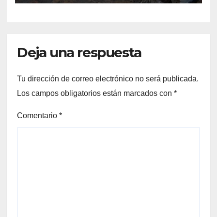
Deja una respuesta
Tu dirección de correo electrónico no será publicada.
Los campos obligatorios están marcados con
*
Comentario
*