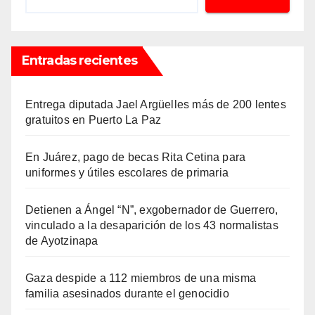
Entradas recientes
Entrega diputada Jael Argüelles más de 200 lentes
gratuitos en Puerto La Paz
En Juárez, pago de becas Rita Cetina para
uniformes y útiles escolares de primaria
Detienen a Ángel “N”, exgobernador de Guerrero,
vinculado a la desaparición de los 43 normalistas
de Ayotzinapa
Gaza despide a 112 miembros de una misma
familia asesinados durante el genocidio