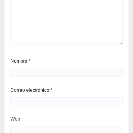
Nombre
*
Correo electrónico
*
Web