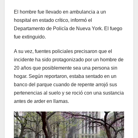
El hombre fue llevado en ambulancia a un
hospital en estado crítico, informó el
Departamento de Policía de Nueva York. El fuego
fue extinguido.
A su vez, fuentes policiales precisaron que el
incidente ha sido protagonizado por un hombre de
20 años que posiblemente sea una persona sin
hogar. Según reportaron, estaba sentado en un
banco del parque cuando de repente arrojó sus
pertenencias al suelo y se roció con una sustancia
antes de arder en llamas.