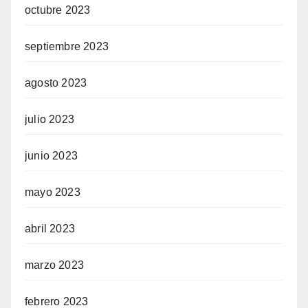
octubre 2023
septiembre 2023
agosto 2023
julio 2023
junio 2023
mayo 2023
abril 2023
marzo 2023
febrero 2023