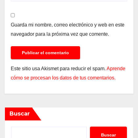
Guarda mi nombre, correo electrónico y web en este
navegador para la próxima vez que comente.
Este sitio usa Akismet para reducir el spam.
Aprende
cómo se procesan los datos de tus comentarios.
Buscar
Buscar