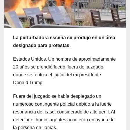
La perturbadora escena se produjo en un área
designada para protestas.
Estados Unidos. Un hombre de aproximadamente
20 años se prendió fuego, fuera del juzgado
donde se realiza el juicio del ex presidente
Donald Trump.
Fuera del juzgado se había desplegado un
numeroso contingente policial debido a la fuerte
resonancia del caso, considerado de alto perfil. Al
detectar el humo, agentes acudieron en ayuda de
la persona en llamas.