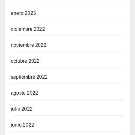
enero 2023
diciembre 2022
noviembre 2022
octubre 2022
septiembre 2022
agosto 2022
julio 2022
junio 2022