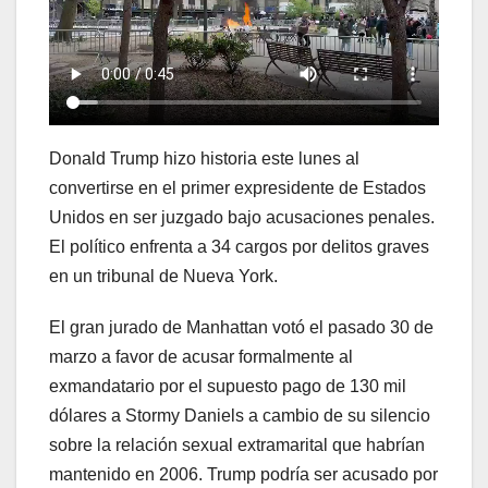
Donald Trump hizo historia este lunes al
convertirse en el primer expresidente de Estados
Unidos en ser juzgado bajo acusaciones penales.
El político enfrenta a 34 cargos por delitos graves
en un tribunal de Nueva York.
El gran jurado de Manhattan votó el pasado 30 de
marzo a favor de acusar formalmente al
exmandatario por el supuesto pago de 130 mil
dólares a Stormy Daniels a cambio de su silencio
sobre la relación sexual extramarital que habrían
mantenido en 2006. Trump podría ser acusado por