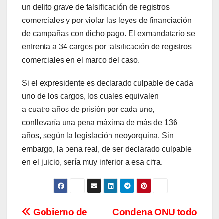
un delito grave de falsificación de registros
comerciales y por violar las leyes de financiación
de campañas con dicho pago. El exmandatario se
enfrenta a 34 cargos por falsificación de registros
comerciales en el marco del caso.
Si el expresidente es declarado culpable de cada
uno de los cargos, los cuales equivalen
a cuatro años de prisión por cada uno,
conllevaría una pena máxima de más de 136
años, según la legislación neoyorquina. Sin
embargo, la pena real, de ser declarado culpable
en el juicio, sería muy inferior a esa cifra.
Navegación
Gobierno de
Condena ONU todo