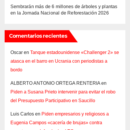
Sembrarán más de 6 millones de árboles y plantas
en la Jornada Nacional de Reforestación 2026
Comentarios recientes
Oscar
en
Tanque estadounidense «Challenger 2» se
atasca en el barro en Ucrania con periodistas a
bordo
ALBERTO ANTONIO ORTEGA RENTERIA
en
Piden a Susana Prieto intervenir para evitar el robo
del Presupuesto Participativo en Saucillo
Luis Carlos
en
Piden empresarios y religiosos a
Eugenia Campos «cacería de brujas» contra