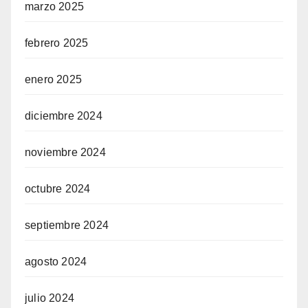
marzo 2025
febrero 2025
enero 2025
diciembre 2024
noviembre 2024
octubre 2024
septiembre 2024
agosto 2024
julio 2024