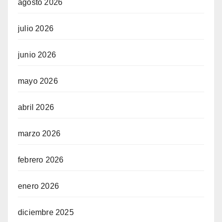
agosto 2026
julio 2026
junio 2026
mayo 2026
abril 2026
marzo 2026
febrero 2026
enero 2026
diciembre 2025