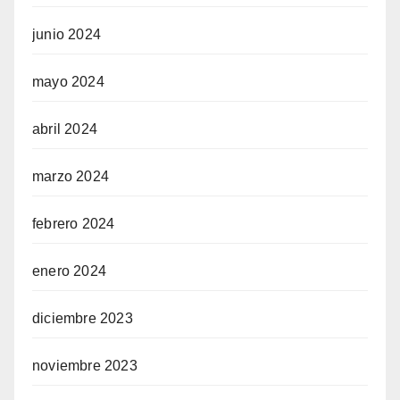
junio 2024
mayo 2024
abril 2024
marzo 2024
febrero 2024
enero 2024
diciembre 2023
noviembre 2023