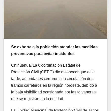
Se exhorta a la población atender las medidas
preventivas para evitar incidentes
Chihuahua. La Coordinación Estatal de
Protección Civil (CEPC) dio a conocer que esta
tarde, autoridades cerraron a la circulación dos
tramos carreteros en la región noroeste, debido a
la baja visibilidad ocasionada por las tolvaneras
que se registran en la entidad.
La Unidad Municipal de Protección Civil de Janos,