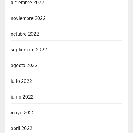
diciembre 2022
noviembre 2022
octubre 2022
septiembre 2022
agosto 2022
julio 2022
junio 2022
mayo 2022
abril 2022