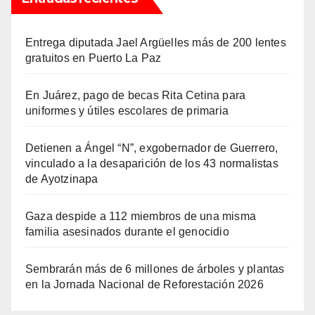
Entrega diputada Jael Argüelles más de 200 lentes
gratuitos en Puerto La Paz
En Juárez, pago de becas Rita Cetina para
uniformes y útiles escolares de primaria
Detienen a Ángel “N”, exgobernador de Guerrero,
vinculado a la desaparición de los 43 normalistas
de Ayotzinapa
Gaza despide a 112 miembros de una misma
familia asesinados durante el genocidio
Sembrarán más de 6 millones de árboles y plantas
en la Jornada Nacional de Reforestación 2026