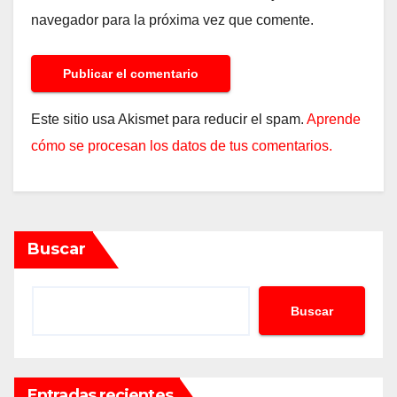
navegador para la próxima vez que comente.
Este sitio usa Akismet para reducir el spam.
Aprende
cómo se procesan los datos de tus comentarios.
Buscar
Buscar
Entradas recientes