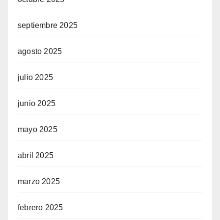
septiembre 2025
agosto 2025
julio 2025
junio 2025
mayo 2025
abril 2025
marzo 2025
febrero 2025