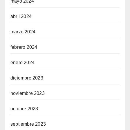
mayo 2024
abril 2024
marzo 2024
febrero 2024
enero 2024
diciembre 2023
noviembre 2023
octubre 2023
septiembre 2023