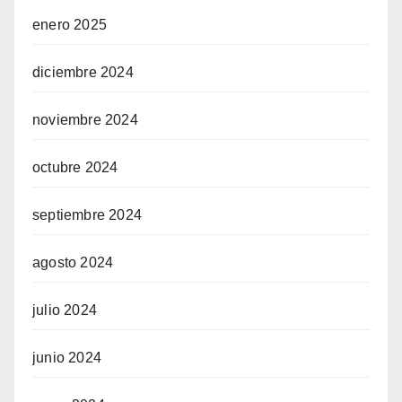
enero 2025
diciembre 2024
noviembre 2024
octubre 2024
septiembre 2024
agosto 2024
julio 2024
junio 2024