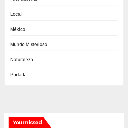
Local
México
Mundo Misterioso
Naturaleza
Portada
You missed