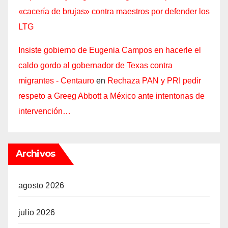
«cacería de brujas» contra maestros por defender los
LTG
Insiste gobierno de Eugenia Campos en hacerle el
caldo gordo al gobernador de Texas contra
migrantes - Centauro
en
Rechaza PAN y PRI pedir
respeto a Greeg Abbott a México ante intentonas de
intervención…
Archivos
agosto 2026
julio 2026