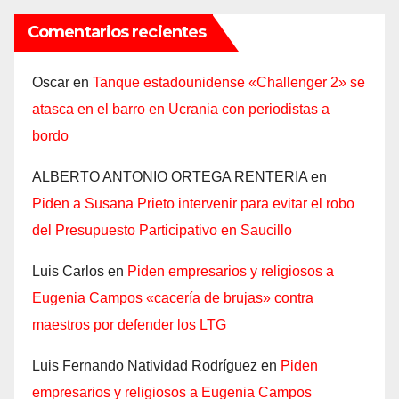
Comentarios recientes
Oscar
en
Tanque estadounidense «Challenger 2» se
atasca en el barro en Ucrania con periodistas a
bordo
ALBERTO ANTONIO ORTEGA RENTERIA
en
Piden a Susana Prieto intervenir para evitar el robo
del Presupuesto Participativo en Saucillo
Luis Carlos
en
Piden empresarios y religiosos a
Eugenia Campos «cacería de brujas» contra
maestros por defender los LTG
Luis Fernando Natividad Rodríguez
en
Piden
empresarios y religiosos a Eugenia Campos