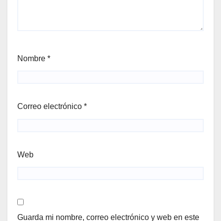
Nombre
*
Correo electrónico
*
Web
Guarda mi nombre, correo electrónico y web en este