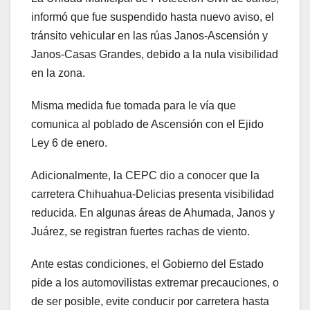
informó que fue suspendido hasta nuevo aviso, el
tránsito vehicular en las rúas Janos-Ascensión y
Janos-Casas Grandes, debido a la nula visibilidad
en la zona.
Misma medida fue tomada para le vía que
comunica al poblado de Ascensión con el Ejido
Ley 6 de enero.
Adicionalmente, la CEPC dio a conocer que la
carretera Chihuahua-Delicias presenta visibilidad
reducida. En algunas áreas de Ahumada, Janos y
Juárez, se registran fuertes rachas de viento.
Ante estas condiciones, el Gobierno del Estado
pide a los automovilistas extremar precauciones, o
de ser posible, evite conducir por carretera hasta