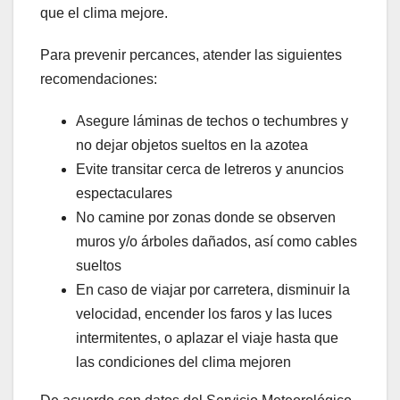
que el clima mejore.
Para prevenir percances, atender las siguientes
recomendaciones:
Asegure láminas de techos o techumbres y
no dejar objetos sueltos en la azotea
Evite transitar cerca de letreros y anuncios
espectaculares
No camine por zonas donde se observen
muros y/o árboles dañados, así como cables
sueltos
En caso de viajar por carretera, disminuir la
velocidad, encender los faros y las luces
intermitentes, o aplazar el viaje hasta que
las condiciones del clima mejoren