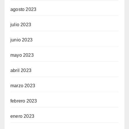
agosto 2023
julio 2023
junio 2023
mayo 2023
abril 2023
marzo 2023
febrero 2023
enero 2023