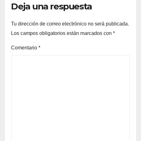
Deja una respuesta
Tu dirección de correo electrónico no será publicada.
Los campos obligatorios están marcados con
*
Comentario
*