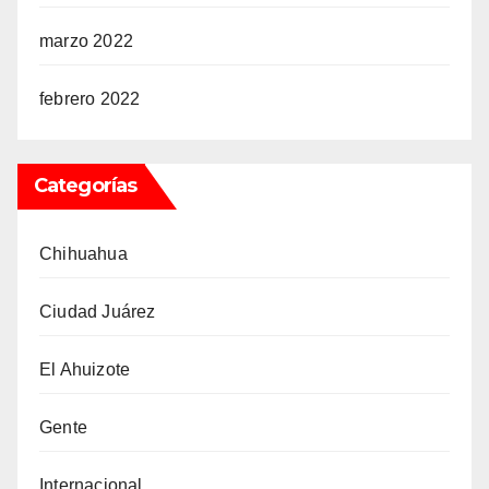
marzo 2022
febrero 2022
Categorías
Chihuahua
Ciudad Juárez
El Ahuizote
Gente
Internacional