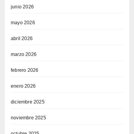
junio 2026
mayo 2026
abril 2026
marzo 2026
febrero 2026
enero 2026
diciembre 2025
noviembre 2025
octubre 2025